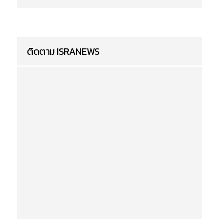
ติดตาม ISRANEWS