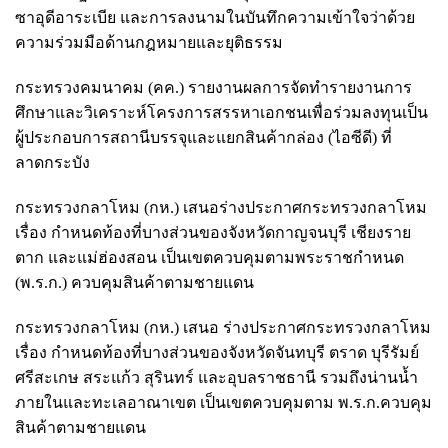
ซาอุดีอาระเบีย และการลงนามในบันทึกความเข้าใจว่าด้วย
ความร่วมมือด้านกฎหมายและยุติธรรม
กระทรวงคมนาคม (คค.) รายงานผลการจัดทำรายงานการ
ศึกษาและวิเคราะห์โครงการสรรหาเอกชนเพื่อร่วมลงทุนเป็น
ผู้ประกอบการสถานีบรรจุและแยกสินค้ากล่อง (ไอซีดี) ที่
ลาดกระบัง
กระทรวงกลาโหม (กห.) เสนอร่างประกาศกระทรวงกลาโหม
เรื่อง กำหนดท้องที่บางส่วนของจังหวัดกาญจนบุรี เชียงราย
ตาก และแม่ฮ่องสอน เป็นเขตควบคุมตามพระราชกำหนด
(พ.ร.ก.) ควบคุมสินค้าตามชายแดน
กระทรวงกลาโหม (กห.) เสนอ ร่างประกาศกระทรวงกลาโหม
เรื่อง กำหนดท้องที่บางส่วนของจังหวัดจันทบุรี ตราด บุรีรัมย์
ศรีสะเกษ สระแก้ว สุรินทร์ และอุบลราชธานี รวมถึงน่านน้ำ
ภายในและทะเลอาณาเขต เป็นเขตควบคุมตาม พ.ร.ก.ควบคุม
สินค้าตามชายแดน