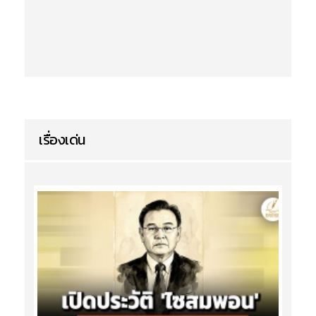
เรื่องเด่น