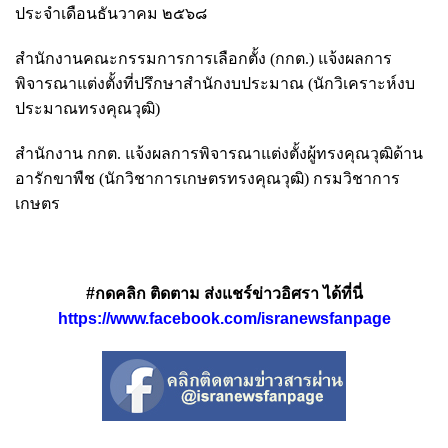
ประจำเดือนธันวาคม ๒๕๖๘
สำนักงานคณะกรรมการการเลือกตั้ง (กกต.) แจ้งผลการ
พิจารณาแต่งตั้งที่ปรึกษาสำนักงบประมาณ (นักวิเคราะห์งบ
ประมาณทรงคุณวุฒิ)
สำนักงาน กกต. แจ้งผลการพิจารณาแต่งตั้งผู้ทรงคุณวุฒิด้าน
อารักขาพืช (นักวิชาการเกษตรทรงคุณวุฒิ) กรมวิชาการ
เกษตร
#กดคลิก ติดตาม ส่งแชร์ข่าวอิศรา ได้ที่นี่
https://www.facebook.com/isranewsfanpage