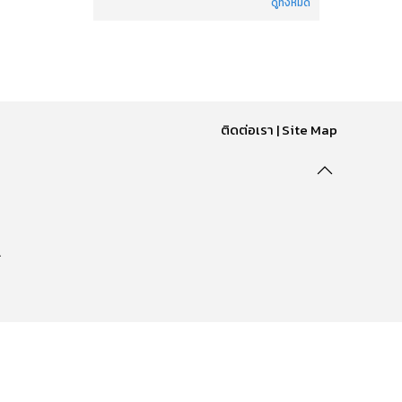
ดูทั้งหมด
ติดต่อเรา
|
Site Map
.