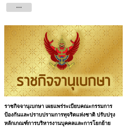
Tweet
ราชกิจจานุเบกษา เผยแพร่ระเบียบคณะกรรมการ
ป้องกันและปราบปรามการทุจริตแห่งชาติ ปรับปรุง
หลักเกณฑ์การบริหารงานบุคคลและการโยกย้าย