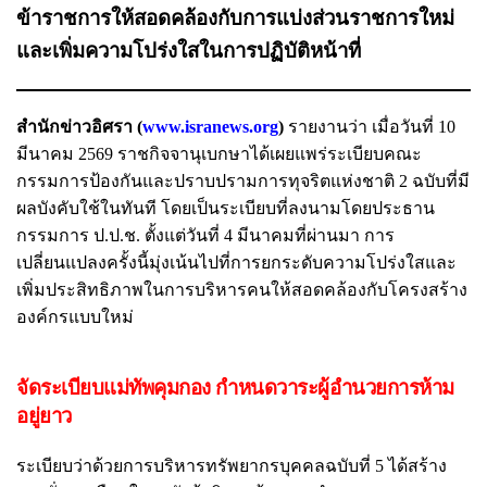
ข้าราชการให้สอดคล้องกับการแบ่งส่วนราชการใหม่
และเพิ่มความโปร่งใสในการปฏิบัติหน้าที่
สำนักข่าวอิศรา (
www.isranews.org
)
รายงานว่า เมื่อวันที่ 10
มีนาคม 2569 ราชกิจจานุเบกษาได้เผยแพร่ระเบียบคณะ
กรรมการป้องกันและปราบปรามการทุจริตแห่งชาติ 2 ฉบับที่มี
ผลบังคับใช้ในทันที โดยเป็นระเบียบที่ลงนามโดยประธาน
กรรมการ ป.ป.ช. ตั้งแต่วันที่ 4 มีนาคมที่ผ่านมา การ
เปลี่ยนแปลงครั้งนี้มุ่งเน้นไปที่การยกระดับความโปร่งใสและ
เพิ่มประสิทธิภาพในการบริหารคนให้สอดคล้องกับโครงสร้าง
องค์กรแบบใหม่
จัดระเบียบแม่ทัพคุมกอง กำหนดวาระผู้อำนวยการห้าม
อยู่ยาว
ระเบียบว่าด้วยการบริหารทรัพยากรบุคคลฉบับที่ 5 ได้สร้าง