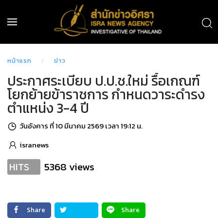
หน้าแรก
ข่าว
ประกาศระเบียบ ป.ป.ช.ใหม่ รื้อเกณฑ์
โยกย้ายข้าราชการ กำหนดวาระดำรง
ตำแหน่ง 3-4 ปี
วันอังคาร ที่ 10 มีนาคม 2569 เวลา 19:12 น.
isranews
5368 views
HITS
Share
Share