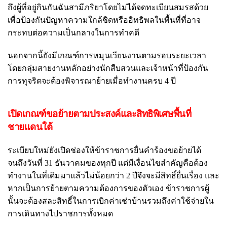
ถึงผู้ที่อยู่กินกันฉันสามีภริยาโดยไม่ได้จดทะเบียนสมรสด้วย
เพื่อป้องกันปัญหาความใกล้ชิดหรืออิทธิพลในพื้นที่ที่อาจ
กระทบต่อความเป็นกลางในการทำคดี
นอกจากนี้ยังมีเกณฑ์การหมุนเวียนงานตามรอบระยะเวลา
โดยกลุ่มสายงานหลักอย่างนักสืบสวนและเจ้าหน้าที่ป้องกัน
การทุจริตจะต้องพิจารณาย้ายเมื่อทำงานครบ 4 ปี
เปิดเกณฑ์ขอย้ายตามประสงค์และสิทธิพิเศษพื้นที่
ชายแดนใต้
ระเบียบใหม่ยังเปิดช่องให้ข้าราชการยื่นคำร้องขอย้ายได้
จนถึงวันที่ 31 ธันวาคมของทุกปี แต่มีเงื่อนไขสำคัญคือต้อง
ทำงานในที่เดิมมาแล้วไม่น้อยกว่า 2 ปีจึงจะมีสิทธิ์ยื่นเรื่อง และ
หากเป็นการย้ายตามความต้องการของตัวเอง ข้าราชการผู้
นั้นจะต้องสละสิทธิ์ในการเบิกค่าเช่าบ้านรวมถึงค่าใช้จ่ายใน
การเดินทางไปราชการทั้งหมด