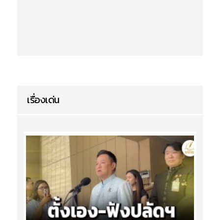
เรื่องเด่น