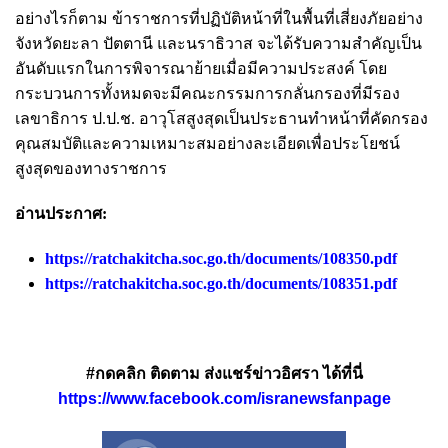
อย่างไรก็ตาม ข้าราชการที่ปฏิบัติหน้าที่ในพื้นที่เสี่ยงภัยอย่าง
จังหวัดยะลา ปัตตานี และนราธิวาส จะได้รับความสำคัญเป็น
อันดับแรกในการพิจารณาย้ายเมื่อมีความประสงค์ โดย
กระบวนการทั้งหมดจะมีคณะกรรมการกลั่นกรองที่มีรอง
เลขาธิการ ป.ป.ช. อาวุโสสูงสุดเป็นประธานทำหน้าที่คัดกรอง
คุณสมบัติและความเหมาะสมอย่างละเอียดเพื่อประโยชน์
สูงสุดของทางราชการ
อ่านประกาศ:
https://ratchakitcha.soc.go.th/documents/108350.pdf
https://ratchakitcha.soc.go.th/documents/108351.pdf
#กดคลิก ติดตาม ส่งแชร์ข่าวอิศรา ได้ที่นี่
https://www.facebook.com/isranewsfanpage