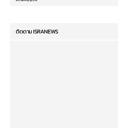
ติดตาม ISRANEWS