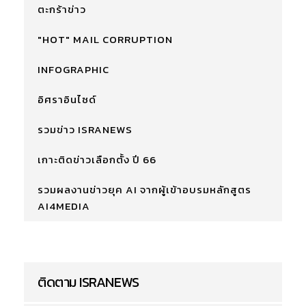
ตะกร้าข่าว
"HOT" MAIL CORRUPTION
INFOGRAPHIC
อิศราอินไซด์
รวมข่าว ISRANEWS
เกาะติดข่าวเลือกตั้ง ปี 66
รวมผลงานข่าวยุค AI จากผู้เข้าอบรมหลักสูตร
AI4MEDIA
ติดตาม ISRANEWS