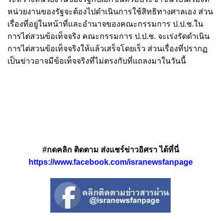
หน่วยงานของรัฐจะต้องไปดำเนินการใช้สิทธิทางศาลเอง ส่วน
เรื่องที่อยู่ในหน้าที่และอำนาจของคณะกรรมการ ป.ป.ช.ใน
การไต่สวนข้อเท็จจริง คณะกรรมการ ป.ป.ช. จะเร่งรัดดำเนิน
การไต่สวนข้อเท็จจริงให้แล้วเสร็จโดยเร็ว ส่วนเรื่องที่ปรากฏ
เป็นข่าวอาจมีข้อเท็จจริงที่ไม่ตรงกับที่แถลงมาในวันนี้
#กดคลิก ติดตาม ส่งแชร์ข่าวอิศรา ได้ที่นี่
https://www.facebook.com/isranewsfanpage