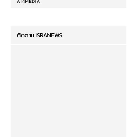
AI4MEDIA
ติดตาม ISRANEWS