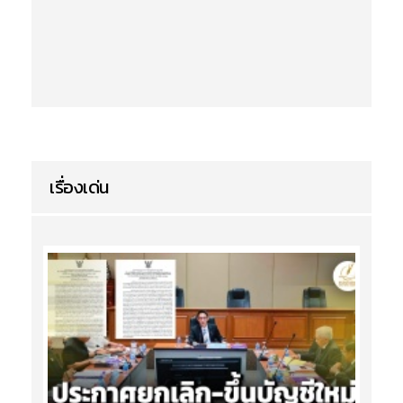
เรื่องเด่น