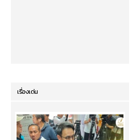
เรื่องเด่น