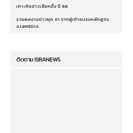
เกาะติดข่าวเลือกตั้ง ปี 66
รวมผลงานข่าวยุค AI จากผู้เข้าอบรมหลักสูตร
AI4MEDIA
ติดตาม ISRANEWS