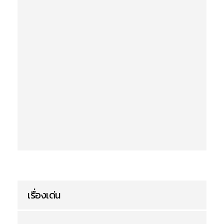
เรื่องเด่น