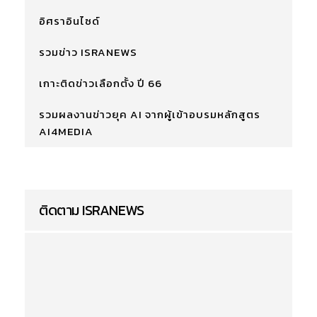
อิศราอินไซด์
รวมข่าว ISRANEWS
เกาะติดข่าวเลือกตั้ง ปี 66
รวมผลงานข่าวยุค AI จากผู้เข้าอบรมหลักสูตร
AI4MEDIA
ติดตาม ISRANEWS