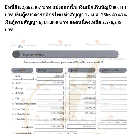
มีหนี้สิน 2,662,367 บาท แบ่งออกเป็น เงินเบิกเกินบัญชี 86,118
บาท เงินกู้ธนาคารกสิกรไทย ทำสัญญา 12 ม.ค. 2566 จำนวน
เงินกู้ตามสัญญา 6,878,000 บาท ยอดหนี้คงเหลือ 2,576,249
บาท