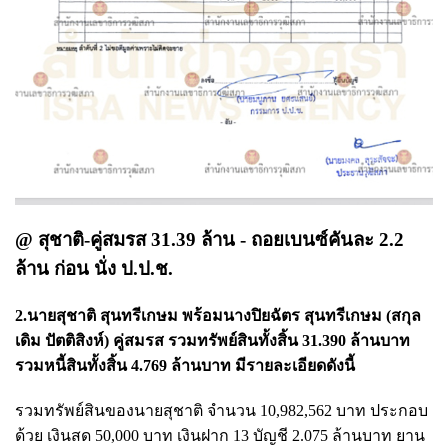
@ สุชาติ-คู่สมรส 31.39 ล้าน - ถอยเบนซ์คันละ 2.2
ล้าน ก่อน นั่ง ป.ป.ช.
2.นายสุชาติ สุนทรีเกษม พร้อมนางปิยฉัตร สุนทรีเกษม (สกุล
เดิม ปัตติสิงห์) คู่สมรส รวมทรัพย์สินทั้งสิ้น 31.390 ล้านบาท
รวมหนี้สินทั้งสิ้น 4.769 ล้านบาท มีรายละเอียดดังนี้
รวมทรัพย์สินของนายสุชาติ จำนวน 10,982,562 บาท ประกอบ
ด้วย เงินสด 50,000 บาท เงินฝาก 13 บัญชี 2.075 ล้านบาท ยาน