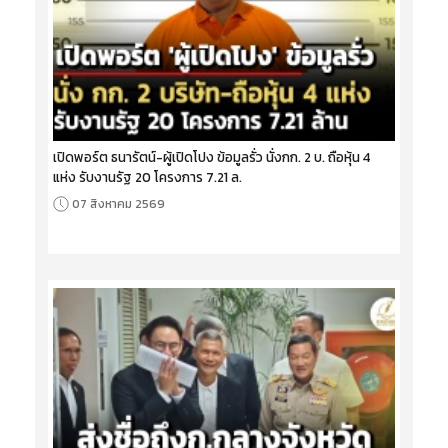
เปิดพอร์ต ธนารัตน์-ผู้เปิดโปง ข้อมูลรั่ว นั่งกก. 2 บ. ถือหุ้น 4
แห่ง รับงานรัฐ 20 โครงการ 7.21 ล.
07 สิงหาคม 2569