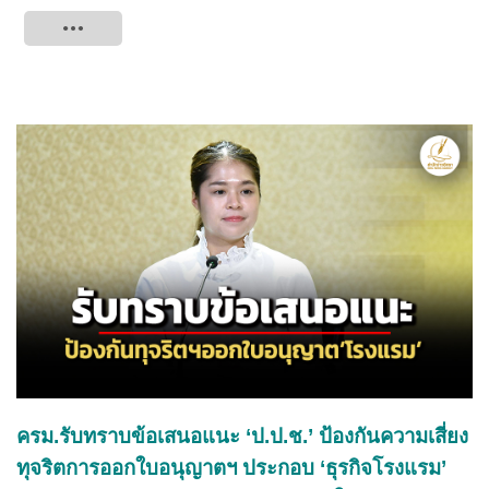
Tweet
ครม.รับทราบข้อเสนอแนะ ‘ป.ป.ช.’ ป้องกันความเสี่ยง
ทุจริตการออกใบอนุญาตฯ ประกอบ ‘ธุรกิจโรงแรม’