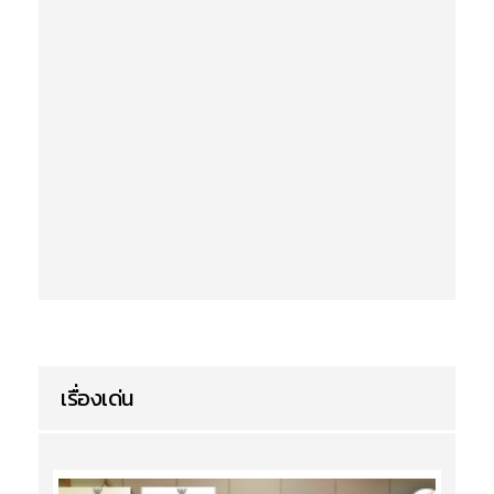
เรื่องเด่น