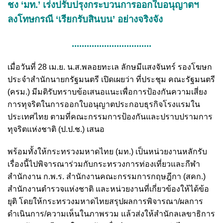
ชง ‘มท.’ เร่งปรับปรุงกระบวนการออกใบอนุญาตฯ
ลงโทษกรณี ‘เรียกรับสินบน’ อย่างจริงจัง
................................
เมื่อวันที่ 28 เม.ย. น.ส.พลอยทะเล ลักษมีแสงจันทร์ รองโฆษก
ประจำสำนักนายกรัฐมนตรี เปิดเผยว่า ที่ประชุม คณะรัฐมนตรี
(ครม.) มีมติรับทราบข้อเสนอแนะเพื่อการป้องกันความเสี่ยง
การทุจริตในการออกใบอนุญาตประกอบธุรกิจโรงแรมใน
ประเทศไทย ตามที่คณะกรรมการป้องกันและปราบปรามการ
ทุจริตแห่งชาติ (ป.ป.ช.) เสนอ
พร้อมทั้งให้กระทรวงมหาดไทย (มท.) เป็นหน่วยงานหลักรับ
เรื่องนี้ไปพิจารณาร่วมกับกระทรวงการท่องเที่ยวและกีฬา
สำนักงาน ก.พ.ร. สำนักงานคณะกรรมการกฤษฎีกา (สคก.)
สำนักงานตำรวจแห่งชาติ และหน่วยงานที่เกี่ยวข้องให้ได้ข้อ
ยุติ โดยให้กระทรวงมหาดไทยสรุปผลการพิจารณา/ผลการ
ดำเนินการ/ความเห็นในภาพรวม แล้วส่งให้สำนักลเลขาธิการ