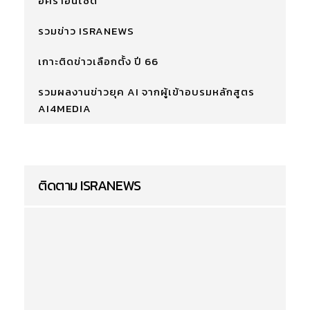
อิศราอินไซด์
รวมข่าว ISRANEWS
เกาะติดข่าวเลือกตั้ง ปี 66
รวมผลงานข่าวยุค AI จากผู้เข้าอบรมหลักสูตร
AI4MEDIA
ติดตาม ISRANEWS