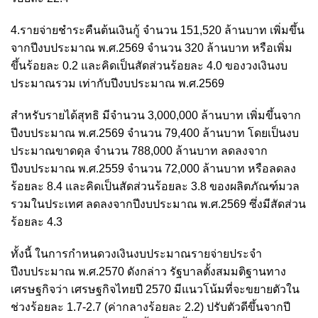
4.รายจ่ายชำระคืนต้นเงินกู้ จำนวน 151,520 ล้านบาท เพิ่มขึ้น
จากปีงบประมาณ พ.ศ.2569 จำนวน 320 ล้านบาท หรือเพิ่ม
ขึ้นร้อยละ 0.2 และคิดเป็นสัดส่วนร้อยละ 4.0 ของวงเงินงบ
ประมาณรวม เท่ากับปีงบประมาณ พ.ศ.2569
สำหรับรายได้สุทธิ มีจำนวน 3,000,000 ล้านบาท เพิ่มขึ้นจาก
ปีงบประมาณ พ.ศ.2569 จำนวน 79,400 ล้านบาท โดยเป็นงบ
ประมาณขาดดุล จำนวน 788,000 ล้านบาท ลดลงจาก
ปีงบประมาณ พ.ศ.2559 จำนวน 72,000 ล้านบาท หรือลดลง
ร้อยละ 8.4 และคิดเป็นสัดส่วนร้อยละ 3.8 ของผลิตภัณฑ์มวล
รวมในประเทศ ลดลงจากปีงบประมาณ พ.ศ.2569 ซึ่งมีสัดส่วน
ร้อยละ 4.3
ทั้งนี้ ในการกำหนดวงเงินงบประมาณรายจ่ายประจำ
ปีงบประมาณ พ.ศ.2570 ดังกล่าว รัฐบาลตั้งสมมติฐานทาง
เศรษฐกิจว่า เศรษฐกิจไทยปี 2570 มีแนวโน้มที่จะขยายตัวใน
ช่วงร้อยละ 1.7-2.7 (ค่ากลางร้อยละ 2.2) ปรับตัวดีขึ้นจากปี