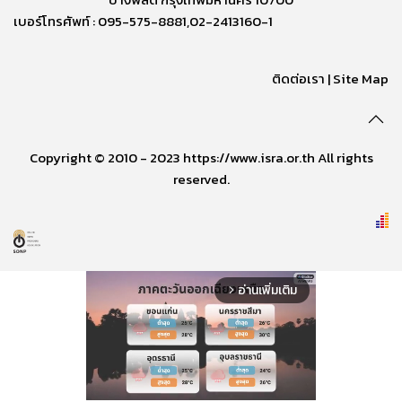
เบอร์โทรศัพท์ : 095-575-8881,02-2413160-1
ติดต่อเรา
|
Site Map
Copyright © 2010 - 2023 https://www.isra.or.th All rights
reserved.
อ่านเพิ่มเติม
arrow_forward_ios