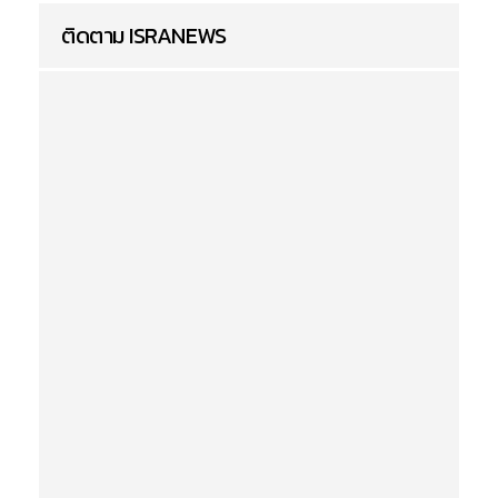
ติดตาม ISRANEWS