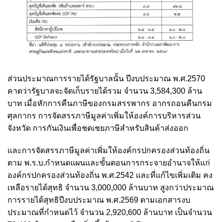
ส่วนประมาณการรายได้รัฐบาลนั้น ปีงบประมาณ พ.ศ.2570
คาดว่ารัฐบาลจะจัดเก็บรายได้รวม จำนวน 3,584,300 ล้าน
บาท เมื่อหักการคืนภาษีของกรมสรรพากร อากรถอนคืนกรม
ศุลกากร การจัดสรรภาษีมูลค่าเพิ่มให้องค์การบริหารส่วน
จังหวัด การกันเงินเพื่อชดเชยภาษีสำหรับสินค้าส่งออก
และการจัดสรรภาษีมูลค่าเพิ่มให้องค์กรปกครองส่วนท้องถิ่น
ตาม พ.ร.บ.กำหนดแผนและขั้นตอนการกระจายอำนาจให้แก่
องค์กรปกครองส่วนท้องถิ่น พ.ศ.2542 และที่แก้ไขเพิ่มเติม คง
เหลือรายได้สุทธิ จำนวน 3,000,000 ล้านบาท สูงกว่าประมาณ
การรายได้สุทธิปีงบประมาณ พ.ศ.2569 ตามเอกสารงบ
ประมาณที่กำหนดไว้ จำนวน 2,920,600 ล้านบาท เป็นจำนวน