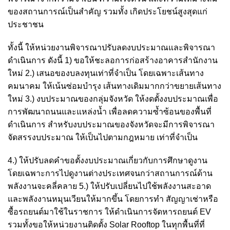
ของสถานการณ์เป็นสำคัญ รวมทั้ง เกิดประโยชน์สูงสุดแก่
ประชาชน
ทั้งนี้ ให้หน่วยงานพิจารณาปรับลดงบประมาณและพิจารณา
ดำเนินการ ดังนี้ 1) ขอให้ชะลอการก่อสร้างอาคารสำนักงาน
ใหม่ 2.) เสนอของบลงทุนเท่าที่จำเป็น โดยเฉพาะเส้นทาง
คมนาคม ให้เน้นซ่อมบำรุง เส้นทางเดิมมากกว่าขยายเส้นทาง
ใหม่ 3.) งบประมาณของกลุ่มจังหวัด ให้งดตั้งงบประมาณเพื่อ
การพัฒนาถนนและแหล่งน้ำ เพื่อลดความซ้ำซ้อนของพื้นที่
ดำเนินการ สำหรับงบประมาณของจังหวัดจะมีการพิจารณา
จัดสรรงบประมาณ ให้เป็นไปตามกฎหมาย เท่าที่จำเป็น
4.) ให้ปรับลดคำขอตั้งงบประมาณเกี่ยวกับการศึกษาดูงาน
โดยเฉพาะการไปดูงานต่างประเทศจนกว่าสถานการณ์ด้าน
พลังงานจะคลี่คลาย 5.) ให้ปรับเปลี่ยนไปใช้พลังงานสะอาด
และพลังงานหมุนเวียนให้มากขึ้น โดยการทำ สัญญาเช่าหรือ
ซื้อรถยนต์มาใช้ในราชการ ให้ดำเนินการจัดหารถยนต์ EV
รวมทั้งขอให้หน่วยงานติดตั้ง Solar Rooftop ในทุกพื้นที่ที่