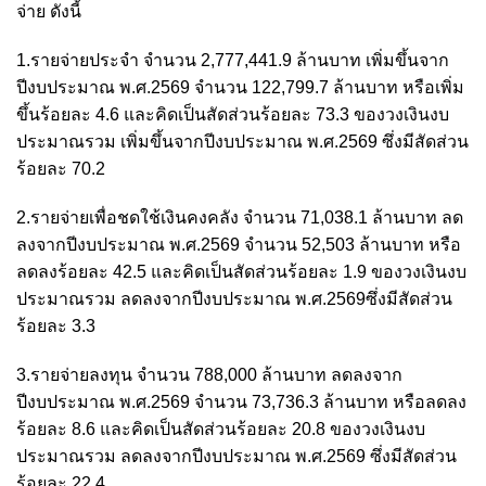
จ่าย ดังนี้
1.รายจ่ายประจำ จำนวน 2,777,441.9 ล้านบาท เพิ่มขึ้นจาก
ปีงบประมาณ พ.ศ.2569 จำนวน 122,799.7 ล้านบาท หรือเพิ่ม
ขึ้นร้อยละ 4.6 และคิดเป็นสัดส่วนร้อยละ 73.3 ของวงเงินงบ
ประมาณรวม เพิ่มขึ้นจากปีงบประมาณ พ.ศ.2569 ซึ่งมีสัดส่วน
ร้อยละ 70.2
2.รายจ่ายเพื่อชดใช้เงินคงคลัง จำนวน 71,038.1 ล้านบาท ลด
ลงจากปีงบประมาณ พ.ศ.2569 จำนวน 52,503 ล้านบาท หรือ
ลดลงร้อยละ 42.5 และคิดเป็นสัดส่วนร้อยละ 1.9 ของวงเงินงบ
ประมาณรวม ลดลงจากปีงบประมาณ พ.ศ.2569ซึ่งมีสัดส่วน
ร้อยละ 3.3
3.รายจ่ายลงทุน จำนวน 788,000 ล้านบาท ลดลงจาก
ปีงบประมาณ พ.ศ.2569 จำนวน 73,736.3 ล้านบาท หรือลดลง
ร้อยละ 8.6 และคิดเป็นสัดส่วนร้อยละ 20.8 ของวงเงินงบ
ประมาณรวม ลดลงจากปีงบประมาณ พ.ศ.2569 ซึ่งมีสัดส่วน
ร้อยละ 22.4