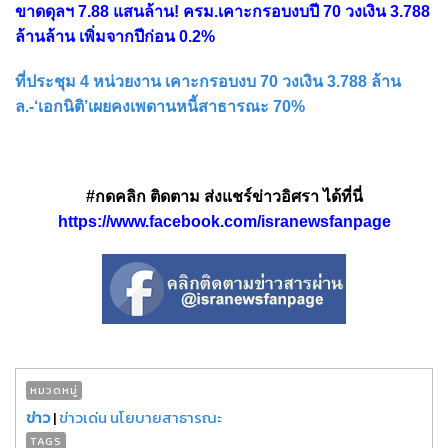
ขาดดุลฯ 7.88 แสนล้าน! ครม.เคาะกรอบงบปี 70 วงเงิน 3.788
ล้านล้าน เพิ่มจากปีก่อน 0.2%
ที่ประชุม 4 หน่วยงาน เคาะกรอบงบ 70 วงเงิน 3.788 ล้าน
ล.-‘เอกนิติ’เผยคงเพดานหนี้สาธารณะ 70%
#กดคลิก ติดตาม ส่งแชร์ข่าวอิศรา ได้ที่นี่
https://www.facebook.com/isranewsfanpage
หมวดหมู่
ข่าว
|
ข่าวเด่น นโยบายสาธารณะ
TAGS