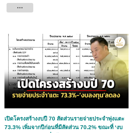
Tweet
เปิดโครงสร้างงบปี 70 สัดส่วนรายจ่ายประจำพุ่งแตะ
73.3% เพิ่มจากปีก่อนที่มีสัดส่วน 70.2% ขณะที่ ‘งบ