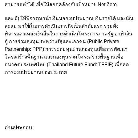
สามารถทำได้ เพื่อให้สอดคล้องกับเป้าหมาย Net Zero
และ 6) ให้พิจารณานำเงินนอกงบประมาณ เงินรายได้ และเงิน
สะสม มาใช้ในการดำเนินภารกิจเป็นลำดับแรก รวมทั้ง
พิจารณาแหล่งเงินอื่นในการดำเนินโครงการภาครัฐ อาทิ เงิน
กู้ การร่วมลงทุน ระหว่างรัฐและเอกชน (Public Private
Partnership: PPP) การระดมทุนผ่านกองทุนเพื่อการพัฒนา
โครงสร้างพื้นฐาน และกองทุนรวมโครงสร้างพื้นฐานเพื่อ
อนาคตประเทศไทย (Thailand Future Fund: TFFIF) เพื่อลด
ภาระงบประมาณของประเทศ
อ่านประกอบ :