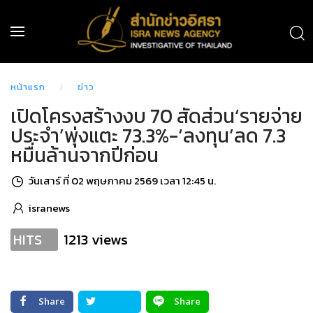
หน้าแรก
ข่าว
เปิดโครงสร้างงบ 70 สัดส่วน‘รายจ่าย
ประจำ’พุ่งแตะ 73.3%-‘ลงทุน’ลด 7.3
หมื่นล้านจากปีก่อน
วันเสาร์ ที่ 02 พฤษภาคม 2569 เวลา 12:45 น.
isranews
1213 views
HITS
Share
Share