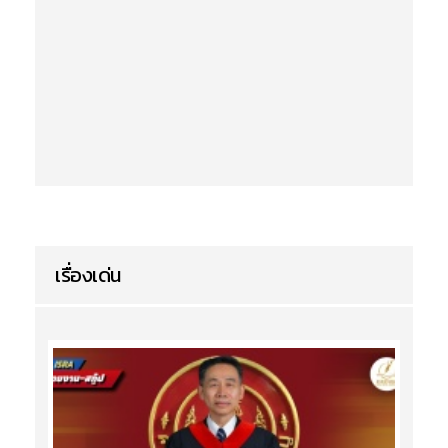
เรื่องเด่น