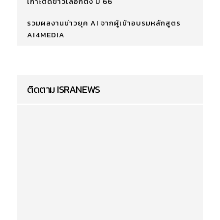
เกาะติดข่าวเลือกตั้ง ปี 66
รวมผลงานข่าวยุค AI จากผู้เข้าอบรมหลักสูตร
AI4MEDIA
ติดตาม ISRANEWS