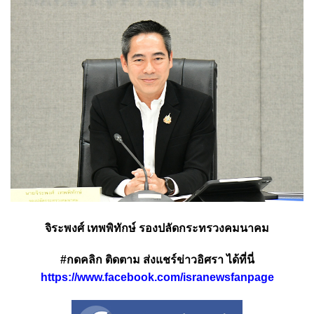
จิระพงศ์ เทพพิทักษ์ รองปลัดกระทรวงคมนาคม
#กดคลิก ติดตาม ส่งแชร์ข่าวอิศรา ได้ที่นี่
https://www.facebook.com/isranewsfanpage