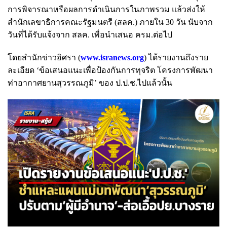
การพิจารณาหรือผลการดำเนินการในภาพรวม แล้วส่งให้
สำนักเลขาธิการคณะรัฐมนตรี (สลค.) ภายใน 30 วัน นับจาก
วันที่ได้รับแจ้งจาก สลค. เพื่อนำเสนอ ครม.ต่อไป
โดยสำนักข่าวอิศรา (
www.isranews.org
) ได้รายงานถึงราย
ละเอียด ‘ข้อเสนอแนะเพื่อป้องกันการทุจริต โครงการพัฒนา
ท่าอากาศยานสุวรรณภูมิ’ ของ ป.ป.ช.ไปแล้วนั้น