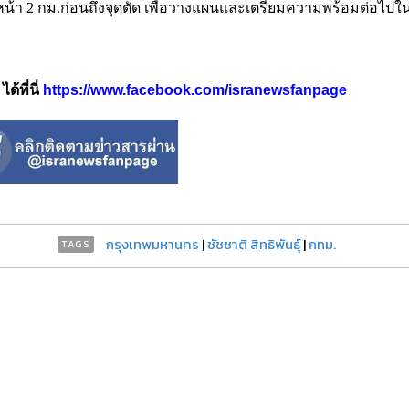
้า 2 กม.ก่อนถึงจุดตัด เพื่อวางแผนและเตรียมความพร้อมต่อไป
้ที่นี่
https://www.facebook.com/isranewsfanpage
กรุงเทพมหานคร
|
ชัชชาติ สิทธิพันธุ์
|
กทม.
TAGS