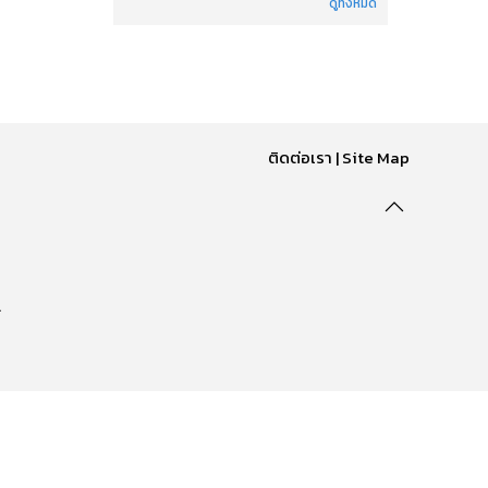
ดูทั้งหมด
ติดต่อเรา
|
Site Map
.