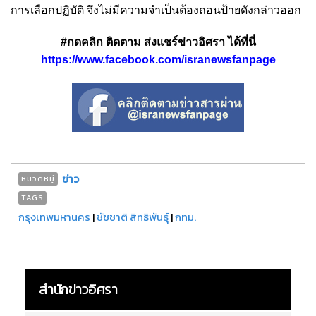
การเลือกปฏิบัติ จึงไม่มีความจำเป็นต้องถอนป้ายดังกล่าวออก
#กดคลิก ติดตาม ส่งแชร์ข่าวอิศรา ได้ที่นี่
https://www.facebook.com/isranewsfanpage
ข่าว
หมวดหมู่
TAGS
กรุงเทพมหานคร
|
ชัชชาติ สิทธิพันธุ์
|
กทม.
สำนักข่าวอิศรา