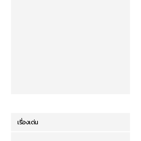
เรื่องเด่น