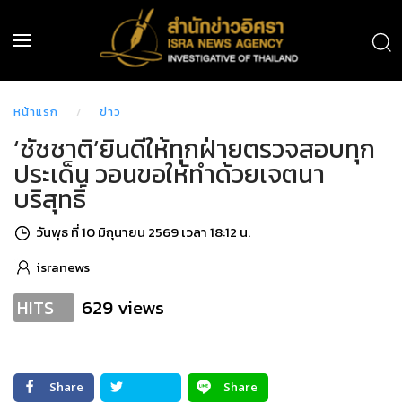
หน้าแรก
ข่าว
‘ชัชชาติ’ยินดีให้ทุกฝ่ายตรวจสอบทุก
ประเด็น วอนขอให้ทำด้วยเจตนา
บริสุทธิ์
วันพุธ ที่ 10 มิถุนายน 2569 เวลา 18:12 น.
isranews
629 views
HITS
Share
Share