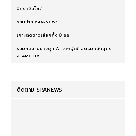
อิศราอินไซด์
รวมข่าว ISRANEWS
เกาะติดข่าวเลือกตั้ง ปี 66
รวมผลงานข่าวยุค AI จากผู้เข้าอบรมหลักสูตร
AI4MEDIA
ติดตาม ISRANEWS