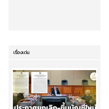
เรื่องเด่น