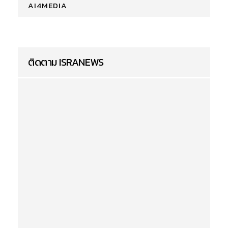
AI4MEDIA
ติดตาม ISRANEWS