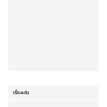
เรื่องเด่น