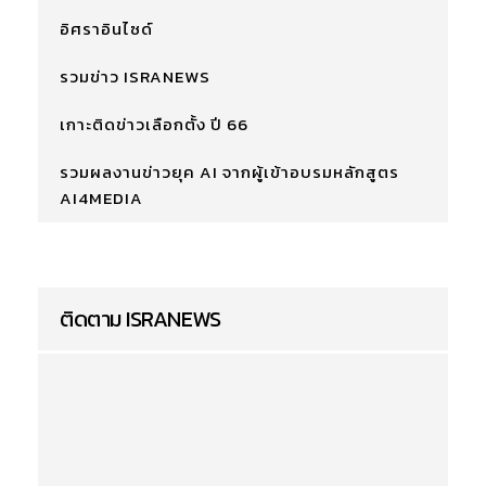
อิศราอินไซด์
รวมข่าว ISRANEWS
เกาะติดข่าวเลือกตั้ง ปี 66
รวมผลงานข่าวยุค AI จากผู้เข้าอบรมหลักสูตร
AI4MEDIA
ติดตาม ISRANEWS