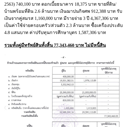
2563) 740,100 บาท ดอกเบี้ยธนาคาร 18,375 บาท ขายที่ดิน/
บ้านพร้อมที่ดิน 2.6 ล้านบาท เงินฌาปนกิจศพ 912,388 บาท รับ
เงินจากคู่สมรส 1,160,000 บาท มีรายจ่าย 3 ปี 4,367,306 บาท
เป็นค่าใช้จ่ายครอบครัว/ส่วนตัว 2.3 ล้านบาท ซื้อเครื่องประดับ
4.8 แสนบาท ค่าปรับทุนการศึกษาบุตร 1,587,306 บาท
รวมทั้งคู่มีทรัพย์สินทั้งสิ้น 77,343,460 บาท ไม่มีหนี้สิน