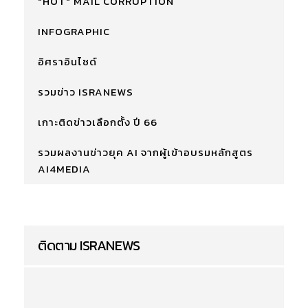
"HOT" MAIL CORRUPTION
INFOGRAPHIC
อิศราอินไซด์
รวมข่าว ISRANEWS
เกาะติดข่าวเลือกตั้ง ปี 66
รวมผลงานข่าวยุค AI จากผู้เข้าอบรมหลักสูตร
AI4MEDIA
ติดตาม ISRANEWS