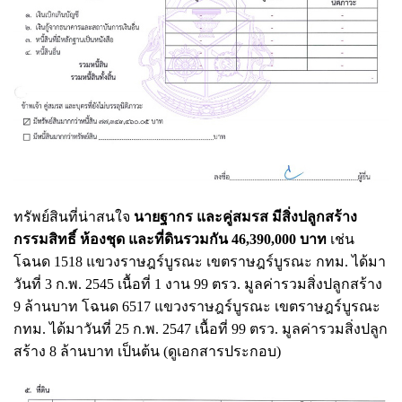
ทรัพย์สินที่น่าสนใจ
นายฐากร และคู่สมรส มีสิ่งปลูกสร้าง
กรรมสิทธิ์ ห้องชุด และที่ดินรวมกัน 46,390,000 บาท
เช่น
โฉนด 1518 แขวงราษฎร์บูรณะ เขตราษฎร์บูรณะ กทม. ได้มา
วันที่ 3 ก.พ. 2545 เนื้อที่ 1 งาน 99 ตรว. มูลค่ารวมสิ่งปลูกสร้าง
9 ล้านบาท โฉนด 6517 แขวงราษฎร์บูรณะ เขตราษฎร์บูรณะ
กทม. ได้มาวันที่ 25 ก.พ. 2547 เนื้อที่ 99 ตรว. มูลค่ารวมสิ่งปลูก
สร้าง 8 ล้านบาท เป็นต้น (ดูเอกสารประกอบ)