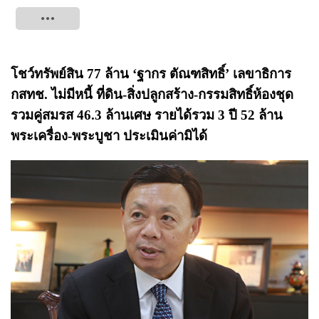
Tweet
โชว์ทรัพย์สิน 77 ล้าน ‘ฐากร ตัณฑสิทธิ์’ เลขาธิการ
กสทช. ไม่มีหนี้ ที่ดิน-สิ่งปลูกสร้าง-กรรมสิทธิ์ห้องชุด
รวมคู่สมรส 46.3 ล้านเศษ รายได้รวม 3 ปี 52 ล้าน
พระเครื่อง-พระบูชา ประเมินค่ามิได้