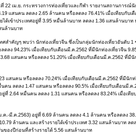
วันที่ 22 เม.ย. กระทรวงการท่องเที่ยวและกีฬา รายงานสถานการณ์นัก
ติ 8.19 แสนคน ลดลง 2.65 ล้านคน หรือลดลง 76.41% เมื่อเทียบกับเด
นรายได้เข้าประเทศอยู่ที่ 3.95 หมื่นล้านบาท ลดลง 1.36 แสนล้านบาท
 แสนล้านบาท
ศสำคัญๆ พบว่า นักท่องเที่ยวจีน ซึ่งเป็นกลุ่มนักท่องเที่ยวอันดับ 1
ลง 94.23% เมื่อเทียบกับเดือนมี.ค.2562 ที่มีนักท่องเที่ยวจีน 9
3.68 แสนคน หรือลดลง 51.20% เมื่อเทียบกับเดือนมี.ค.2562 ที่มีนัก
.23 แสนคน หรือลดลง 70.24% เมื่อเทียบกับเดือนมี.ค.2562 ที่มีนักท่
 หมื่นคน ลดลง 1.47 แสนคน หรือลดลง 90.5% เมื่อเทียบกับเดือนมี.ค.2
่นอยู่ที่ 2.64 หมื่นคน ลดลง 1.31 แสนคน หรือลดลง 83.24% เมื่อเทีย
.ค.-มี.ค.2563) อยู่ที่ 6.69 ล้านคน ลดลง 4.1 ล้านคน หรือลดลง 38.
ชาติ 10.79 ล้านคน และสร้างรายได้เข้าประเทศ 3.32 แสนล้านบาท ลด
ันของปีก่อนที่สร้างรายได้ 5.56 แสนล้านบาท