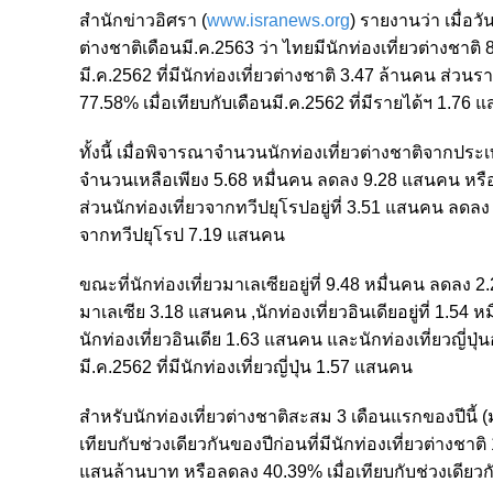
สำนักข่าวอิศรา (
www.isranews.org
) รายงานว่า เมื่อ
ต่างชาติเดือนมี.ค.2563 ว่า ไทยมีนักท่องเที่ยวต่างชา
มี.ค.2562 ที่มีนักท่องเที่ยวต่างชาติ 3.47 ล้านคน ส่ว
77.58% เมื่อเทียบกับเดือนมี.ค.2562 ที่มีรายได้ฯ 1.76
ทั้งนี้ เมื่อพิจารณาจำนวนนักท่องเที่ยวต่างชาติจากประเท
จำนวนเหลือเพียง 5.68 หมื่นคน ลดลง 9.28 แสนคน หรือลด
ส่วนนักท่องเที่ยวจากทวีปยุโรปอยู่ที่ 3.51 แสนคน ลดลง 
จากทวีปยุโรป 7.19 แสนคน
ขณะที่นักท่องเที่ยวมาเลเซียอยู่ที่ 9.48 หมื่นคน ลดลง 2
มาเลเซีย 3.18 แสนคน ,นักท่องเที่ยวอินเดียอยู่ที่ 1.54
นักท่องเที่ยวอินเดีย 1.63 แสนคน และนักท่องเที่ยวญี่ปุ
มี.ค.2562 ที่มีนักท่องเที่ยวญี่ปุ่น 1.57 แสนคน
สำหรับนักท่องเที่ยวต่างชาติสะสม 3 เดือนแรกของปีนี้ (ม
เทียบกับช่วงเดียวกันของปีก่อนที่มีนักท่องเที่ยวต่าง
แสนล้านบาท หรือลดลง 40.39% เมื่อเทียบกับช่วงเดียวก