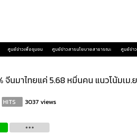
ศูนย์ข่าวเพื่อชุมชน
ศูนย์ข่าวสารนโยบายสาธารณะ
ศูนย์ข่
6% จีนมาไทยแค่ 5.68 หมื่นคน แนวโน้มเม.ย
3037 views
HITS