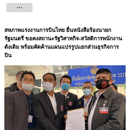
Tweet
สหภาพแรงงานการบินไทย ยื่นหนังสือร้องนายก
รัฐมนตรี ขอคงสถานะรัฐวิสาหกิจ-สวัสดิการพนักงาน
ดังเดิม พร้อมคัดค้านแผนแปรรูปแยกส่วนธุรกิจการ
บิน