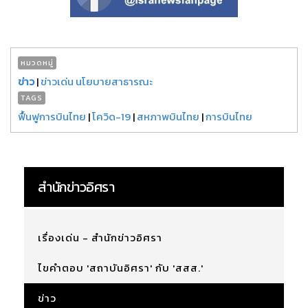
หมวดหมู่
ข่าว
|
ข่าวเด่น นโยบายสาธารณะ
TAGS
ฟื้นฟูการบินไทย
|
โควิด-19
|
สหภาพบินไทย
|
การบินไทย
สำนักข่าวอิศรา
เรื่องเด่น - สำนักข่าวอิศรา
ไขคำตอบ 'สถาบันอิศรา' กับ 'สสส.'
ข่าว