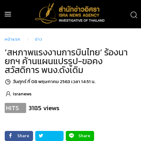
หน้าแรก
ข่าว
‘สหภาพแรงงานการบินไทย’ ร้องนา
ยกฯ ค้านแผนแปรรูป-ขอคง
สวัสดิการ พนง.ดังเดิม
วันศุกร์ ที่ 08 พฤษภาคม 2563 เวลา 14:51 น.
isranews
3185 views
HITS
Share
Share