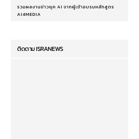
รวมผลงานข่าวยุค AI จากผู้เข้าอบรมหลักสูตร
AI4MEDIA
ติดตาม ISRANEWS