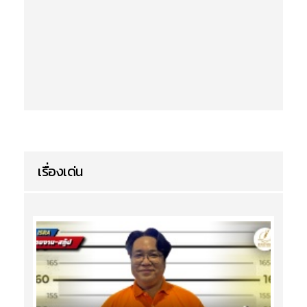
เรื่องเด่น