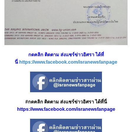
กดคลิก ติดตาม ส่งแชร์ข่าวอิศรา ได้ที่
นี่
https://www.facebook.com/isranewsfanpage
#กดคลิก ติดตาม ส่งแชร์ข่าวอิศรา ได้ที่นี่
https://www.facebook.com/isranewsfanpage