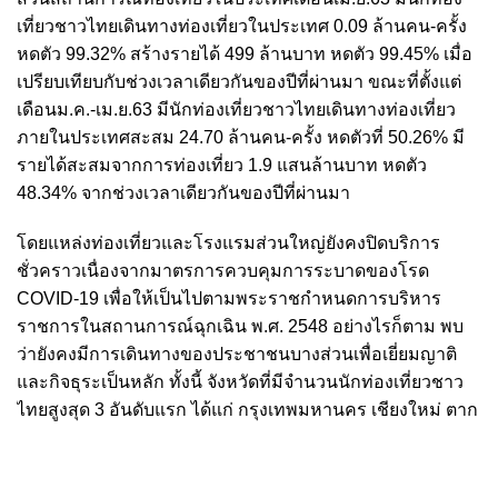
เที่ยวชาวไทยเดินทางท่องเที่ยวในประเทศ 0.09 ล้านคน-ครั้ง
หดตัว 99.32% สร้างรายได้ 499 ล้านบาท หดตัว 99.45% เมื่อ
เปรียบเทียบกับช่วงเวลาเดียวกันของปีที่ผ่านมา ขณะที่ตั้งแต่
เดือนม.ค.-เม.ย.63 มีนักท่องเที่ยวชาวไทยเดินทางท่องเที่ยว
ภายในประเทศสะสม 24.70 ล้านคน-ครั้ง หดตัวที่ 50.26% มี
รายได้สะสมจากการท่องเที่ยว 1.9 แสนล้านบาท หดตัว
48.34% จากช่วงเวลาเดียวกันของปีที่ผ่านมา
โดยแหล่งท่องเที่ยวและโรงแรมส่วนใหญ่ยังคงปิดบริการ
ชั่วคราวเนื่องจากมาตรการควบคุมการระบาดของโรด
COVID-19 เพื่อให้เป็นไปตามพระราชกำหนดการบริหาร
ราชการในสถานการณ์ฉุกเฉิน พ.ศ. 2548 อย่างไรก็ตาม พบ
ว่ายังคงมีการเดินทางของประชาชนบางส่วนเพื่อเยี่ยมญาติ
และกิจธุระเป็นหลัก ทั้งนี้ จังหวัดที่มีจำนวนนักท่องเที่ยวชาว
ไทยสูงสุด 3 อันดับแรก ได้แก่ กรุงเทพมหานคร เชียงใหม่ ตาก