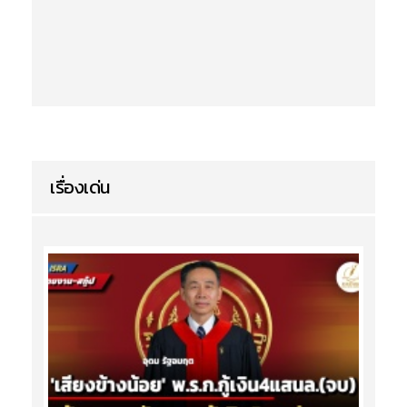
เรื่องเด่น