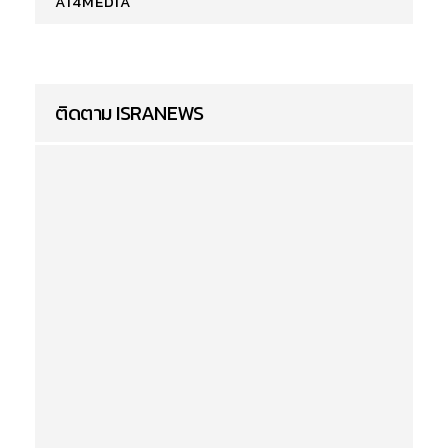
AI4MEDIA
ติดตาม ISRANEWS