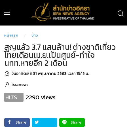
หน้าแรก
ข่าว
สูญแล้ว 3.7 แสนล้าน! ต่างชาติเที่ยว
ไทยเดือนเม.ย.เป็นศูนย์-ทำใจ
นทท.หายอีก 2 เดือน
วันอาทิตย์ ที่ 31 พฤษภาคม 2563 เวลา 13:15 น.
isranews
2290 views
HITS
Share
Share