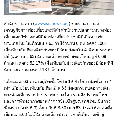
สำนักข่าวอิศรา (
www.isranews.org
) รายงานว่า กอง
เศรษฐกิจการท่องเที่ยวและกีฬา สำนักงานปลัดกระทรวงท่อง
เที่ยวและกีฬา เผยสถิตินักท่องเที่ยวต่างชาติที่เดินทางเข้า
ประเทศไทยในเดือนเม.ย.63 ว่ามีจำนวน 0 คน ลดลง 100%
เมื่อเทียบกับเดือนเดียวกันของปีก่อน ส่งผลให้ 4 เดือนแรกของ
ปีนี้ (ม.ค.-เม.ย.63) นักท่องเที่ยวต่างชาติของไทยอยู่ที่ 6.69
ล้านคน ลดลง 52.17% เมื่อเทียบกับช่วงเดียวกันของปีก่อน ที่มี
นักท่องเที่ยวต่างชาติ 13.9 ล้านคน
“เดือนเม.ย.63 จำนวนผู้ติดเชื้อโควิด-19 ทั่วโลก เพิ่มขึ้นกว่า 4
เท่า เมื่อเปรียบเทียบกับเดือนมี.ค.63 ส่งผลกระทบต่อการเดิน
ทางท่องเที่ยวระหว่างประเทศของโลก รวมถึงประเทศไทย
และการห้ามอากาศยานทำการบินเข้าสู่ประเทศไทยเป็นการ
ชั่วคราว (ฉบับที่ 3) ตั้งแต่วันที่ 3-30 เม.ย.63 ส่งผลให้ตลอดทั้ง
เดือนเม.ย.63 ไม่มีนักท่องเที่ยวชาวต่างชาติเดินทางเข้าสู่