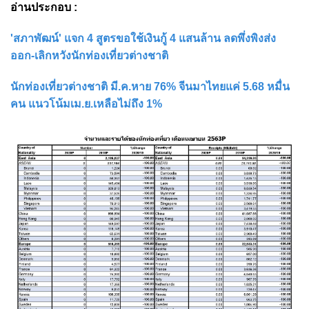
อ่านประกอบ :
'สภาพัฒน์' แจก 4 สูตรขอใช้เงินกู้ 4 แสนล้าน ลดพึ่งพิงส่ง
ออก-เลิกหวังนักท่องเที่ยวต่างชาติ
นักท่องเที่ยวต่างชาติ มี.ค.หาย 76% จีนมาไทยแค่ 5.68 หมื่น
คน แนวโน้มเม.ย.เหลือไม่ถึง 1%