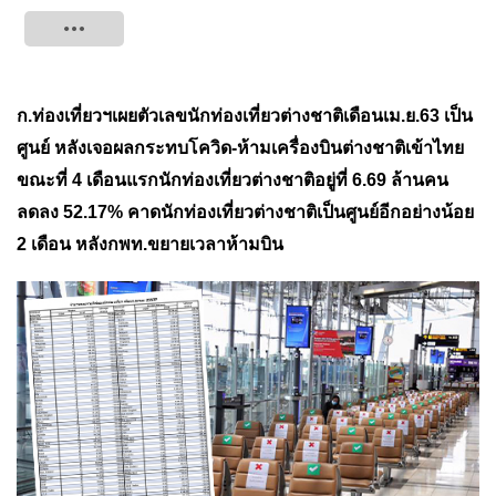
Tweet
ก.ท่องเที่ยวฯเผยตัวเลขนักท่องเที่ยวต่างชาติเดือนเม.ย.63 เป็น
ศูนย์ หลังเจอผลกระทบโควิด-ห้ามเครื่องบินต่างชาติเข้าไทย
ขณะที่ 4 เดือนแรกนักท่องเที่ยวต่างชาติอยู่ที่ 6.69 ล้านคน
ลดลง 52.17% คาดนักท่องเที่ยวต่างชาติเป็นศูนย์อีกอย่างน้อย
2 เดือน หลังกพท.ขยายเวลาห้ามบิน