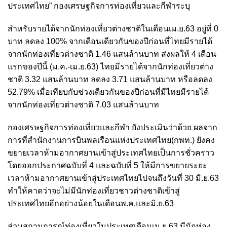
ประเทศไทย” กองเศรษฐกิจการท่องเที่ยวและกีฬาระบุ
สำหรับรายได้จากนักท่องเที่ยวต่างชาติในเดือนเม.ย.63 อยู่ที่ 0
บาท ลดลง 100% จากเดือนเดียวกันของปีก่อนที่ไทยมีรายได้
จากนักท่องเที่ยวต่างชาติ 1.46 แสนล้านบาท ส่งผลให้ 4 เดือน
แรกของปีนี้ (ม.ค.-เม.ย.63) ไทยมีรายได้จากนักท่องเที่ยวต่าง
ชาติ 3.32 แสนล้านบาท ลดลง 3.71 แสนล้านบาท หรือลดลง
52.79% เมื่อเทียบกับช่วงเดียวกันของปีก่อนที่มีไทยมีรายได้
จากนักท่องเที่ยวต่างชาติ 7.03 แสนล้านบาท
กองเศรษฐกิจการท่องเที่ยวและกีฬา ยังประเมินว่าด้วย ผลจาก
การที่สำนักงานการบินพลเรือนแห่งประเทศไทย(กพท.) ยังคง
ขยายเวลาห้ามอากาศยานเข้าสู่ประเทศไทยเป็นการชั่วคราว
โดยออกประกาศฉบับที่ 4 และฉบับที่ 5 ให้มีการขยายระยะ
เวลาห้ามอากาศยานเข้าสู่ประเทศไทยไปจนถึงวันที่ 30 มิ.ย.63
ทำให้คาดว่าจะไม่มีนักท่องเที่ยวชาวต่างชาติเข้าสู่
ประเทศไทยอีกอย่างน้อยในเดือนพ.ค.และมิ.ย.63
ส่วนสถานการณ์ท่องเที่ยวในประเทศเดือนเม.ย.63 มีนักท่อง