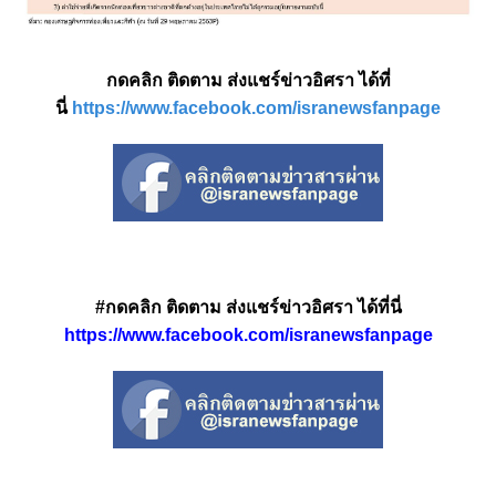
กดคลิก ติดตาม ส่งแชร์ข่าวอิศรา ได้ที่
นี่
https://www.facebook.com/isranewsfanpage
#กดคลิก ติดตาม ส่งแชร์ข่าวอิศรา ได้ที่นี่
https://www.facebook.com/isranewsfanpage