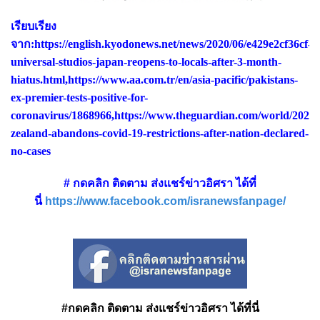
เรียบเรียง
จาก:
https://english.kyodonews.net/news/2020/06/e429e2cf36cf-
universal-studios-japan-reopens-to-locals-after-3-month-
hiatus.html
,
https://www.aa.com.tr/en/asia-pacific/pakistans-
ex-premier-tests-positive-for-
coronavirus/1868966
,
https://www.theguardian.com/world/2020/
zealand-abandons-covid-19-restrictions-after-nation-declared-
no-cases
# กดคลิก ติดตาม ส่งแชร์ข่าวอิศรา ได้ที่
นี่
https://www.facebook.com/isranewsfanpage/
#กดคลิก ติดตาม ส่งแชร์ข่าวอิศรา ได้ที่นี่