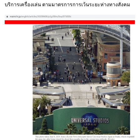
บริการเครื่องเล่น ตามมาตรการการเว้นระยะห่างทางสังคม