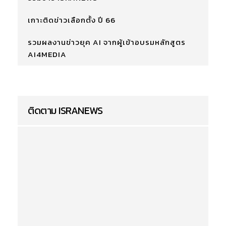
เกาะติดข่าวเลือกตั้ง ปี 66
รวมผลงานข่าวยุค AI จากผู้เข้าอบรมหลักสูตร
AI4MEDIA
ติดตาม ISRANEWS