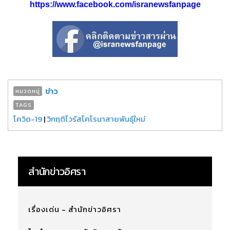
https://www.facebook.com/isranewsfanpage
ข่าว
หมวดหมู่
TAGS
โควิด-19
|
วิกฤติไวรัสโคโรนาสายพันธุ์ใหม่
สำนักข่าวอิศรา
เรื่องเด่น - สำนักข่าวอิศรา