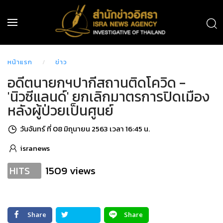
หน้าแรก
ข่าว
อดีตนายกฯปากีสถานติดโควิด -
'นิวซีแลนด์' ยกเลิกมาตรการปิดเมือง
หลังผู้ป่วยเป็นศูนย์
วันจันทร์ ที่ 08 มิถุนายน 2563 เวลา 16:45 น.
isranews
1509 views
HITS
Share
Share