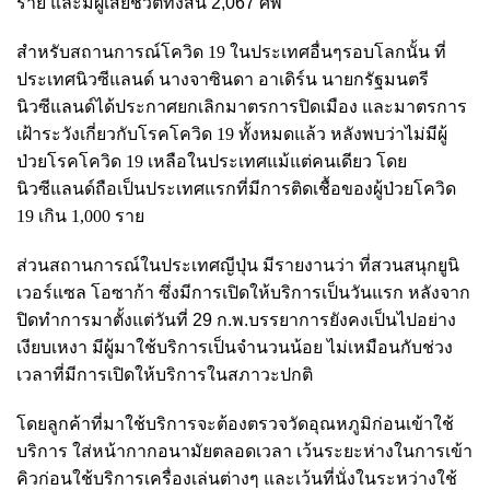
ราย และมีผู้เสียชีวิตทั้งสิ้น 2,067 ศพ
สำหรับสถานการณ์โควิด 19 ในประเทศอื่นๆรอบโลกนั้น
ที่
ประเทศนิวซีแลนด์
นางจาซินดา อาเดิร์น นายกรัฐมนตรี
นิวซีแลนด์ได้ประกาศยกเลิกมาตรการปิดเมือง และมาตรการ
เฝ้าระวังเกี่ยวกับโรคโควิด 19 ทั้งหมดแล้ว หลังพบว่าไม่มีผู้
ป่วยโรคโควิด 19 เหลือในประเทศแม้แต่คนเดียว
โดย
นิวซีแลนด์ถือเป็นประเทศแรกที่มีการติดเชื้อของผู้ป่วยโควิด
19 เกิน 1,000 ราย
ส่วนสถานการณ์ในประเทศญีปุ่น มีรายงานว่า ที่สวนสนุกยูนิ
เวอร์แซล โอซาก้า ซึ่งมีการเปิดให้บริการเป็นวันแรก หลังจาก
ปิดทำการมาตั้งแต่วันที่ 29 ก.พ.บรรยาการยังคงเป็นไปอย่าง
เงียบเหงา มีผู้มาใช้บริการเป็นจำนวนน้อย ไม่เหมือนกับช่วง
เวลาที่มีการเปิดให้บริการในสภาวะปกติ
โดยลูกค้าที่มาใช้บริการจะต้องตรวจวัดอุณหภูมิก่อนเข้าใช้
บริการ ใส่หน้ากากอนามัยตลอดเวลา เว้นระยะห่างในการเข้า
คิวก่อนใช้บริการเครื่องเล่นต่างๆ และเว้นที่นั่งในระหว่างใช้