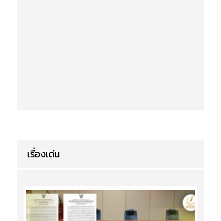
เรื่องเด่น