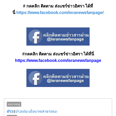
# กดคลิก ติดตาม ส่งแชร์ข่าวอิศรา ได้ที่
นี่
https://www.facebook.com/isranewsfanpage/
#กดคลิก ติดตาม ส่งแชร์ข่าวอิศรา ได้ที่นี่
https://www.facebook.com/isranewsfanpage
หมวดหมู่
ข่าว
|
ข่าวเด่น นโยบายสาธารณะ