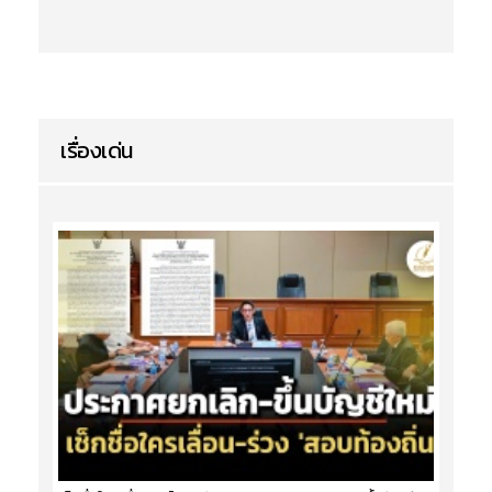
เรื่องเด่น