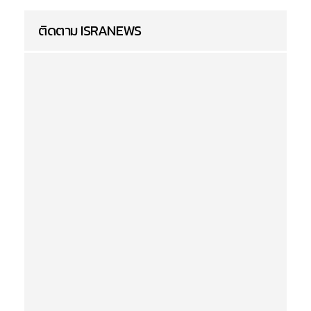
ติดตาม ISRANEWS