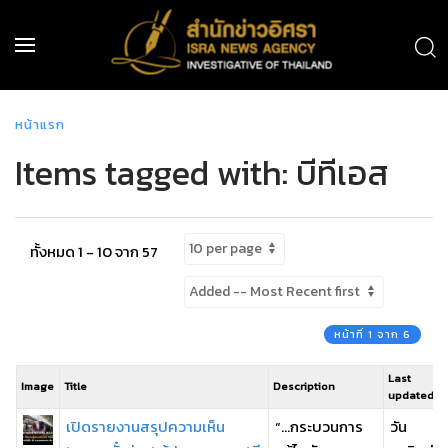
หน้าแรก
Items tagged with: บีทีเอส
ทั้งหมด 1 - 10 จาก 57
หน้าที่ 1 จาก 6
Last
Image
Title
Description
updated
เปิดรายงานสรุปความเห็น
“…กระบวนการ
วัน