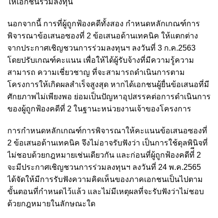
ให้เอกชนร่วมลงทุน
นอกจากนี้ การที่ผู้ถูกฟ้องคดีทั้งสอง กำหนดหลักเกณฑ์การ
พิจารณาข้อเสนอซองที่ 2 ข้อเสนอด้านเทคนิค ให้แตกต่าง
จากประกาศเชิญชวนการร่วมลงทุนฯ ลงวันที่ 3 ก.ค.2563
โดยปรับเกณฑ์คะแนน เพื่อให้ได้ผู้รับจ้างที่มีความรู้ความ
สามารถ ความเชี่ยวชาญ ที่จะสามารถดำเนินการตาม
โครงการให้เกิดผลสำเร็จสูงสุด หากได้เอกชนผู้ยื่นข้อเสนอที่มี
ศักยภาพไม่เพียงพอ ย่อมเป็นปัญหาอุปสรรคต่อการดำเนินการ
ของผู้ถูกฟ้องคดีที่ 2 ในฐานะหน่วยงานเจ้าของโครงการ
การกำหนดหลักเกณฑ์การพิจารณาให้คะแนนข้อเสนอซองที่
2 ข้อเสนอด้านเทคนิค จึงไม่อาจรับฟังว่า เป็นการใช้ดุลพินิจที่
ไม่ชอบด้วยกฎหมายเช่นเดียวกัน และก่อนที่ผู้ถูกฟ้องคดีที่ี 2
จะมีประกาศเชิญชวนการร่วมลงทุนฯ ลงวันที่ 24 พ.ค.2565
ได้จัดให้มีการรับฟังความคิดเห็นของภาคเอกชนเป็นไปตาม
ขั้นตอนที่กำหนดไว้แล้ว และไม่มีเหตุผลที่จะรับฟังว่าไม่ชอบ
ด้วยกฎหมายในลักษณะใด