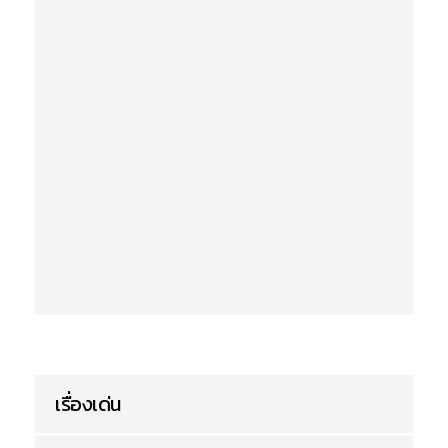
เรื่องเด่น