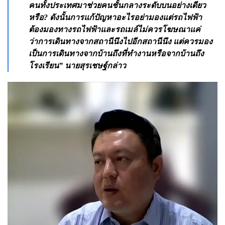
คนทั้งประเทศมาช่วยคนชั้นกลางระดับบนอย่างเดียว
หรือ? ดังนั้นการแก้ปัญหาอะไรอย่ามองแต่รถไฟฟ้า
ต้องมองทางรถไฟฟ้าและรถเมล์ไม่ควรโฆษณาแค่
ว่าการเดินทางจากสถานีนึงไปอีกสถานีนึง แต่ควรมอง
เป็นการเดินทางจากบ้านถึงที่ทำงานหรือจากบ้านถึง
โรงเรียน” นายสุรเชษฐ์กล่าว