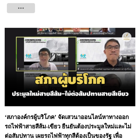
Tweet
‘สภาองค์กรผู้บริโภค’ จัดเสวนาออนไลน์หาทางออก
รถไฟฟ้าสายสีส้ม-เขียว ยืนยันต้องประมูลใหม่และไม่
ต่อสัมปทาน เผยรถไฟฟ้าทุกสีต้องเป็นของรัฐ เพื่อ