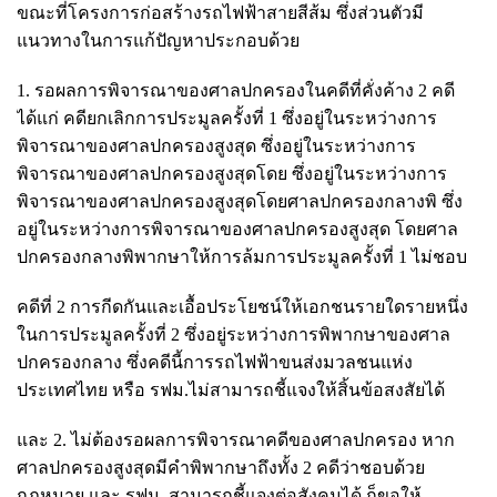
ขณะที่โครงการก่อสร้างรถไฟฟ้าสายสีส้ม ซึ่งส่วนตัวมี
แนวทางในการแก้ปัญหาประกอบด้วย
1. รอผลการพิจารณาของศาลปกครองในคดีที่คั่งค้าง 2 คดี
ได้แก่ คดียกเลิกการประมูลครั้งที่ 1 ซึ่งอยู่ในระหว่างการ
พิจารณาของศาลปกครองสูงสุด ซึ่งอยู่ในระหว่างการ
พิจารณาของศาลปกครองสูงสุดโดย ซึ่งอยู่ในระหว่างการ
พิจารณาของศาลปกครองสูงสุดโดยศาลปกครองกลางพิ ซึ่ง
อยู่ในระหว่างการพิจารณาของศาลปกครองสูงสุด โดยศาล
ปกครองกลางพิพากษาให้การล้มการประมูลครั้งที่ 1 ไม่ชอบ
คดีที่ 2 การกีดกันและเอื้อประโยชน์ให้เอกชนรายใดรายหนึ่ง
ในการประมูลครั้งที่ 2 ซึ่งอยู่ระหว่างการพิพากษาของศาล
ปกครองกลาง ซึ่งคดีนี้การรถไฟฟ้าขนส่งมวลชนแห่ง
ประเทศไทย หรือ รฟม.ไม่สามารถชี้แจงให้สิ้นข้อสงสัยได้
และ 2. ไม่ต้องรอผลการพิจารณาคดีของศาลปกครอง หาก
ศาลปกครองสูงสุดมีคำพิพากษาถึงทั้ง 2 คดีว่าชอบด้วย
กฎหมาย และ รฟม. สามารถชี้แจงต่อสังคมได้ ก็ขอให้