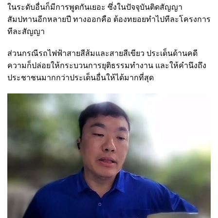
ในระดับอื่นก็มีการพูดกันเยอะ ซึ่งในปัจจุบันติดสัญญา
สัมปทานอีกหลายปี ทางออกคือ ต้องทยอยทำไปทีละโครงการ
ทีละสัญญา
ส่วนกรณีรถไฟฟ้าสายสีส้มและสายสีเขียว ประเด็นด้านคดี
ความก็ปล่อยให้กระบวนการยุติธรรมทำงาน และให้คำนึงถึง
ประชาชนมากกว่าประเด็นอื่นให้ได้มากที่สุด