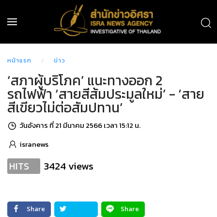
หน้าแรก
ข่าว
‘สภาผู้บริโภค’ แนะทางออก 2
รถไฟฟ้า ‘สายสีส้มประมูลใหม่’ - ‘สาย
สีเขียวไม่ต่อสัมปทาน’
วันอังคาร ที่ 21 มีนาคม 2566 เวลา 15:12 น.
isranews
3424 views
HITS
Share
Share