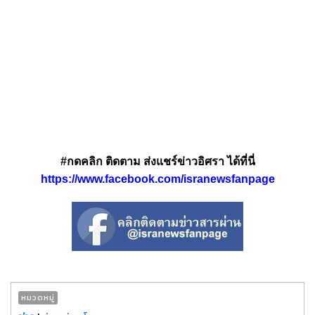
#กดคลิก ติดตาม ส่งแชร์ข่าวอิศรา ได้ที่นี่
https://www.facebook.com/isranewsfanpage
หมวดหมู่