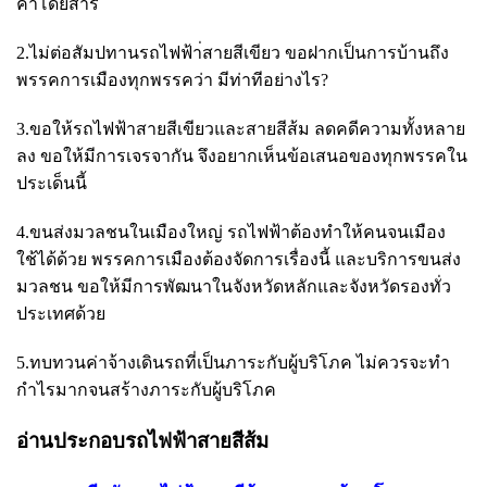
ค่าโดยสาร
2.ไม่ต่อสัมปทานรถไฟฟ้า่สายสีเขียว ขอฝากเป็นการบ้านถึง
พรรคการเมืองทุกพรรคว่า มีท่าทีอย่างไร?
3.ขอให้รถไฟฟ้าสายสีเขียวและสายสีส้ม ลดคดีความทั้งหลาย
ลง ขอให้มีการเจรจากัน จึงอยากเห็นข้อเสนอของทุกพรรคใน
ประเด็นนี้
4.ขนส่งมวลชนในเมืองใหญ่ รถไฟฟ้าต้องทำให้คนจนเมือง
ใช้ได้ด้วย พรรคการเมืองต้องจัดการเรื่องนี้ และบริการขนส่ง
มวลชน ขอให้มีการพัฒนาในจังหวัดหลักและจังหวัดรองทั่ว
ประเทศด้วย
5.ทบทวนค่าจ้างเดินรถที่เป็นภาระกับผู้บริโภค ไม่ควรจะทำ
กำไรมากจนสร้างภาระกับผู้บริโภค
อ่านประกอบรถไฟฟ้าสายสีส้ม