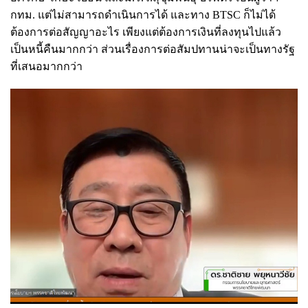
กทม. แต่ไม่สามารถดำเนินการได้ และทาง BTSC ก็ไม่ได้
ต้องการต่อสัญญาอะไร เพียงแต่ต้องการเงินที่ลงทุนไปแล้ว
เป็นหนี้คืนมากกว่า ส่วนเรื่องการต่อสัมปทานน่าจะเป็นทางรัฐ
ที่เสนอมากกว่า