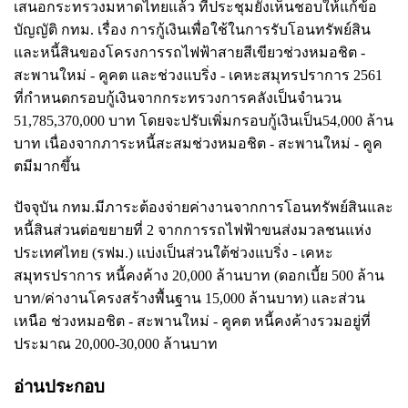
เสนอกระทรวงมหาดไทยแล้ว ที่ประชุมยังเห็นชอบให้แก้ข้อ
บัญญัติ กทม. เรื่อง การกู้เงินเพื่อใช้ในการรับโอนทรัพย์สิน
และหนี้สินของโครงการรถไฟฟ้าสายสีเขียวช่วงหมอชิต -
สะพานใหม่ - คูคต และช่วงแบริ่ง - เคหะสมุทรปราการ 2561
ที่กำหนดกรอบกู้เงินจากกระทรวงการคลังเป็นจำนวน
51,785,370,000 บาท โดยจะปรับเพิ่มกรอบกู้เงินเป็น54,000 ล้าน
บาท เนื่องจากภาระหนี้สะสมช่วงหมอชิต - สะพานใหม่ - คูค
ตมีมากขึ้น
ปัจจุบัน กทม.มีภาระต้องจ่ายค่างานจากการโอนทรัพย์สินและ
หนี้สินส่วนต่อขยายที่ 2 จากการรถไฟฟ้าขนส่งมวลชนแห่ง
ประเทศไทย (รฟม.) แบ่งเป็นส่วนใต้ช่วงแบริ่ง - เคหะ
สมุทรปราการ หนี้คงค้าง 20,000 ล้านบาท (ดอกเบี้ย 500 ล้าน
บาท/ค่างานโครงสร้างพื้นฐาน 15,000 ล้านบาท) และส่วน
เหนือ ช่วงหมอชิต - สะพานใหม่ - คูคต หนี้คงค้างรวมอยู่ที่
ประมาณ 20,000-30,000 ล้านบาท
อ่านประกอบ