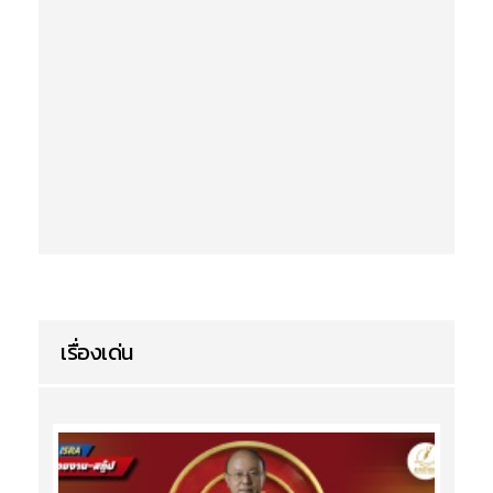
เรื่องเด่น