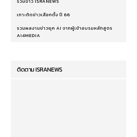
รวมข่าว ISRANEWS
เกาะติดข่าวเลือกตั้ง ปี 66
รวมผลงานข่าวยุค AI จากผู้เข้าอบรมหลักสูตร
AI4MEDIA
ติดตาม ISRANEWS