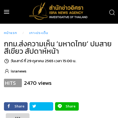
หน้าแรก
เกาะประเด็น
กทม.ส่งความเห็น ‘มหาดไทย’ ปมสาย
สีเขียว สัปดาห์หน้า
วันเสาร์ ที่ 29 ตุลาคม 2565 เวลา 15:00 น.
isranews
2470 views
HITS
Share
Share
Tweet