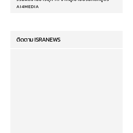
AI4MEDIA
ติดตาม ISRANEWS