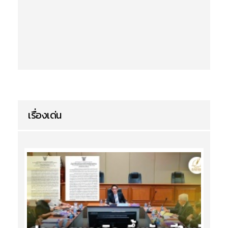
เรื่องเด่น