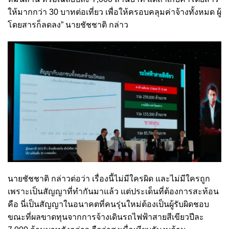
ให้มากกว่า 30 บาทต่อเที่ยว เพื่อให้ครอบคลุมค่าจ้างทั้งหมด ผู้
โดยสารก็ลดลง” นายชัชชาติ กล่าว
นายชัชชาติ กล่าวต่อว่า เรื่องนี้ไม่มีใครผิด และไม่มีใครถูก
เพราะเป็นสัญญาที่ทำกันมาแล้ว แต่ประเด็นที่ต้องการสะท้อน
คือ นี่เป็นสัญญาในอนาคตที่คนรุ่นใหม่ต้องเป็นผู้รับผิดชอบ
ขณะที่ผลขาดทุนจากการจ้างเดินรถไฟฟ้าสายสีเขียวปีละ