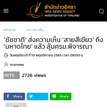
หน้าแรก
เกาะประเด็น
‘ชัชชาติ’ ส่งความเห็น ‘สายสีเขียว’ ถึง
‘มหาดไทย’ แล้ว ลุ้นครม.พิจารณา
วันพฤหัสบดี ที่ 10 พฤศจิกายน 2565 เวลา 08:00 น.
isranews
2726 views
HITS
Share
Share
Tweet