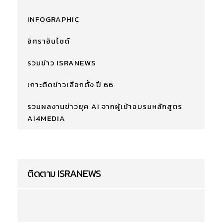
INFOGRAPHIC
อิศราอินไซด์
รวมข่าว ISRANEWS
เกาะติดข่าวเลือกตั้ง ปี 66
รวมผลงานข่าวยุค AI จากผู้เข้าอบรมหลักสูตร
AI4MEDIA
ติดตาม ISRANEWS