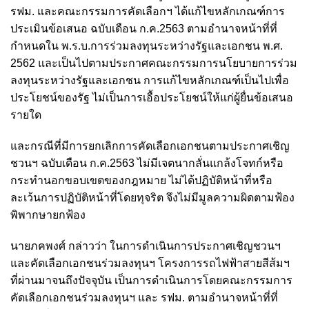
รฟม. และคณะกรรมการคัดเลือกฯ ได้แก้ไขหลักเกณฑ์การ
ประเมินข้อเสนอ ฉบับเดือน ก.ค.2563 ตามอำนาจหน้าที่ที่
กำหนดใน พ.ร.บ.การร่วมลงทุนระหว่างรัฐและเอกชน พ.ศ.
2562 และเป็นไปตามประกาศคณะกรรมการนโยบายการร่วม
ลงทุนระหว่างรัฐและเอกชน การแก้ไขหลักเกณฑ์เป็นไปเพื่อ
ประโยชน์ของรัฐ ไม่เป็นการเอื้อประโยชน์ให้แก่ผู้ยื่นข้อเสนอ
รายใด
และกรณีที่มีการยกเลิกการคัดเลือกเอกชนตามประกาศเชิญ
ชวนฯ ฉบับเดือน ก.ค.2563 ไม่มีเจตนากลั่นแกล้งโจทก์หรือ
กระทำนอกขอบเขตของกฎหมาย ไม่ได้ปฏิบัติหน้าที่หรือ
ละเว้นการปฏิบัติหน้าที่โดยทุจริต จึงไม่มีมูลความผิดตามฟ้อง
พิพากษายกฟ้อง
นายภคพงศ์ กล่าวว่า ในการดำเนินการประกาศเชิญชวนฯ
และคัดเลือกเอกชนร่วมลงทุนฯ โครงการรถไฟฟ้าสายสีส้มฯ
ที่ผ่านมาจนถึงปัจจุบัน เป็นการดำเนินการโดยคณะกรรมการ
คัดเลือกเอกชนร่วมลงทุนฯ และ รฟม. ตามอำนาจหน้าที่ที่