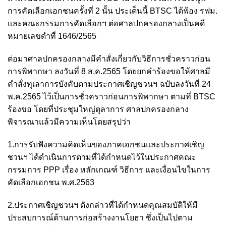
การคัดเลือกเอกชนครั้งที่ 2 นั้น ประเด็นนี้ BTSC ได้ฟ้อง รฟม.
และคณะกรรมการคัดเลือกฯ ต่อศาลปกครองกลางเป็นคดี
หมายเลขดำที่ 1646/2565
ต่อมาศาลปกครองกลางมีคำสั่งเกี่ยวกับวิธีการชั่วคราวก่อน
การพิพากษา ลงวันที่ 8 ส.ค.2565 โดยยกคำร้องขอให้ศาลมี
คำสั่งทุเลาการบังคับตามประกาศเชิญชวนฯ ฉบับลงวันที่ 24
พ.ค.2565 ไว้เป็นการชั่วคราวก่อนการพิพากษา ตามที่ BTSC
ร้องขอ โดยที่ประชุมใหญ่ตุลาการ ศาลปกครองกลาง
พิจารณาแล้วมีความเห็นโดยสรุปว่า
1.การรับฟังความคิดเห็นของภาคเอกชนและประกาศเชิญ
ชวนฯ ได้ดำเนินการตามที่ได้กำหนดไว้ในประกาศคณะ
กรรมการ PPP เรื่อง หลักเกณฑ์ วิธีการ และเงื่อนไขในการ
คัดเลือกเอกชน พ.ศ.2563
2.ประกาศเชิญชวนฯ ดังกล่าวที่ได้กำหนดคุณสมบัติให้มี
ประสบการณ์ด้านการก่อสร้างงานโยธา ซึ่งเป็นไปตาม