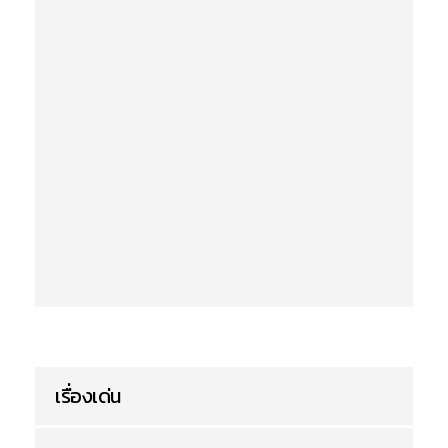
เรื่องเด่น