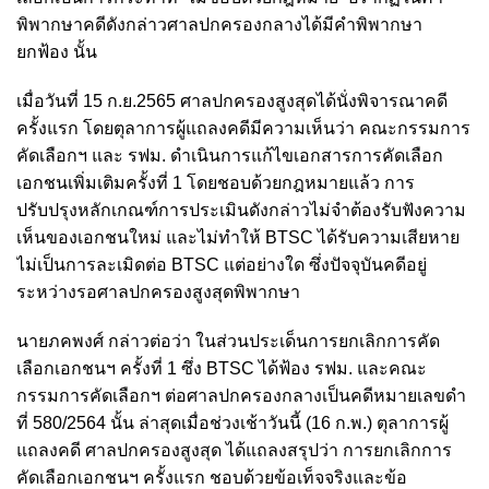
พิพากษาคดีดังกล่าวศาลปกครองกลางได้มีคำพิพากษา
ยกฟ้อง นั้น
เมื่อวันที่ 15 ก.ย.2565 ศาลปกครองสูงสุดได้นั่งพิจารณาคดี
ครั้งแรก โดยตุลาการผู้แถลงคดีมีความเห็นว่า คณะกรรมการ
คัดเลือกฯ และ รฟม. ดำเนินการแก้ไขเอกสารการคัดเลือก
เอกชนเพิ่มเติมครั้งที่ 1 โดยชอบด้วยกฎหมายแล้ว การ
ปรับปรุงหลักเกณฑ์การประเมินดังกล่าวไม่จำต้องรับฟังความ
เห็นของเอกชนใหม่ และไม่ทำให้ BTSC ได้รับความเสียหาย
ไม่เป็นการละเมิดต่อ BTSC แต่อย่างใด ซึ่งปัจจุบันคดีอยู่
ระหว่างรอศาลปกครองสูงสุดพิพากษา
นายภคพงศ์ กล่าวต่อว่า ในส่วนประเด็นการยกเลิกการคัด
เลือกเอกชนฯ ครั้งที่ 1 ซึ่ง BTSC ได้ฟ้อง รฟม. และคณะ
กรรมการคัดเลือกฯ ต่อศาลปกครองกลางเป็นคดีหมายเลขดำ
ที่ 580/2564 นั้น ล่าสุดเมื่อช่วงเช้าวันนี้ (16 ก.พ.) ตุลาการผู้
แถลงคดี ศาลปกครองสูงสุด ได้แถลงสรุปว่า การยกเลิกการ
คัดเลือกเอกชนฯ ครั้งแรก ชอบด้วยข้อเท็จจริงและข้อ