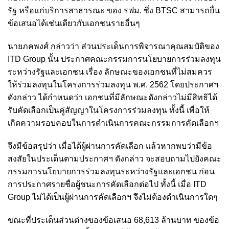
รัฐ หรือแก่บริการสาธารณะ ของ รฟม. ซึ่ง BTSC สามารถยื่น
ข้อเสนอได้เช่นเดียวกับเอกชนรายอื่นๆ
นายภคพงศ์ กล่าวว่า ส่วนประเด็นการพิจารณาคุณสมบัติของ
ITD Group นั้น ประกาศคณะกรรมการนโยบายการร่วมลงทุน
ระหว่างรัฐและเอกชน เรื่อง ลักษณะของเอกชนที่ไม่สมควร
ให้ร่วมลงทุนในโครงการร่วมลงทุน พ.ศ. 2562 โดยประกาศฯ
ดังกล่าว ได้กำหนดว่า เอกชนที่มีลักษณะดังกล่าวไม่มีสิทธิได้
รับคัดเลือกเป็นคู่สัญญาในโครงการร่วมลงทุน ทั้งนี้ เพื่อให้
เกิดความรอบคอบในการดำเนินการคณะกรรมการคัดเลือกฯ
จึงมีข้อสรุปว่า เมื่อได้ผู้ผ่านการคัดเลือก แล้วหากพบว่ามีข้อ
สงสัยในประเด็นตามประกาศฯ ดังกล่าว จะสอบถามไปยังคณะ
กรรมการนโยบายการร่วมลงทุนระหว่างรัฐและเอกชน ก่อน
การประกาศรายชื่อผู้ชนะการคัดเลือกต่อไป ทั้งนี้ เมื่อ ITD
Group ไม่ได้เป็นผู้ผ่านการคัดเลือกฯ จึงไม่ต้องดำเนินการใดๆ
ขณะที่ประเด็นส่วนต่างของข้อเสนอ 68,613 ล้านบาท ของข้อ