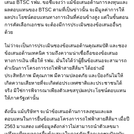
เสนอ BTSC รฟม. ขอชี้แจงว่า แม้ข้อเสนอด้านการลงทุนและ
ผลตอบแทนของ BTSC ตามที่เป็นข่าวนั้น จะมีมูลค่าการให้
ผลประโยชน์ตอบแทนทางการเงินที่ค่อนข้างสูง แต่ในขั้นตอน
การคัดเลือกเอกชน จะต้องมีการประเมินซองข้อเสนออื่นๆ
ด้วย
ไม่ว่าจะเป็นการประเมินซองข้อเสนอด้านคุณสมบัติ และซอง
ข้อเสนอด้านเทคนิค รวมถึงความน่าเชื่อถือของข้อเสนอ
ทางการเงิน เพื่อให้ รฟม. มั่นใจได้ว่าผู้ยื่นข้อเสนอจะสามารถ
ดำเนินการโครงการรถไฟฟ้าสายสีส้มฯ ได้อย่างมี
ประสิทธิภาพ มีคุณภาพ มีความปลอดภัย และป้องกันไม่ให้
เกิดความเสียหายที่จะเกิดต่อประเทศชาติและประชาชนได้
จริง มิใช่การพิจารณาเพียงตัวเลขสรุปผลประโยชน์ตอบแทน
ให้ภาครัฐเท่านั้น
ดังนั้น แม้บริษัทฯ จะนำข้อเสนอด้านการลงทุนและผล
ตอบแทนในการยื่นข้อเสนอโครงการรถไฟฟ้าสายสีส้มฯ เมื่อปี
2563 มาแสดง แต่ข้อมูลดังกล่าวไม่สามารถนำตัวเลขมา
เปรียบเทียบผลการยื่นข้อเสนอในการคัดเลือกเอกชนปัจจุบัน