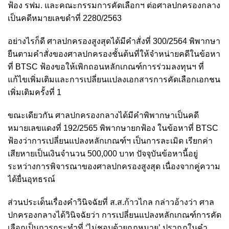
ฟ้อง รฟม. และคณะกรรมการคัดเลือกฯ ต่อศาลปกครองกลาง
เป็นคดีหมายเลขดำที่ 2280/2563
อย่างไรก็ดี ศาลปกครองสูงสุดได้มีคำสั่งที่ 300/2564 พิพากษา
ยืนตามคำสั่งของศาลปกครองชั้นต้นที่ให้จำหน่ายคดีในข้อหา
ที่ BTSC ฟ้องขอให้เพิกถอนหลักเกณฑ์การร่วมลงทุนฯ ที่
แก้ไขเพิ่มเติมและการเปลี่ยนแปลงเอกสารการคัดเลือกเอกชน
เพิ่มเติมครั้งที่ 1
ขณะเดียวกัน ศาลปกครองกลางได้มีคำพิพากษาเป็นคดี
หมายเลขแดงที่ 192/2565 พิพากษายกฟ้อง ในข้อหาที่ BTSC
ฟ้องว่าการเปลี่ยนแปลงหลักเกณฑ์ฯ เป็นการละเมิด เรียกค่า
เสียหายเป็นเงินจำนวน 500,000 บาท ปัจจุบันข้อหานี้อยู่
ระหว่างการพิจารณาของศาลปกครองสูงสุด เนื่องจากคู่ความ
ได้ยื่นอุทธรณ์
ส่วนประเด็นเรื่องคำวินิจฉัยที่ ส.ส.ก้าวไกล กล่าวอ้างว่า ศาล
ปกครองกลางได้วินิจฉัยว่า การเปลี่ยนแปลงหลักเกณฑ์การคัด
เลือกเป็นการกระทำที่ ‘ไม่ชอบด้วยกฎหมาย’ ปรากฏในคำ