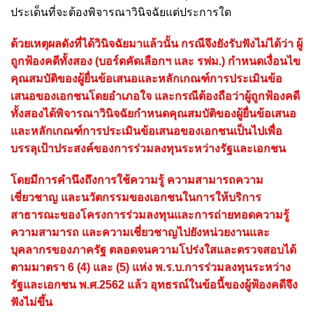
ประเด็นที่จะต้องพิจารณาวินิจฉัยแต่ประการใด
ด้วยเหตุผลดังที่ได้วินิจฉัยมาแล้วนั้น กรณีจึงยังรับฟังไม่ได้ว่า ผู้
ถูกฟ้องคดีทั้งสอง (บอร์ดคัดเลือกฯ และ รฟม.) กำหนดเงื่อนไข
คุณสมบัติของผู้ยื่นข้อเสนอและหลักเกณฑ์การประเมินข้อ
เสนอของเอกชนโดยอำเภอใจ และกรณีต้องถือว่าผู้ถูกฟ้องคดี
ทั้งสองได้พิจารณาวินิจฉัยกำหนดคุณสมบัติของผู้ยื่นข้อเสนอ
และหลักเกณฑ์การประเมินข้อเสนอของเอกชนเป็นไปเพื่อ
บรรลุเป้าประสงค์ของการร่วมลงทุนระหว่างรัฐและเอกชน
โดยมีการคำนึงถึงการใช้ความรู้ ความสามารถความ
เชี่ยวชาญ และนวัตกรรมของเอกชนในการให้บริการ
สาธารณะของโครงการร่วมลงทุนและการถ่ายทอดความรู้
ความสามารถ และความเชี่ยวชาญไปยังหน่วยงานและ
บุคลากรของภาครัฐ ตลอดจนความโปร่งใสและตรวจสอบได้
ตามมาตรา 6 (4) และ (5) แห่ง พ.ร.บ.การร่วมลงทุนระหว่าง
รัฐและเอกชน พ.ศ.2562 แล้ว อุทธรณ์ในข้อนี้ของผู้ฟ้องคดีจึง
ฟังไม่ขึ้น