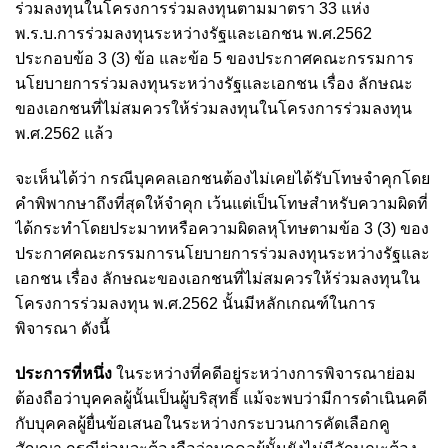
ร่วมลงทุนในโครงการร่วมลงทุนตามมาตรา 33 แห่ง
พ.ร.บ.การร่วมลงทุนระหว่างรัฐและเอกชน พ.ศ.2562
ประกอบข้อ 3 (3) ข้อ และข้อ 5 ของประกาศคณะกรรมการ
นโยบายการร่วมลงทุนระหว่างรัฐและเอกชน เรื่อง ลักษณะ
ของเอกชนที่ไม่สมควรให้ร่วมลงทุนในโครงการร่วมลงทุน
พ.ศ.2562 แล้ว
จะเห็นได้ว่า กรณีบุคคลเอกชนต้องไม่เคยได้รับโทษจำคุกโดย
คำพิพากษาถึงที่สุดให้จำคุก เว้นแต่เป็นโทษสำหรับความผิดที่
ได้กระทำโดยประมาทหรือความผิดลหุโทษตามข้อ 3 (3) ของ
ประกาศคณะกรรมการนโยบายการร่วมลงทุนระหว่างรัฐและ
เอกชน เรื่อง ลักษณะของเอกชนที่ไม่สมควรให้ร่วมลงทุนใน
โครงการร่วมลงทุน พ.ศ.2562 นั้นมีหลักเกณฑ์ในการ
พิจารณา ดังนี้
ประการที่หนึ่ง
ในระหว่างที่คดีอยู่ระหว่างการพิจารณาย่อม
ต้องถือว่าบุคคลผู้นั้นเป็นผู้บริสุทธิ์ แม้จะพบว่ามีการดำเนินคดี
กับบุคคลผู้ยื่นข้อเสนอในระหว่างกระบวนการคัดเลือกคู