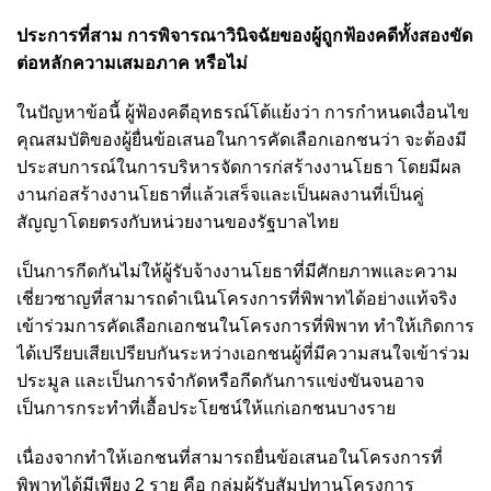
ประการที่สาม การพิจารณาวินิจฉัยของผู้ถูกฟ้องคดีทั้งสองขัด
ต่อหลักความเสมอภาค หรือไม่
ในปัญหาข้อนี้ ผู้ฟ้องคดีอุทธรณ์โต้แย้งว่า การกำหนดเงื่อนไข
คุณสมบัติของผู้ยื่นข้อเสนอในการคัดเลือกเอกชนว่า จะต้องมี
ประสบการณ์ในการบริหารจัดการก่สร้างงานโยธา โดยมีผล
งานก่อสร้างงานโยธาที่แล้วเสร็จและเป็นผลงานที่เป็นคู่
สัญญาโดยตรงกับหน่วยงานของรัฐบาลไทย
เป็นการกีดกันไม่ให้ผู้รับจ้างงานโยธาที่มีศักยภาพและความ
เชี่ยวซาญที่สามารถดำเนินโครงการที่พิพาทได้อย่างแท้จริง
เข้าร่วมการคัดเลือกเอกชนในโครงการที่พิพาท
ทำให้เกิดการ
ได้เปรียบเสียเปรียบกันระหว่างเอกชนผู้ที่มีความสนใจเข้าร่วม
ประมูล และเป็นการจำกัดหรือกีดกันการแข่งขันจนอาจ
เป็นการกระทำที่เอื้อประโยชน์ให้แก่เอกชนบางราย
เนื่องจากทำให้เอกชนที่สามารถยื่นข้อเสนอในโครงการที่
พิพาทได้มีเพียง 2 ราย คือ กลุ่มผู้รับสัมปทานโครงการ