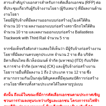
สาระสำคัญร่างเอกสารสำหรับการคัดเลือกเอกชน (RFP) ต่อ
ที่ประชุมเกี่ยวกับผู้รับจ้างงานโยธา (ผู้รับเหมา) ที่มีผลงานด้าน
งานโยธา
โดยมีผู้รับจ้างที่มีผลงานออกแบบก่อสร้างอุโมงค์ใต้ดิน
จำนวน 10 ราย ผลงานออกแบบก่อสร้างสถานีรถไฟใต้ดิน
จำนวน 10 ราย และผลงานออกแบบก่อสร้าง Ballastless
Trackwork with Third Rail จำนวน 5 ราย
จากข้อเท็จจริงดังกล่าวแสดงให้เห็นว่า มีผู้รับจ้างก่อสร้างงาน
โยธาที่มีผลงานครบทุกประเภท จำนวน 2 ราย คือ บริษัท
อิตาเลียนไทย ดีเวล็อปเมนต์ จำกัด (มหาชน) (ITD) กับบริษัท
ช.การช่าง จำกัด (มหาชน) (CK) และผู้รับจ้างก่อสร้างงาน
โยธารายอื่นที่มีผลงาน 1 ถึง 2 ประเภท รวม 12 ราย ซึ่ง
สามารถรวมกันเป็นกลุ่มนิติบุคคลที่มีคุณสมบัติการก่อสร้าง
งานโยธาที่ครบทั้งสามประเภทได้ในหลายรูปแบบ
ดังนั้น ถึงแม้ในขณะที่มีการคัดเลือกเอกชนตามประกาศเชิญ
ชวนการร่วมลงทุนระหว่างรัฐและเอกชน โครงการรถไฟฟ้า