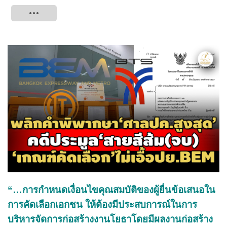
Tweet
“…การกำหนดเงื่อนไขคุณสมบัติของผู้ยื่นข้อเสนอใน
การคัดเลือกเอกชน ให้ต้องมีประสบการณ์ในการ
บริหารจัดการก่อสร้างงานโยธาโดยมีผลงานก่อสร้าง