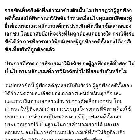
จากข้อเท็จจริงดังที่กล่าวมาข้างต้นนั้น ไม่ปรากฎว่าผู้ถูกฟ้อง
คดีทั้งสองได้พิจารณาวินิจฉัยกำหนดเงื่อนไขคุณสมบัติของผู้
ยื่นข้อเสนอและหลักเกณฑ์การประเมินคัดเลือกข้อเสนอของ
เอกชน โดยอาศัยข้อเท็จจริงที่ไม่ถูกต้องแต่อย่างใด กรณีจึงรับ
ฟังได้ว่า การพิจารณาวินิจฉัยของผู้ถูกฟ้องคดีทั้งสองได้อาศัย
ข้อเท็จจริงที่ถูกต้องแล้ว
ประการที่สอง การพิจารณาวินิจฉัยของผู้ถูกฟ้องคดีทั้งสอง ไม่
เป็นไปตามหลักเกณฑ์การวินิจฉัยทั่วไปที่ยอมรับกันหรือไม่
ในปัญหาข้อนี้ ผู้ฟ้องคดีอุทธรณ์โต้แย้งว่า ผู้ถูกฟ้องคดีทั้งสอง
ได้กำหนดรายละเอียดของเอกสารแผนดำเนินธุรกิจและ
แผนการเงินตามเอกสารสำหรับการคัดเลือกเอกชน โดย
กำหนดให้ผู้ที่จะเข้าร่วมการประมูลโครงการที่พิพาทต้องใช้
ประมาณการจำนวนผู้โดยสารตามที่ผู้ถูกฟ้องคดีทั้งสอง
ประมาณการไว้ เป็นฐานในการคำนวณรายได้ และผล
ตอบแทน อันเป็นการกำหนดหลักเกณฑ์ที่ทำให้รัฐต้องเสีย