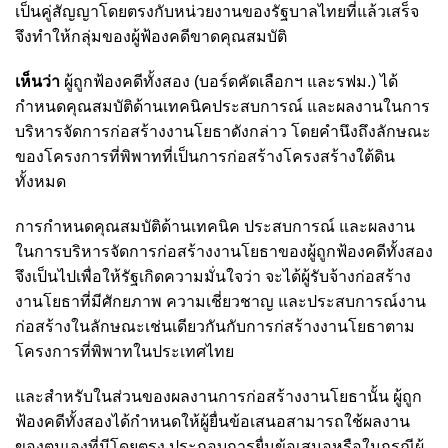
เป็นคู่สัญญาโดยตรงกับหน่วยงานของรัฐบาลไทยที่แล้วเสร็จ
จึงทำให้กลุ่มของผู้ฟ้องคดีขาดคุณสมบัติ
เห็นว่า
ผู้ถูกฟ้องคดีทั้งสอง (บอร์ดคัดเลือกฯ และรฟม.) ได้
กำหนดคุณสมบัติด้านเทคนิคประสบการณ์ และผลงานในการ
บริหารจัดการก่อสร้างงานโยธาดังกล่าว โดยคำนึงถึงลักษณะ
ของโครงการที่พิพาทที่เป็นการก่อสร้างโครงสร้างใต้ดิน
ทั้งหมด
การกำหนดคุณสมบัติด้านเทคนิค ประสบการณ์ และผลงาน
ในการบริหารจัดการก่อสร้างงานโยธาของผู้ถูกฟ้องคดีทั้งสอง
จึงเป็นไปเพื่อให้รัฐเกิดความมั่นใจว่า จะได้ผู้รับจ้างก่อสร้าง
งานโยธาที่มีศักยภาพ ความเชี่ยวชาญ และประสบการณ์งาน
ก่อสร้างในลักษณะเช่นเดียวกันกับการก่สร้างงานโยธาตาม
โครงการที่พิพาทในประเทศไทย
และสำหรับในส่วนของผลงานการก่อสร้างงานโยธานั้น ผู้ถูก
ฟ้องคดีทั้งสองได้กำหนดให้ผู้ยื่นข้อเสนอสามารถใช้ผลงาน
ของตนเองที่มีโดยตรง ประกอบการยื่นข้อเสนอหรือในกรณีผู้