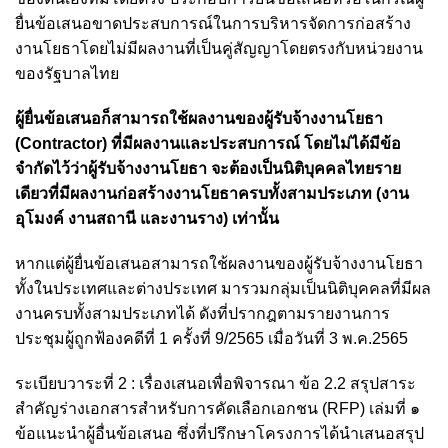
ยื่นข้อเสนอขาดประสบการณ์ในการบริหารจัดการก่อสร้าง
งานโยธาโดยไม่มีผลงานที่เป็นคู่สัญญาโดยตรงกับหน่วยงาน
ของรัฐบาลไทย
ผู้ยื่นข้อเสนอก็สามารถใช้ผลงานของผู้รับจ้างงานโยธา
(Contractor) ที่มีผลงานและประสบการณ์ โดยไม่ได้มีข้อ
จำกัดไว้ว่าผู้รับจ้างงานโยธา จะต้องเป็นนิติบุคคลไทยราย
เดียวที่มีผลงานก่อสร้างงานโยธาครบทั้งสามประเภท (งาน
อุโมงค์ งานสถานี และงานราง) เท่านั้น
หากแต่ผู้ยื่นข้อเสนอสามารถใช้ผลงานของผู้รับจ้างงานโยธา
ทั้งในประเทศและต่างประเทศ มารวมกลุ่มเป็นนิติบุคคลที่มีผล
งานครบทั้งสามประเภทได้ ดังที่ปรากฎตามรายงานการ
ประชุมผู้ถูกฟ้องคดีที่ 1 ครั้งที่ 9/2565 เมื่อวันที่ 3 พ.ค.2565
ระเบียบวาระที่ 2 : เรื่องเสนอเพื่อพิจารณา ข้อ 2.2 สรุปสาระ
สำคัญร่างเอกสารสำหรับการคัดเลือกเอกชน (RFP) เล่มที่ ๑
ข้อแนะนำผู้อื่นข้อเสนอ ซึ่งที่ปรึกษาโครงการได้นำเสนอสรุป