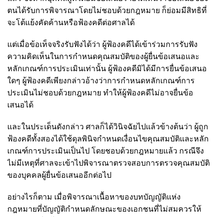
ตนได้รับการพิจารณาโดยไม่ชอบด้วยกฎหมาย ก็ย่อมมีสิทธิที่
จะโต้แย้งคัดค้านหรือฟ้องคดีต่อศาลได้
แต่เมื่อข้อเท็จจริงรับฟังได้ว่า ผู้ฟ้องคดีได้เข้าร่วมการรับฟัง
ความคิดเห็นในการกำหนดคุณสมบัติของผู้ยื่นข้อเสนอและ
หลักเกณฑ์การประเมินเท่านั้น ผู้ฟ้องคดีมิได้มีการยื่นข้อเสนอ
ใดๆ ผู้ฟ้องคดีเพียงกล่าวอ้างว่าการกำหนดหลักเกณฑ์การ
ประเมินไม่ชอบด้วยกฎหมาย ทำให้ผู้ฟ้องคดีไม่อาจยื่นข้อ
เสนอได้
และในประเด็นดังกล่าว ศาลก็ได้วินิจฉัยไปแล้วข้างต้นว่า ผู้ถูก
ฟ้องคดีทั้งสองได้ใช้ดุลพินิจกำหนดเงื่อนไขคุณสมบัติและหลัก
เกณฑ์การประเมินเป็นไป โดยชอบด้วยกฎหมายแล้ว กรณีจึง
ไม่มีเหตุที่ศาลจะเข้าไปพิจารณาตรวจสอบการตรวจคุณสมบัติ
ของบุคคลผู้ยื่นข้อเสนออีกต่อไป
อย่างไรก็ตาม เมื่อพิจารณาเนื้อหาของบทบัญญัติแห่ง
กฎหมายที่บัญญัติกำหนดลักษณะของเอกชนที่ไม่สมควรให้