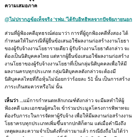
ความเสมอภาค
@ไม่ปรากฎข้อเท็จจริง ‘รฟม.’ได้รับอิทธิพลจากปัจจัยภายนอก
ส่วนที่ผู้ฟ้องคดีอุทธรณ์ต่อมาว่า การที่ผู้ถูกฟ้องคดีทั้งสอง ได้
กำหนดให้ในกรณีที่ผู้ยื่นข้อเสนอใช้ผลงานก่อสร้างงานโยธา
ของผู้รับจ้างงานโยธารายเดียว ผู้รับจ้างงานโยธาดังกล่าว จะ
ต้องเป็นนิติบุคคลไทย แต่หากผู้ยื่นข้อเสนอใช้ผลงานก่อสร้าง
งานโยธาของผู้รับจ้างงานโยธาที่เป็นกลุ่มนิติบุคคลเพื่อให้มี
ผลงานครบทุกประเภท กลุ่มนิติบุคคลดังกล่าวจะต้องมี
นิติบุคคลไทยที่ถือหุ้นไม่น้อยกว่าร้อยละ 51 นั้น เป็นการสร้าง
ภาระเกินสมควรหรือไม่ นั้น
เห็นว่า
...แม้การกำหนดหลักเกณฑ์ดังกล่าว จะมีผลทำให้ผู้
ฟ้องคดี และเอกชนผู้สนใจเ ข้าร่วมประมูลโครงการพิพาทจะ
ต้องรับภาระในการจัดหาผู้รับจ้าง เพื่อให้มีผลงานก่อสร้างงาน
โยธาครบทุกประเภทเพิ่มขึ้นจากปกติก็ตาม แต่เมื่อคำนึงถึง
เหตุผลและความจำเป็นดังที่กล่าวมาแล้ว กรณียังถือไม่ได้ว่า