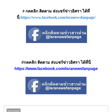
# กดคลิก ติดตาม ส่งแชร์ข่าวอิศรา ได้ที่
นี่
https://www.facebook.com/isranewsfanpage/
#กดคลิก ติดตาม ส่งแชร์ข่าวอิศรา ได้ที่นี่
https://www.facebook.com/isranewsfanpage
หมวดหมู่