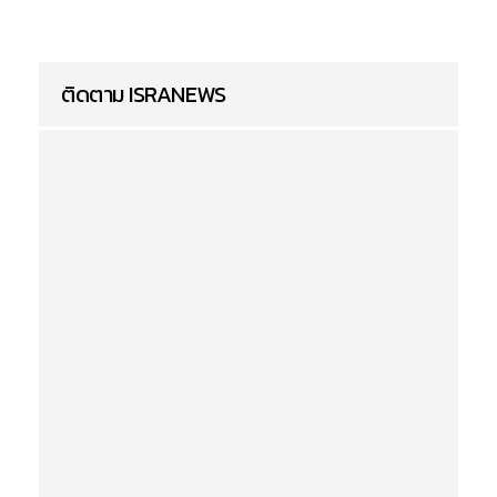
ติดตาม ISRANEWS