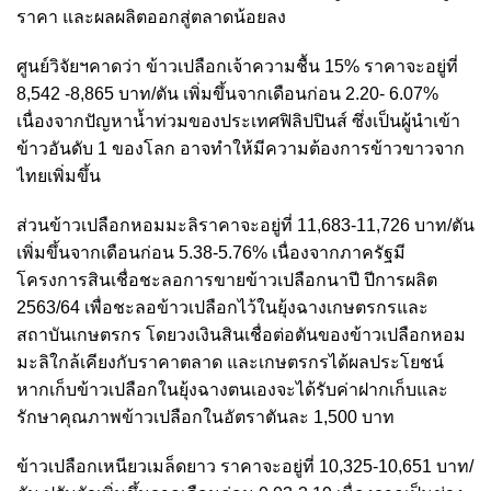
ราคา และผลผลิตออกสู่ตลาดน้อยลง
ศูนย์วิจัยฯคาดว่า ข้าวเปลือกเจ้าความชื้น 15% ราคาจะอยู่ที่
8,542 -8,865 บาท/ตัน เพิ่มขึ้นจากเดือนก่อน 2.20- 6.07%
เนื่องจากปัญหาน้ำท่วมของประเทศฟิลิปปินส์ ซึ่งเป็นผู้นำเข้า
ข้าวอันดับ 1 ของโลก อาจทำให้มีความต้องการข้าวขาวจาก
ไทยเพิ่มขึ้น
ส่วนข้าวเปลือกหอมมะลิราคาจะอยู่ที่ 11,683-11,726 บาท/ตัน
เพิ่มขึ้นจากเดือนก่อน 5.38-5.76% เนื่องจากภาครัฐมี
โครงการสินเชื่อชะลอการขายข้าวเปลือกนาปี ปีการผลิต
2563/64 เพื่อชะลอข้าวเปลือกไว้ในยุ้งฉางเกษตรกรและ
สถาบันเกษตรกร โดยวงเงินสินเชื่อต่อตันของข้าวเปลือกหอม
มะลิใกล้เคียงกับราคาตลาด และเกษตรกรได้ผลประโยชน์
หากเก็บข้าวเปลือกในยุ้งฉางตนเองจะได้รับค่าฝากเก็บและ
รักษาคุณภาพข้าวเปลือกในอัตราตันละ 1,500 บาท
ข้าวเปลือกเหนียวเมล็ดยาว ราคาจะอยู่ที่ 10,325-10,651 บาท/