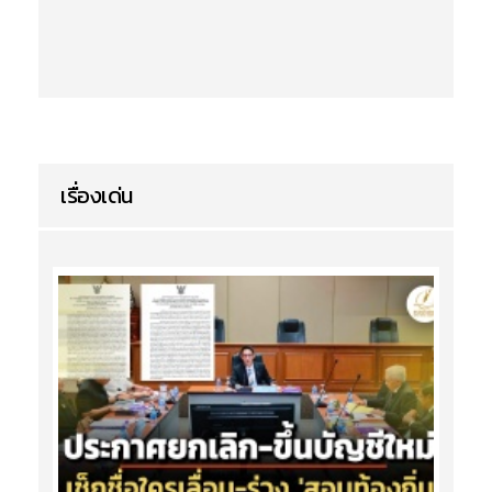
เรื่องเด่น