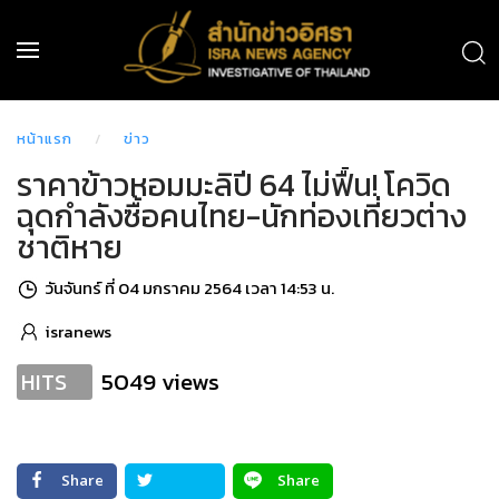
หน้าแรก
ข่าว
ราคาข้าวหอมมะลิปี 64 ไม่ฟื้น! โควิด
ฉุดกำลังซื้อคนไทย-นักท่องเที่ยวต่าง
ชาติหาย
วันจันทร์ ที่ 04 มกราคม 2564 เวลา 14:53 น.
isranews
5049 views
HITS
Share
Share