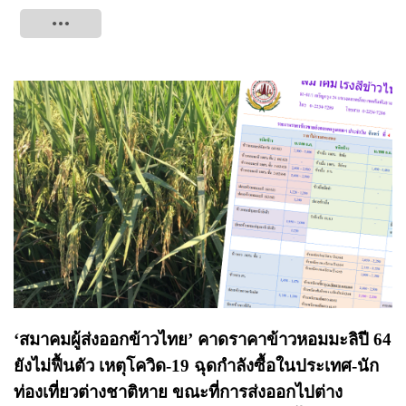
Tweet
‘สมาคมผู้ส่งออกข้าวไทย’ คาดราคาข้าวหอมมะลิปี 64
ยังไม่ฟื้นตัว เหตุโควิด-19 ฉุดกำลังซื้อในประเทศ-นัก
ท่องเที่ยวต่างชาติหาย ขณะที่การส่งออกไปต่าง