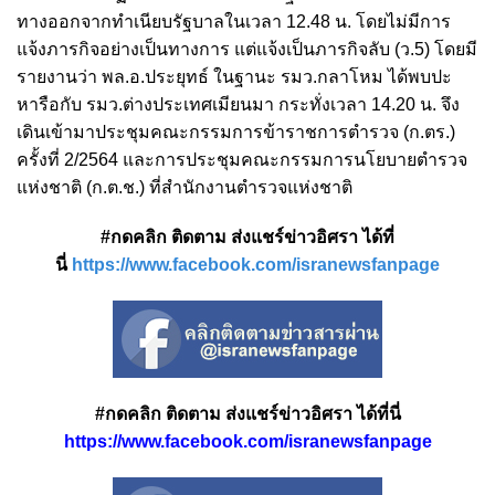
ทางออกจากทำเนียบรัฐบาลในเวลา 12.48 น. โดยไม่มีการ
แจ้งภารกิจอย่างเป็นทางการ แต่แจ้งเป็นภารกิจลับ (ว.5) โดยมี
รายงานว่า พล.อ.ประยุทธ์ ในฐานะ รมว.กลาโหม ได้พบปะ
หารือกับ รมว.ต่างประเทศเมียนมา กระทั่งเวลา 14.20 น. จึง
เดินเข้ามาประชุมคณะกรรมการข้าราชการตำรวจ (ก.ตร.)
ครั้งที่ 2/2564 และการประชุมคณะกรรมการนโยบายตำรวจ
แห่งชาติ (ก.ต.ช.) ที่สำนักงานตำรวจแห่งชาติ
#กดคลิก ติดตาม ส่งแชร์ข่าวอิศรา ได้ที่
นี่
https://www.facebook.com/isranewsfanpage
#กดคลิก ติดตาม ส่งแชร์ข่าวอิศรา ได้ที่นี่
https://www.facebook.com/isranewsfanpage