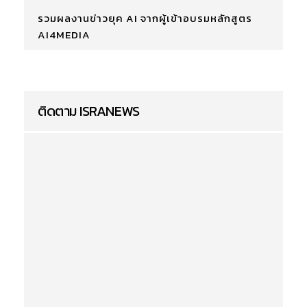
รวมผลงานข่าวยุค AI จากผู้เข้าอบรมหลักสูตร
AI4MEDIA
ติดตาม ISRANEWS