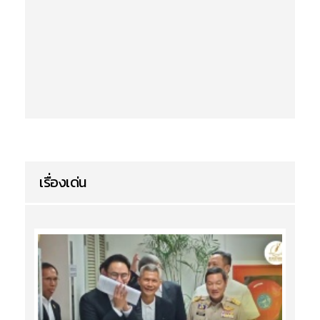
เรื่องเด่น