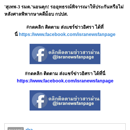
'สุเทพ-3 รมต.'นอนคุก! รออุทธรณ์พิจารณาให้ประกันหรือไม่
หลังศาลพิพากษาคดีม็อบ กปปส.
#กดคลิก ติดตาม ส่งแชร์ข่าวอิศรา ได้ที่
นี่
https://www.facebook.com/isranewsfanpage
#กดคลิก ติดตาม ส่งแชร์ข่าวอิศรา ได้ที่นี่
https://www.facebook.com/isranewsfanpage
ข่าว
หมวดหมู่