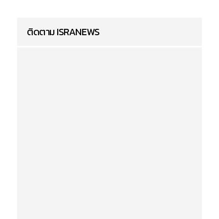
ติดตาม ISRANEWS