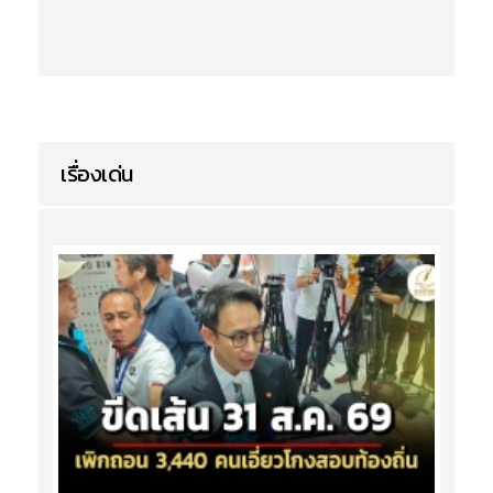
เรื่องเด่น