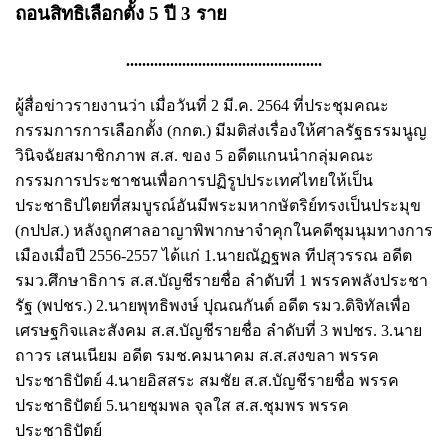
ถอนสิทธิเลือกตั้ง 5 ปี 3 ราย
.................................................
ผู้สื่อข่าวรายงานว่า เมื่อวันที่ 2 มี.ค. 2564 ที่ประชุมคณะ
กรรมการการเลือกตั้ง (กกต.) มีมติส่งเรื่องให้ศาลรัฐธรรมนูญ
วินิจฉัยสมาชิกภาพ ส.ส. ของ 5 อดีตแกนนำกลุ่มคณะ
กรรมการประชาชนเพื่อการปฏิรูปประเทศไทยให้เป็น
ประชาธิปไตยที่สมบูรณ์อันมีพระมหากษัตริย์ทรงเป็นประมุข
(กปปส.) หลังถูกศาลอาญาพิพากษาจำคุกในคดีชุมนุมทางการ
เมืองเมื่อปี 2556-2557 ได้แก่ 1.นายณัฏฐพล ทีปสุวรรณ อดีต
รมว.ศึกษาธิการ ส.ส.บัญชีรายชื่อ ลำดับที่ 1 พรรคพลังประชา
รัฐ (พปชร.) 2.นายพุทธิพงษ์ ปุณณกันต์ อดีต รมว.ดิจิทัลเพื่อ
เศรษฐกิจและสังคม ส.ส.บัญชีรายชื่อ ลำดับที่ 3 พปชร. 3.นาย
ถาวร เสนเนียม อดีต รมช.คมนาคม ส.ส.สงขลา พรรค
ประชาธิปัตย์ 4.นายอิสสระ สมชัย ส.ส.บัญชีรายชื่อ พรรค
ประชาธิปัตย์ 5.นายชุมพล จุลใส ส.ส.ชุมพร พรรค
ประชาธิปัตย์