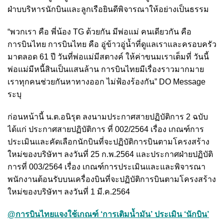
ฝ่าบบริหารนักบินและลูกเรือยินดีพิจารณาให้อย่างเป็นธรรม
“พวกเรา คือ พี่น้อง TG ด้วยกัน มีพ่อแม่ คนเดียวกัน คือ
การบินไทย การบินไทย คือ อู่ข้าวอู่น้ำที่ดูแลเราและครอบครัว
มาตลอด 61 ปี วันที่พ่อแม่มีสตางค์ ให้ค่าขนมเราเต็มที่ วันนี้
พ่อแม่มีหนี้สินเป็นแสนล้าน การบินไทยมีเรื่องราวมากมาย
เราทุกคนช่วยกันหาทางออก ไม่ฟ้องร้องกัน” DO Message
ระบุ
ก่อนหน้านี้ น.ต.อนิรุต ลงนามประกาศสายปฏิบัติการ 2 ฉบับ
ได้แก่ ประกาศสายปฏิบัติการ ที่ 002/2564 เรื่อง เกณฑ์การ
ประเมินและคัดเลือกนักบินที่จะปฏิบัติการบินตามโครงสร้าง
ใหม่ของบริษัทฯ ลงวันที่ 25 ก.พ.2564 และประกาศฝ่ายปฏิบัติ
การที่ 003/2564 เรื่อง เกณฑ์การประเมินและและพิจารณา
พนักงานต้อนรับบนเครื่องบินที่จะปฏิบัติการบินตามโครงสร้าง
ใหม่ของบริษัทฯ ลงวันที่ 1 มี.ค.2564
@การบินไทยแจงใช้เกณฑ์ ‘การเติมน้ำมัน’ ประเมิน ‘นักบิน’