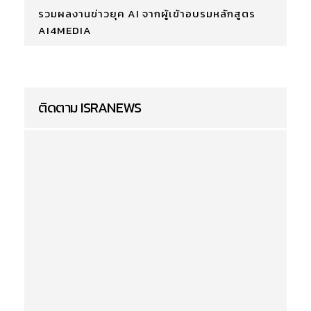
รวมผลงานข่าวยุค AI จากผู้เข้าอบรมหลักสูตร
AI4MEDIA
ติดตาม ISRANEWS