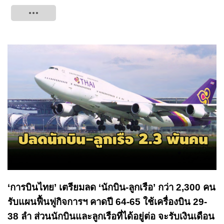
Tweet
‘การบินไทย’ เตรียมลด ‘นักบิน-ลูกเรือ’ กว่า 2,300 คน
รับแผนฟื้นฟูกิจการฯ คาดปี 64-65 ใช้เครื่องบิน 29-
38 ลำ ส่วนนักบินและลูกเรือที่ได้อยู่ต่อ จะรับเงินเดือน