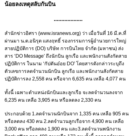
น้อยลงเหตุสลับกันบิน
...................
สำนักข่าวอิศรา (www.isranews.org) ว่า เมื่อวันที่ 16 มี.ค.ที่
ผ่านมา น.ต.อนิรุต แสงฤทธิ์ รองกรรมการผู้อำนวยการใหญ่
สายปฏิบัติการ (DO) บริษัท การบินไทย จำกัด (มหาชน) ส่ง
สาร ‘DO Message’ ถึงนักบิน ลูกเรือ และพนักงานสังกัดสาย
ปฏิบัติการ ในนาม ‘กัปตันอ๋อย DO’ โดยสารดังกล่าวระบุถึง
ตัวเลขการลดจำนวนนักบิน ลูกเรือ และพนักงานสังกัดสาย
ปฏิบัติการลง 2,558 คน หรือจาก 6,635 คน เหลือ 4,077 คน
ทั้งนี้ เฉพาะตำแหน่งนักบินและลูกเรือ จะลดจำนวนลงจาก
6,235 คน เหลือ 3,905 คน หรือลดลง 2,330 คน
ประกอบด้วย 1.ลดจำนวนนักบินจาก 1,335 คน เหลือ 905 คน
หรือลดลง 430 คน 2.ลดจำนวนลูกเรือจาก 4,900 คน เหลือ
3,000 คน หรือลดลง 1,900 คน และ3.ลดจำนวนพนักงาน