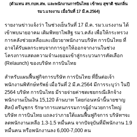
(ตัวแทน สร.กบท.สพ. และพนักงานการบินไทย เข้าพบ สุชาติ ชมกลิ่น
รมว.แรงงาน เมื่อวันที่ 17 มี.ค.2564)
รายงานข่าวแจ้งว่า ในช่วงเย็นวันที่ 17 มี.ค. รมว.แรงงาน ได้
เข้าพบนายอาคม เติมพิทยาไพสิฐ รมว.คลัง เพื่อให้กระทรวง
การคลังช่วยเหลือและเยียวยาพนักงานบริษัท การบินไทย ที่
อาจได้รับผลกระทบจากการถูกให้ออกจากงานในช่วง
โครงการแสดงความจำนงยอมเข้าสู่กระบวนการคัดเลือก
(Relaunch) ของบริษัท การบินไทย
สำหรับแผนฟื้นฟูกิจการบริษัท การบินไทย ที่ยื่นต่อเจ้า
พนักงานพิทักษ์ทรัพย์ เมื่อวันที่ 2 มี.ค.2564 มีการระบุว่า ในปี
2564 บริษัท การบินไทย มีรายจ่ายค่าชดเชยกรณีเลิกจ้าง
พนักงานเป็นเงิน 15,120 ล้านบาท โดยก่อนหน้านี้นายชาญ
ศิลป์ ตรีนุชกร รักษาการแทนกรรมการผู้อำนวยการใหญ่
บริษัท การบินไทย แถลงว่าภายใต้แผนฟื้นฟูกิจการ บริษัทฯจะ
ลดพนักงานเหลือ 1.3-1.5 หมื่นคน จากปัจจุบันที่มีพนักงาน 1.9
หมื่นคน หรือพนักงานลง 6,000-7,000 คน