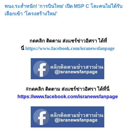
พนง.ระส่ำหนัก! ‘การบินไทย’ เปิด MSP C โละคนไม่ได้รับ
เลือกเข้า 'โครงสร้างใหม่'
กดคลิก ติดตาม ส่งแชร์ข่าวอิศรา ได้ที่
นี่
https://www.facebook.com/isranewsfanpage
#กดคลิก ติดตาม ส่งแชร์ข่าวอิศรา ได้ที่นี่
https://www.facebook.com/isranewsfanpage