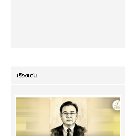
เรื่องเด่น