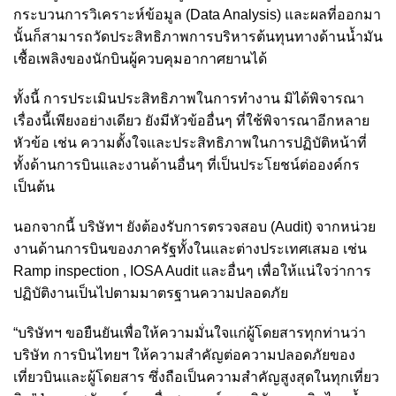
กระบวนการวิเคราะห์ข้อมูล (Data Analysis) และผลที่ออกมา
นั้นก็สามารถวัดประสิทธิภาพการบริหารต้นทุนทางด้านน้ำมัน
เชื้อเพลิงของนักบินผู้ควบคุมอากาศยานได้
ทั้งนี้ การประเมินประสิทธิภาพในการทำงาน มิได้พิจารณา
เรื่องนี้เพียงอย่างเดียว ยังมีหัวข้ออื่นๆ ที่ใช้พิจารณาอีกหลาย
หัวข้อ เช่น ความตั้งใจและประสิทธิภาพในการปฏิบัติหน้าที่
ทั้งด้านการบินและงานด้านอื่นๆ ที่เป็นประโยชน์ต่อองค์กร
เป็นต้น
นอกจากนี้ บริษัทฯ ยังต้องรับการตรวจสอบ (Audit) จากหน่วย
งานด้านการบินของภาครัฐทั้งในและต่างประเทศเสมอ เช่น
Ramp inspection , IOSA Audit และอื่นๆ เพื่อให้แน่ใจว่าการ
ปฏิบัติงานเป็นไปตามมาตรฐานความปลอดภัย
“บริษัทฯ ขอยืนยันเพื่อให้ความมั่นใจแก่ผู้โดยสารทุกท่านว่า
บริษัท การบินไทยฯ ให้ความสำคัญต่อความปลอดภัยของ
เที่ยวบินและผู้โดยสาร ซึ่งถือเป็นความสำคัญสูงสุดในทุกเที่ยว