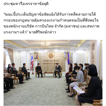
ประชุมหารือเจรจาหาข้อยุติ
“ขณะนี้ประเด็นปัญหาข้อขัดแย้งได้รับการคลี่คลายภายใต้
กรอบของกฎหมายคุ้มครองแรงานกำหนดจนเป็นที่พึงพอใจ
ของพนักงานบริษัท การบินไทย จำกัด (มหาชน) และสหภาพ
แรงงานฯ แล้ว” นายศิริพงษ์กล่าว