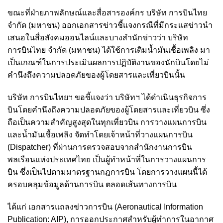
ขณะที่ฝ่ายภาพลักษณ์และสื่อสารองค์กร บริษัท การบินไทย
จำกัด (มหาชน) ออกเอกสารข่าวชี้แจงกรณีที่มีกระเเสข่าวนำ
เสนอในสื่อสังคมออนไลน์และบางสำนักข่าวว่า บริษัท
การบินไทย จำกัด (มหาชน) ได้ใช้การเติมน้ำมันเชื้อเพลิง มา
เป็นเกณฑ์ในการประเมินผลการปฏิบัติงานของนักบินโดยไม่
คำนึงถึงความปลอดภัยของผู้โดยสารและเที่ยวบินนั้น
บริษัท การบินไทยฯ ขอชี้แจงว่า บริษัทฯ ได้ดำเนินธุรกิจการ
บินโดยคำนึงถึงความปลอดภัยของผู้โดยสารและเที่ยวบิน ซึ่ง
ถือเป็นความสำคัญสูงสุดในทุกเที่ยวบิน การวางแผนการบิน
และน้ำมันเชื้อเพลิง จัดทำโดยเจ้าหน้าที่วางแผนการบิน
(Dispatcher) ที่ผ่านการตรวจสอบจากสำนักงานการบิน
พลเรือนแห่งประเทศไทย เป็นผู้ทำหน้าที่ในการวางแผนการ
บิน ซึ่งเป็นไปตามมาตรฐานกฎการบิน โดยการวางแผนนี้ได้
ครอบคลุมข้อมูลด้านการบิน ตลอดเส้นทางการบิน
ได้แก่ เอกสารแถลงข่าวการบิน (Aeronautical Information
Publication: AIP), การออกประกาศสำหรับผู้ทำการในอากาศ