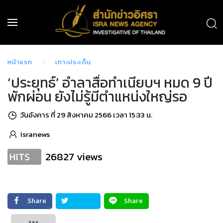
หน้าแรก
เกาะประเด็น
‘ประยุทธ์’ อำลาสื่อทำเนียบฯ หมด 9 ปี
พักผ่อน ยังไม่รู้มีตำแหน่งใหญ่รอ
วันอังคาร ที่ 29 สิงหาคม 2566 เวลา 15:33 น.
isranews
26827 views
HITS
Share
Share
Tweet