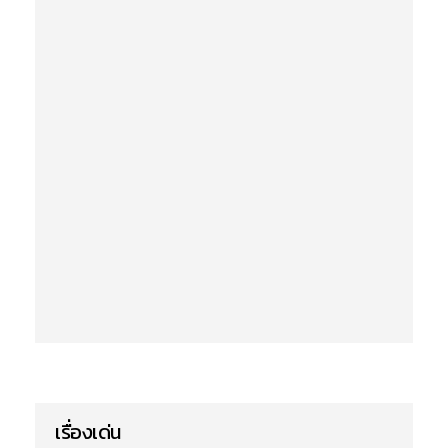
เรื่องเด่น