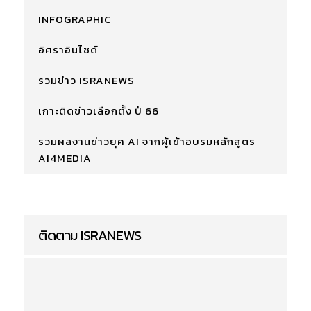
INFOGRAPHIC
อิศราอินไซด์
รวมข่าว ISRANEWS
เกาะติดข่าวเลือกตั้ง ปี 66
รวมผลงานข่าวยุค AI จากผู้เข้าอบรมหลักสูตร
AI4MEDIA
ติดตาม ISRANEWS