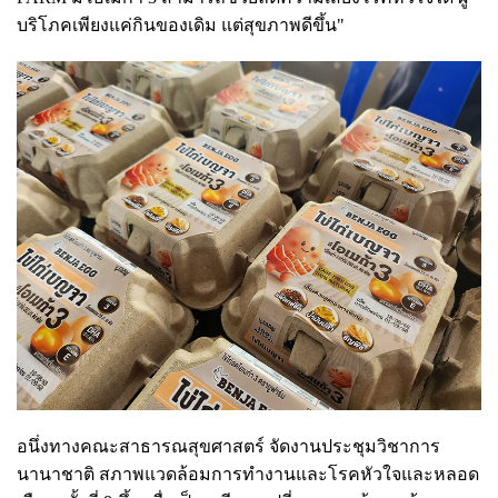
บริโภคเพียงแค่กินของเดิม แต่สุขภาพดีขึ้น"
อนึ่งทางคณะสาธารณสุขศาสตร์ จัดงานประชุมวิชาการ
นานาชาติ สภาพแวดล้อมการทำงานและโรคหัวใจและหลอด