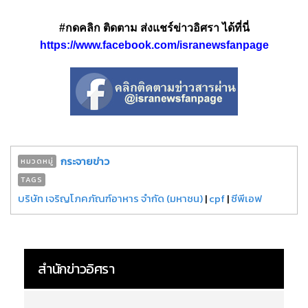
#กดคลิก ติดตาม ส่งแชร์ข่าวอิศรา ได้ที่นี่
https://www.facebook.com/isranewsfanpage
กระจายข่าว
หมวดหมู่
TAGS
บริษัท เจริญโภคภัณฑ์อาหาร จำกัด (มหาชน)
|
cpf
|
ซีพีเอฟ
สำนักข่าวอิศรา