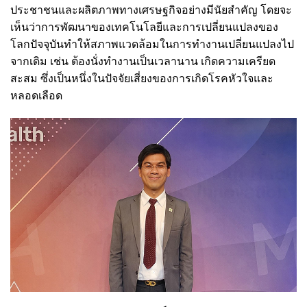
ประชาชนและผลิตภาพทางเศรษฐกิจอย่างมีนัยสำคัญ โดยจะ
เห็นว่าการพัฒนาของเทคโนโลยีและการเปลี่ยนแปลงของ
โลกปัจจุบันทำให้สภาพแวดล้อมในการทำงานเปลี่ยนแปลงไป
จากเดิม เช่น ต้องนั่งทำงานเป็นเวลานาน เกิดความเครียด
สะสม ซึ่งเป็นหนึ่งในปัจจัยเสี่ยงของการเกิดโรคหัวใจและ
หลอดเลือด