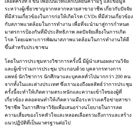
เลือดครั้งที่ 8 ขึ้น เพื่อเป็นเวทีแลกเปลี่ยนความรู้ และข้อมูล
ระหว่างผู้เชี่ยวชาญจากหลากหลายสาขาอาชีพ เกี่ยวกับปัจจัย
ที่มีส่วนเกี่ยวข้องในการก่อให้เกิดโรค CVDs ที่มีส่วนเกี่ยวข้อง
กับสภาพแวดล้อมในการทำงาน เพื่อที่จะนำมาสู่การกำหนด
มาตรการป้องกันที่มีประสิทธิภาพ ลดปัจจัยเสี่ยงในการเกิด
โรค โดยเฉพาะการพัฒนาสภาพแวดล้อมในการทำงานให้ดี
ขึ้นสำหรับประชาชน
โดยในการประชุมทางวิชาการครั้งนี้ มีผู้นำเสนอผลงานวิจัย
และผู้เข้าร่วมการประชุม ประกอบด้วย บุคลากรทางการ
แพทย์ นักวิชาการ นักศึกษาและบุคคลทั่วไปมากกว่า 200 คน
จากทั้งในและต่างประเทศ ซึ่งเรามองถึงผลลัพธ์ว่าการประชุม
ครั้งนี้จะทำให้เกิดความตระหนักและความเข้าใจของผู้ที่
เกี่ยวข้อง ตลอดจนทำให้เกิดความมือระหว่างเครือข่ายสาขา
วิชาชีพ ในการศึกษาวิจัยเพื่อเสนอร่างนโยบายในการลด
ความเสี่ยงของโรคหัวใจและหลอดเลือดรวมถึงการและสร้าง
แนวปฏิบัติที่เป็นมาตรฐานต่อไป