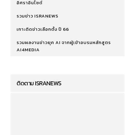
อิศราอินไซด์
รวมข่าว ISRANEWS
เกาะติดข่าวเลือกตั้ง ปี 66
รวมผลงานข่าวยุค AI จากผู้เข้าอบรมหลักสูตร
AI4MEDIA
ติดตาม ISRANEWS