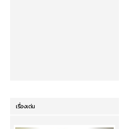
เรื่องเด่น