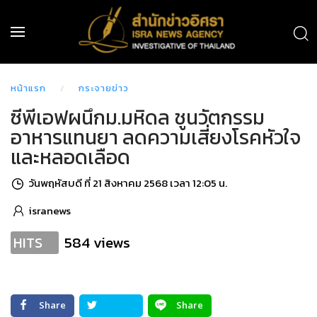
หน้าแรก
กระจายข่าว
ซีพีเอฟผนึกม.มหิดล ชูนวัตกรรม
อาหารแทนยา ลดความเสี่ยงโรคหัวใจ
และหลอดเลือด
วันพฤหัสบดี ที่ 21 สิงหาคม 2568 เวลา 12:05 น.
isranews
584 views
HITS
Share
Share