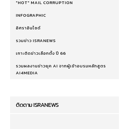
"HOT" MAIL CORRUPTION
INFOGRAPHIC
อิศราอินไซด์
รวมข่าว ISRANEWS
เกาะติดข่าวเลือกตั้ง ปี 66
รวมผลงานข่าวยุค AI จากผู้เข้าอบรมหลักสูตร
AI4MEDIA
ติดตาม ISRANEWS