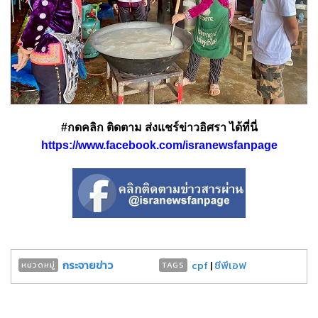
#กดคลิก ติดตาม ส่งแชร์ข่าวอิศรา ได้ที่นี่
https://www.facebook.com/isranewsfanpage
กระจายข่าว
cpf
|
ซีพีเอฟ
หมวดหมู่
TAGS