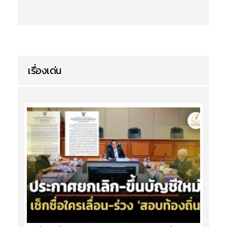
เรื่องเด่น