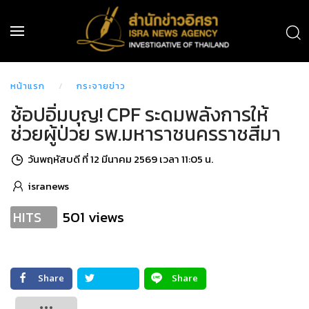
หน้าแรก
กระจายข่าว
ช้อปอิ่มบุญ! CPF ระดมพลังการให้
ช่วยผู้ป่วย รพ.มหาราชนครราชสีมา
วันพฤหัสบดี ที่ 12 มีนาคม 2569 เวลา 11:05 น.
isranews
501 views
HITS
Share
Share
Tweet