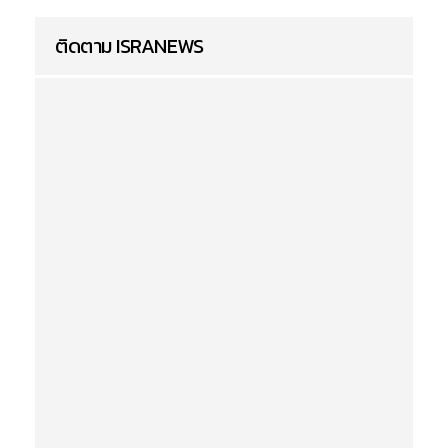
ติดตาม ISRANEWS