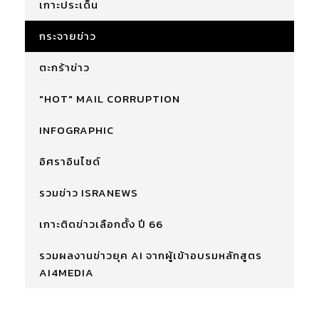
เกาะประเด็น
กระจายข่าว
ตะกร้าข่าว
"HOT" MAIL CORRUPTION
INFOGRAPHIC
อิศราอินไซด์
รวมข่าว ISRANEWS
เกาะติดข่าวเลือกตั้ง ปี 66
รวมผลงานข่าวยุค AI จากผู้เข้าอบรมหลักสูตร
AI4MEDIA