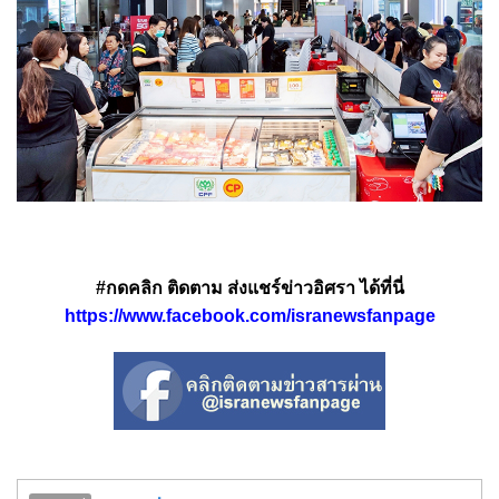
#กดคลิก ติดตาม ส่งแชร์ข่าวอิศรา ได้ที่นี่
https://www.facebook.com/isranewsfanpage