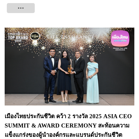
Tweet
เมืองไทยประกันชีวิต คว้า 2 รางวัล 2025 ASIA CEO
SUMMIT & AWARD CEREMONY สะท้อนความ
แข็งแกร่งของผู้นำองค์กรและแบรนด์ประกันชีวิต