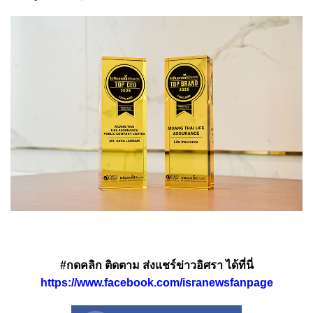
#กดคลิก ติดตาม ส่งแชร์ข่าวอิศรา ได้ที่นี่
https://www.facebook.com/isranewsfanpage