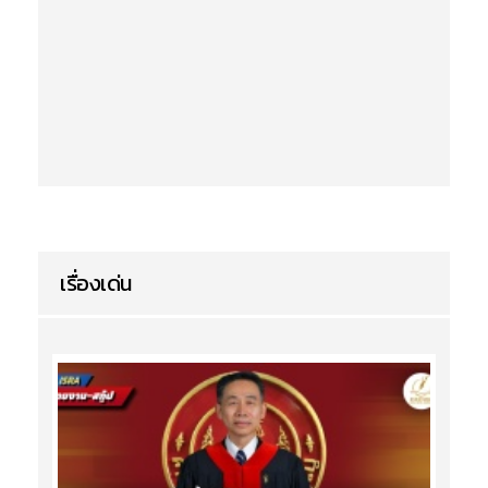
เรื่องเด่น