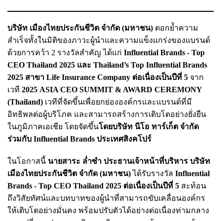
บริษัท เมืองไทยประกันชีวิต จำกัด (มหาชน)
ตอกย้ำความ
สำเร็จทั้งในมิติของภาวะผู้นำและความแข็งแกร่งของแบรนด์
ด้วยการคว้า 2 รางวัลสำคัญ ได้แก่
Influential Brands - Top
CEO Thailand 2025 และ Thailand’s Top Influential Brands
2025 สาขา Life Insurance Company ต่อเนื่องเป็นปีที่ 5
จาก
เวที
2025 ASIA CEO SUMMIT & AWARD CEREMONY
(Thailand)
เวทีที่จัดขึ้นเพื่อยกย่ององค์กรและแบรนด์ที่มี
อิทธิพลต่อผู้บริโภค และสามารถสร้างการเติบโตอย่างยั่งยืน
ในภูมิภาคเอเชีย โดยจัดขึ้น
โดยบริษัท นีโอ ทาร์เก็ต จำกัด
ร่วมกับ Influential Brands ประเทศสิงคโปร์
ในโอกาสนี้
นายสาระ ล่ำซำ ประธานเจ้าหน้าที่บริหาร บริษัท
เมืองไทยประกันชีวิต จำกัด (มหาชน)
ได้รับรางวัล
Influential
Brands - Top CEO Thailand 2025 ต่อเนื่องเป็นปีที่ 5
สะท้อน
ถึงวิสัยทัศน์และบทบาทของผู้นำที่สามารถขับเคลื่อนองค์กร
ให้เติบโตอย่างมั่นคง พร้อมปรับตัวได้อย่างต่อเนื่องท่ามกลาง