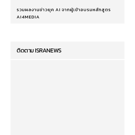
รวมผลงานข่าวยุค AI จากผู้เข้าอบรมหลักสูตร
AI4MEDIA
ติดตาม ISRANEWS