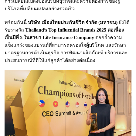
การเปลี่ยนแปลงของบริบทธุรกิจและความต้องการของผู้
บริโภคที่เปลี่ยนแปลงอย่างรวดเร็ว
พร้อมกันนี้
บริษัท เมืองไทยประกันชีวิต จำกัด (มหาชน)
ยังได้
รับรางวัล
Thailand’s Top Influential Brands 2025 ต่อเนื่อง
เป็นปีที่ 5 ในสาขา Life Insurance Company
ตอกย้ำความ
แข็งแกร่งของแบรนด์ที่สามารถครองใจผู้บริโภค และรักษา
มาตรฐานการดำเนินธุรกิจ การพัฒนาผลิตภัณฑ์ บริการและ
ประสบการณ์ที่ดีให้แก่ลูกค้าได้อย่างต่อเนื่อง