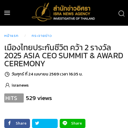
หน้าแรก
กระจายข่าว
เมืองไทยประกันชีวิต คว้า 2 รางวัล
2025 ASIA CEO SUMMIT & AWARD
CEREMONY
วันศุกร์ ที่ 24 เมษายน 2569 เวลา 16:35 น.
isranews
529 views
HITS
Share
Share