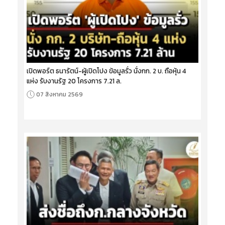
เปิดพอร์ต ธนารัตน์-ผู้เปิดโปง ข้อมูลรั่ว นั่งกก. 2 บ. ถือหุ้น 4
แห่ง รับงานรัฐ 20 โครงการ 7.21 ล.
07 สิงหาคม 2569