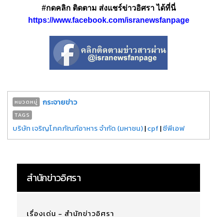
#กดคลิก ติดตาม ส่งแชร์ข่าวอิศรา ได้ที่นี่
https://www.facebook.com/isranewsfanpage
กระจายข่าว
หมวดหมู่
TAGS
บริษัท เจริญโภคภัณฑ์อาหาร จำกัด (มหาชน)
|
cpf
|
ซีพีเอฟ
สำนักข่าวอิศรา
เรื่องเด่น - สำนักข่าวอิศรา