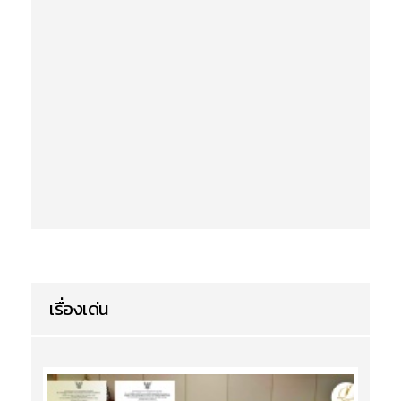
เรื่องเด่น