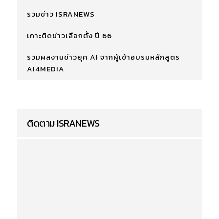
รวมข่าว ISRANEWS
เกาะติดข่าวเลือกตั้ง ปี 66
รวมผลงานข่าวยุค AI จากผู้เข้าอบรมหลักสูตร
AI4MEDIA
ติดตาม ISRANEWS