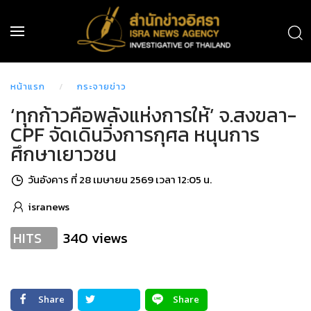
หน้าแรก
กระจายข่าว
‘ทุกก้าวคือพลังแห่งการให้’ จ.สงขลา-
CPF จัดเดินวิ่งการกุศล หนุนการ
ศึกษาเยาวชน
วันอังคาร ที่ 28 เมษายน 2569 เวลา 12:05 น.
isranews
340 views
HITS
Share
Share