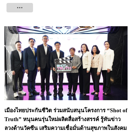
Tweet
เมืองไทยประกันชีวิต ร่วมสนับสนุนโครงการ “Shot of
Truth” หนุนคนรุ่นใหม่ผลิตสื่อสร้างสรรค์ รู้ทันข่าว
ลวงด้านวัคซีน เสริมความเชื่อมั่นด้านสุขภาพในสังคม