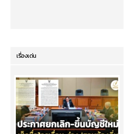
เรื่องเด่น