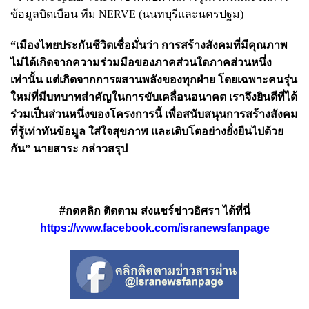
ข้อมูลบิดเบือน ทีม NERVE (นนทบุรีและนครปฐม)
“เมืองไทยประกันชีวิตเชื่อมั่นว่า การสร้างสังคมที่มีคุณภาพ
ไม่ได้เกิดจากความร่วมมือของภาคส่วนใดภาคส่วนหนึ่ง
เท่านั้น แต่เกิดจากการผสานพลังของทุกฝ่าย โดยเฉพาะคนรุ่น
ใหม่ที่มีบทบาทสำคัญในการขับเคลื่อนอนาคต เราจึงยินดีที่ได้
ร่วมเป็นส่วนหนึ่งของโครงการนี้ เพื่อสนับสนุนการสร้างสังคม
ที่รู้เท่าทันข้อมูล ใส่ใจสุขภาพ และเติบโตอย่างยั่งยืนไปด้วย
กัน” นายสาระ กล่าวสรุป
#กดคลิก ติดตาม ส่งแชร์ข่าวอิศรา ได้ที่นี่
https://www.facebook.com/isranewsfanpage