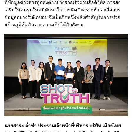
ที่ข้อมูลข่าวสารถูกส่งต่ออย่างรวดเร็วผ่านสื่อดิจิทัล การส่ง
เสริมให้คนรุ่นใหม่มีทักษะในการคิด วิเคราะห์ และสื่อสาร
ข้อมูลอย่างรับผิดชอบ จึงเป็นอีกหนึ่งพลังสำคัญในการช่วย
สร้างภูมิคุ้มกันทางความคิดให้กับสังคม
นายสาระ ล่ำซำ ประธานเจ้าหน้าที่บริหาร บริษัท เมืองไทย