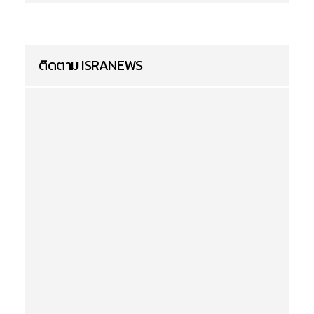
ติดตาม ISRANEWS