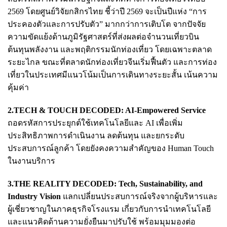
2569 โดยศูนย์วิจัยกสิกรไทย ชี้ว่าปี 2569 จะเป็นปีแห่ง “การ
ประคองตัวและการปรับตัว” มากกว่าการเติบโต จากปัจจัย
ความขัดแย้งด้านภูมิรัฐศาสตร์ที่ส่งผลต่อจำนวนเที่ยวบิน
ต้นทุนพลังงาน และพฤติกรรมนักท่องเที่ยว โดยเฉพาะตลาด
ระยะไกล ขณะที่ตลาดนักท่องเที่ยวจีนเริ่มฟื้นตัว และการท่อง
เที่ยวในประเทศมีแนวโน้มเป็นการเดินทางระยะสั้น เน้นความ
คุ้มค่า
2.TECH & TOUCH DECODED: AI-Empowered Service
ถอดรหัสการประยุกต์ใช้เทคโนโลยีและ AI เพื่อเพิ่ม
ประสิทธิภาพการดำเนินงาน ลดต้นทุน และยกระดับ
ประสบการณ์ลูกค้า โดยยังคงความสำคัญของ Human Touch
ในงานบริการ
3.THE REALITY DECODED: Tech, Sustainability, and
Industry Vision
แลกเปลี่ยนประสบการณ์จริงจากผู้บริหารและ
ผู้เชี่ยวชาญในภาคธุรกิจโรงแรม เกี่ยวกับการนำเทคโนโลยี
และแนวคิดด้านความยั่งยืนมาปรับใช้ พร้อมมุมมองต่อ