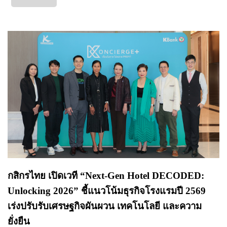
กสิกรไทย เปิดเวที “Next-Gen Hotel DECODED:
Unlocking 2026” ชี้แนวโน้มธุรกิจโรงแรมปี 2569
เร่งปรับรับเศรษฐกิจผันผวน เทคโนโลยี และความ
ยั่งยืน