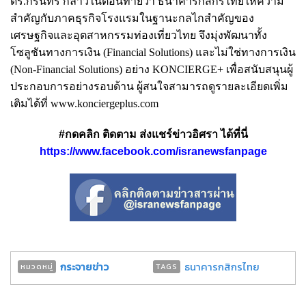
ดร.กรินทร์ กล่าวในตอนท้ายว่า ธนาคารกสิกรไทยให้ความ
สำคัญกับภาคธุรกิจโรงแรมในฐานะกลไกสำคัญของ
เศรษฐกิจและอุตสาหกรรมท่องเที่ยวไทย จึงมุ่งพัฒนาทั้ง
โซลูชันทางการเงิน (Financial Solutions) และไม่ใช่ทางการเงิน
(Non-Financial Solutions) อย่าง KONCIERGE+ เพื่อสนับสนุนผู้
ประกอบการอย่างรอบด้าน ผู้สนใจสามารถดูรายละเอียดเพิ่ม
เติมได้ที่ www.konciergeplus.com
#กดคลิก ติดตาม ส่งแชร์ข่าวอิศรา ได้ที่นี่
https://www.facebook.com/isranewsfanpage
กระจายข่าว
ธนาคารกสิกรไทย
หมวดหมู่
TAGS