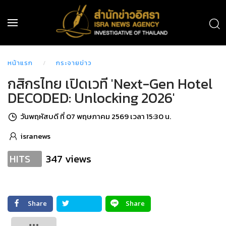
หน้าแรก
กระจายข่าว
กสิกรไทย เปิดเวที 'Next-Gen Hotel
DECODED: Unlocking 2026'
วันพฤหัสบดี ที่ 07 พฤษภาคม 2569 เวลา 15:30 น.
isranews
347 views
HITS
Share
Share
Tweet