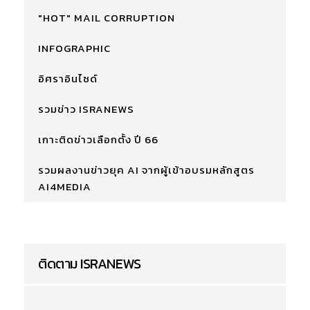
"HOT" MAIL CORRUPTION
INFOGRAPHIC
อิศราอินไซด์
รวมข่าว ISRANEWS
เกาะติดข่าวเลือกตั้ง ปี 66
รวมผลงานข่าวยุค AI จากผู้เข้าอบรมหลักสูตร
AI4MEDIA
ติดตาม ISRANEWS