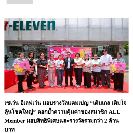
เซเว่น อีเลฟเว่น มอบรางวัลแคมเปญ “เติมเกล เติมใจ
ลุ้นโชคใหญ่” ตอกย้ำความคุ้มค่าของสมาชิก ALL
Member มอบสิทธิพิเศษและรางวัลรวมกว่า 2 ล้าน
บาท