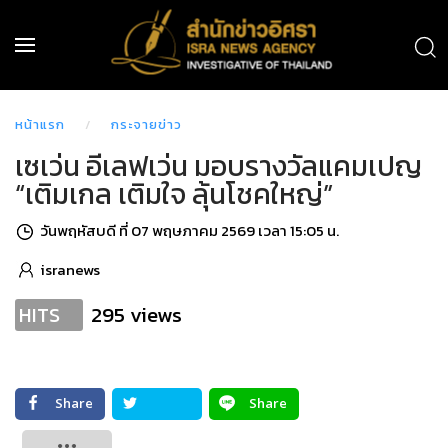
หน้าแรก
กระจายข่าว
เซเว่น อีเลฟเว่น มอบรางวัลแคมเปญ
“เติมเกล เติมใจ ลุ้นโชคใหญ่”
วันพฤหัสบดี ที่ 07 พฤษภาคม 2569 เวลา 15:05 น.
isranews
295 views
HITS
Share
Share
Tweet