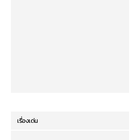
เรื่องเด่น