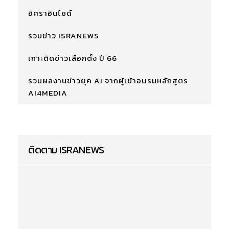
อิศราอินไซด์
รวมข่าว ISRANEWS
เกาะติดข่าวเลือกตั้ง ปี 66
รวมผลงานข่าวยุค AI จากผู้เข้าอบรมหลักสูตร
AI4MEDIA
ติดตาม ISRANEWS