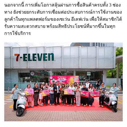
นอกจากนี้ การเพิ่มโอกาสลุ้นผ่านการซื้อสินค้าครบทั้ง 3 ช่อง
ทาง ยังช่วยยกระดับการเชื่อมต่อประสบการณ์การใช้งานของ
ลูกค้าในทุกแพลตฟอร์มของเซเว่น อีเลฟเว่น เพื่อให้สมาชิกได้
รับความสะดวกสบาย พร้อมสิทธิประโยชน์ที่มากขึ้นในทุก
การใช้บริการ