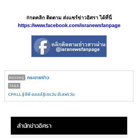
#กดคลิก ติดตาม ส่งแชร์ข่าวอิศรา ได้ที่นี่
https://www.facebook.com/isranewsfanpage
กระจายข่าว
หมวดหมู่
TAGS
CPALL
|
ซีพี ออลล์
|
เซเว่น อีเลฟเว่น
สำนักข่าวอิศรา