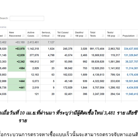
ที่ 10 เม.ย.ที่ผ่านมา ที่ระบุว่ามีผู้ติดเชื้อใหม่ 3,481 ราย เสียชี
ราย
ดเชื้อกระบวนการตรวจหาเชื้อแบบเร็วนั้นจะสามารถตรวจจับหาแอน