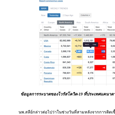
ข้อมูลการระบาดของไวรัสโควิด-19 ที่ประเทศแคนาดาเมื่อวัน
นพ.สลีย์กล่าวต่อไปว่าในช่วงวันที่สามหลังจากการติ