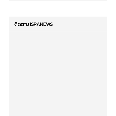
ติดตาม ISRANEWS