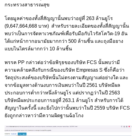
กระทรวงสาธารณสุข
โดยมูลค่าของทั้งสี่สัญญานั้นพบว่าอยู่ที่ 263 ล้านยูโร
(9,647,664,668 บาท) สำหรับรายละเอียดของทั้งสี่สัญญานั้น
พบว่าเป็นการจัดหาเวชภัณฑ์เพื่อรับมือกับไวรัสโควิด-19 อัน
ได้แก่หน้ากากอนามัยมากกว่า 500 ล้านชิ้น และถุงมือยาง
แบบไนไตรล์มากกว่า 10 ล้านชิ้น
พรรค PP กล่าวต่อว่าข้อพิรุธของบริษัท FCS นั้นพบว่ามี
ความคล้ายคลึงกับกรณีของบริษัท Empresas S ซึ่งก็คือว่า
วัตถุประสงค์ของบริษัทนั้นไม่ตรงตามสัญญาแต่อย่างใด และ
จากข้อมูลทางด้านงบการเงินพบว่าในปี 2561 บริษัทมีผล
ประกอบการต่ำกว่าหนึ่งล้านยูโร แต่ปรากฏว่าในปี 2563
บริษัทมีผลประกอบการอยู่ที่ 263.1 ล้านยูโร สำหรับการได้
สัญญาในครั้งนี้ และยิ่งไปกว่านั้นพบว่าในปี 2559 บริษัท FCS
ยังถูกกล่าวหาว่ามีความผิดฐานฉ้อโกง