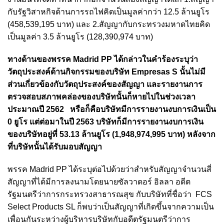
กับรัฐวิสาหกิจด้านการรถไฟคิดเป็นมูลค่ากว่า 12.5 ล้านยูโร
(458,539,195 บาท) และ 2.สัญญากับกระทรวงมหาดไทยคิด
เป็นมูลค่า 3.5 ล้านยูโร (128,390,974 บาท)
ทางด้านของพรรค Madrid PP ได้กล่าวในคำร้องระบุว่า
วัตถุประสงค์ด้านกิจกรรมของบริษัท Empresas S นั้นไม่มี
ส่วนเกี่ยวข้องกับวัตถุประสงค์ของสัญญา และรายงานการ
ตรวจสอบสภาพคล่องของบริษัทนั้นก็หายไปในช่วงเวลา
ประมาณปี 2562 หรือก็คือบริษัทมีการรายงานงบการเงินเป็น
0 ยูโร แต่ต่อมาในปี 2563 บริษัทก็มีการรายงานงบการเงิน
ของบริษัทอยู่ที่ 53.13 ล้านยูโร (1,948,974,995 บาท) หลังจาก
ที่บริษัทนั้นได้รับมอบสัญญา
พรรค Madrid PP ได้ระบุต่อไปด้วยว่าสำหรับสัญญาจำนวนสี่
สัญญาที่ได้มีการลงนามโดยนายซัลวาดอร์ อิลลา อดีต
รัฐมนตรีว่าการกระทรวงสาธารณสุข กับบริษัทที่ชื่อว่า FCS
Select Products SL ก็พบว่าเป็นสัญญาที่เกิดขึ้นจากความเป็น
เพื่อนกันระหว่างผู้บริหารบริษัทกับอดีตรัฐมนตรีว่าการ