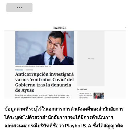
Tweet
ข้อมูลตามที่ระบุไว้ในเอกสารการดำเนินคดีของสำนักอัยการ
ได้ระบุต่อไปด้วยว่าสำนักอัยการฯจะได้มีการดำเนินการ
สอบสวนต่อกรณีบริษัทที่ชื่อว่า Playbol S. A.ซึ่งได้สัญญาคิด