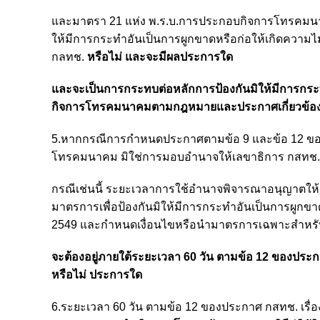
และมาตรา 21 แห่ง พ.ร.บ.การประกอบกิจการโทรคมนาคม
ให้มีการกระทำอันเป็นการผูกขาดหรือก่อให้เกิดความ
กลทช.
หรือไม่ และจะมีผลประการใด
และจะเป็นการกระทบต่อหลักการป้องกันมิให้มีการกระ
กิจการโทรคมนาคมตามกฎหมายและประกาศเกี่ยวข้องห
5.หากกรณีการกำหนดประกาศตามข้อ 9 และข้อ 12 ของ
โทรคมนาคม มิใช่การมอบอำนาจให้เลขาธิการ กสทช.
กรณีเช่นนี้ ระยะเวลาการใช้อำนาจพิจารณาอนุญาตให้ถื
มาตรการเพื่อป้องกันมิให้มีการกระทำอันเป็นการผูก
2549 และกำหนดเงื่อนไขหรือนำมาตรการเฉพาะสำหรับผ
จะต้องอยู่ภายใต้ระยะเวลา 60 วัน ตามข้อ 12 ของปร
หรือไม่ ประการใด
6.ระยะเวลา 60 วัน ตามข้อ 12 ของประกาศ กสทช. เร