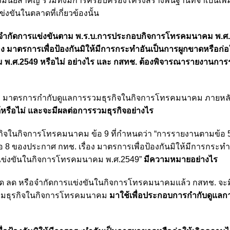
งมีนัยสำคัญ รวมทั้งมีการครอบครองโครงสร้างพื้นฐานที่จำเป็นเพิ่ม
งขันในตลาดที่เกี่ยวข้องนั้น
รือจำกัดการแข่งขันตาม พ.ร.บ.การประกอบกิจการโทรคมนาคม พ.ศ
าตรการเพื่อป้องกันมิให้มีการกระทำอันเป็นการผูกขาดหรือก่อใ
.ศ.2549 หรือไม่ อย่างไร และ กสทช. ต้องพิจารณารายงานการร
อง มาตรการกำกับดูแลการรวมธุรกิจในกิจการโทรคมนาคม ภายหลัง
้หรือไม่ และจะมีผลต่อการรวมธุรกิจอย่างไร
ิจในกิจการโทรคมนาคม ข้อ 9 ที่กำหนดว่า “การรายงานตามข้อ 5 
 8 ของประกาศ กทช. เรื่อง มาตรการเพื่อป้องกันมิให้มีการกระทำ
รแข่งขันในกิจการโทรคมนาคม พ.ศ.2549”
มีความหมายอย่างไร
าด ลด หรือจำกัดการแข่งขันในกิจการโทรคมนาคมแล้ว กสทช. จะ
รวมธุรกิจในกิจการโทรคมนาคม
มาใช้เพื่อประกอบการกำกับดูแล