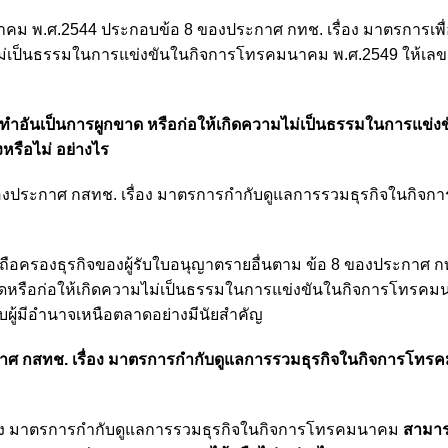
 พ.ศ.2544 ประกอบข้อ 8 ของประกาศ กทช. เรื่อง มาตรการเพื่อ
ไม่เป็นธรรมในการแข่งขันในกิจการโทรคมนาคม พ.ศ.2549 ให้เลข
ทำอันเป็นการผูกขาด หรือก่อให้เกิดความไม่เป็นธรรมในการแข่ง
รือไม่ อย่างไร
ประกาศ กสทช. เรื่อง มาตรการกำกับดูแลการรวมธุรกิจในกิจกา
อครองธุรกิจของผู้รับใบอนุญาตรายอื่นตาม ข้อ 8 ของประกาศ กทช
ขาดหรือก่อให้เกิดความไม่เป็นธรรมในการแข่งขันในกิจการโทรคม
ู้มีอำนาจเหนือตลาดอย่างมีนัยสำคัญ
ะกาศ กสทช. เรื่อง มาตรการกำกับดูแลการรวมธุรกิจในกิจการโท
ื่อง มาตรการกำกับดูแลการรวมธุรกิจในกิจการโทรคมนาคม
สามา