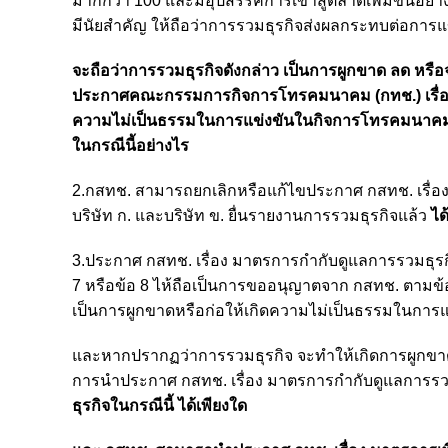
มากกว่า 100 และมีอุปสรรคการเข้าสู่ตลาดเพิ่มขึ้นอย่า
มีนัยสำคัญ ให้ถือว่าการรวมธุรกิจส่งผลกระทบต่อการแข่
จะถือว่าการรวมธุรกิจดังกล่าว เป็นการผูกขาด ลด ห
ประกาศคณะกรรมการกิจการโทรคมนาคม (กทช.) เรื่อง ม
ความไม่เป็นธรรมในการแข่งขันในกิจการโทรคมนาคม พ
ในกรณีนี้อย่างไร
2.กสทช. สามารถยกเลิกหรือแก้ไขประกาศ กสทช. เรื่
บริษัท ก. และบริษัท ข. ยื่นรายงานการรวมธุรกิจแล้ว
ได
3.ประกาศ กสทช. เรื่อง มาตรการกำกับดูแลการรวมธุรก
7 หรือข้อ 8 ไห้ถือเป็นการขออนุญาตจาก กสทช. ตามข้อ
เป็นการผูกขาดหรือก่อให้เกิดความไม่เป็นธรรมในกา
และหากปรากฏว่าการรวมธุรกิจ จะทำให้เกิดการผูกข
การนำประกาศ กสทช. เรื่อง มาตรการกำกับดูแลการ
ธุรกิจในกรณีนี้ ได้เพียงใด