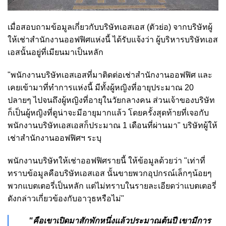
เมื่อสอบถามข้อมูลเกี่ยวกับบริษัทเอสเอส (ตัวย่อ) จากบริษัทผู้
ให้เช่าสำนักงานออฟฟิศแห่งนี้ ได้รับแจ้งว่า ผู้บริหารบริษัทเอส
เอสนั้นอยู่ที่เมียนมาเป็นหลัก
"พนักงานบริษัทเอสเอสที่มาติดต่อเช่าสำนักงานออฟฟิศ และ
เคยเข้ามาที่ทำการแห่งนี้ มีทั้งผู้หญิงที่อายุประมาณ 20
ปลายๆ ไปจนถึงผู้หญิงที่อายุในวัยกลางคน ส่วนเจ้าของบริษัท
ก็เป็นผู้หญิงที่ดูน่าจะมีอายุมากแล้ว โดยครั้งสุดท้ายที่เจอกับ
พนักงานบริษัทเอสเอสก็ประมาณ 1 เดือนที่ผ่านมา"
บริษัทผู้ให้
เช่าสำนักงานออฟฟิศฯ ระบุ
พนักงานบริษัทให้เช่าออฟฟิศรายนี้ ให้ข้อมูลด้วยว่า "เท่าที่
ทราบข้อมูลคือบริษัทเอสเอส นั้นขายพวกอุปกรณ์เล็กๆน้อยๆ
พวกแบตเตอรี่เป็นหลัก แต่ไม่ทราบในรายละเอียดว่าแบตเตอรี่
ดังกล่าวเกี่ยวข้องกับอาวุธหรือไม่"
"
คือเขาเปิดมาสักพักหนึ่งแล้วประมาณต้นปี เขามีการ