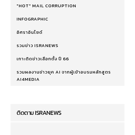
"HOT" MAIL CORRUPTION
INFOGRAPHIC
อิศราอินไซด์
รวมข่าว ISRANEWS
เกาะติดข่าวเลือกตั้ง ปี 66
รวมผลงานข่าวยุค AI จากผู้เข้าอบรมหลักสูตร
AI4MEDIA
ติดตาม ISRANEWS