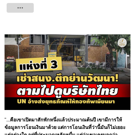
Tweet
"...
คือเขาเปิดมาสักพักหนึ่งแล้วประมาณต้นปี เขามีการให้
ข้อมูลการโอนเงินมาด้วย แต่การโอนเงินที่ว่านี้มันก็ไม่เยอะ
แต่อย่างใด อยู่ที่ประมาณหลักหมื่น แต่ว่าเขาเคยบอกว่า