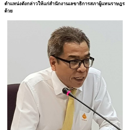
ตำแหน่งดังกล่าวให้แก่สำนักงานเลขาธิการสภาผู้แทนราษฎร
ด้วย