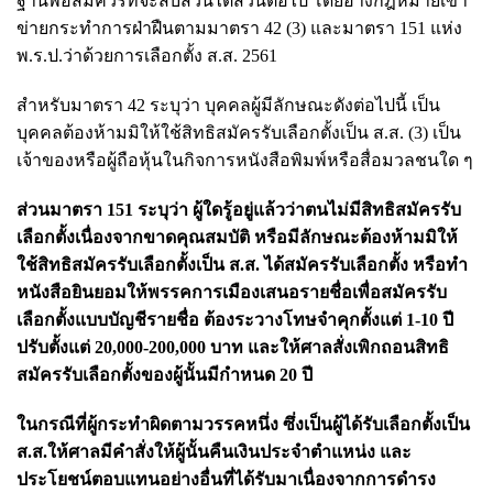
ฐานพอสมควรที่จะสืบสวนไต่สวนต่อไป โดยอ้างกฎหมายเข้า
ข่ายกระทำการฝ่าฝืนตามมาตรา 42 (3) และมาตรา 151 แห่ง
พ.ร.ป.ว่าด้วยการเลือกตั้ง ส.ส. 2561
สำหรับมาตรา 42 ระบุว่า บุคคลผู้มีลักษณะดังต่อไปนี้ เป็น
บุคคลต้องห้ามมิให้ใช้สิทธิสมัครรับเลือกตั้งเป็น ส.ส. (3) เป็น
เจ้าของหรือผู้ถือหุ้นในกิจการหนังสือพิมพ์หรือสื่อมวลชนใด ๆ
ส่วนมาตรา 151 ระบุว่า ผู้ใดรู้อยู่แล้วว่าตนไม่มีสิทธิสมัครรับ
เลือกตั้งเนื่องจากขาดคุณสมบัติ หรือมีลักษณะต้องห้ามมิให้
ใช้สิทธิสมัครรับเลือกตั้งเป็น ส.ส. ได้สมัครรับเลือกตั้ง หรือทำ
หนังสือยินยอมให้พรรคการเมืองเสนอรายชื่อเพื่อสมัครรับ
เลือกตั้งแบบบัญชีรายชื่อ ต้องระวางโทษจำคุกตั้งแต่ 1-10 ปี
ปรับตั้งแต่ 20,000-200,000 บาท และให้ศาลสั่งเพิกถอนสิทธิ
สมัครรับเลือกตั้งของผู้นั้นมีกำหนด 20 ปี
ในกรณีที่ผู้กระทำผิดตามวรรคหนึ่ง ซึ่งเป็นผู้ได้รับเลือกตั้งเป็น
ส.ส.ให้ศาลมีคำสั่งให้ผู้นั้นคืนเงินประจำตำแหน่ง และ
ประโยชน์ตอบแทนอย่างอื่นที่ได้รับมาเนื่องจากการดำรง