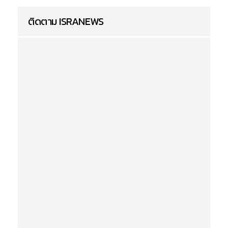
ติดตาม ISRANEWS