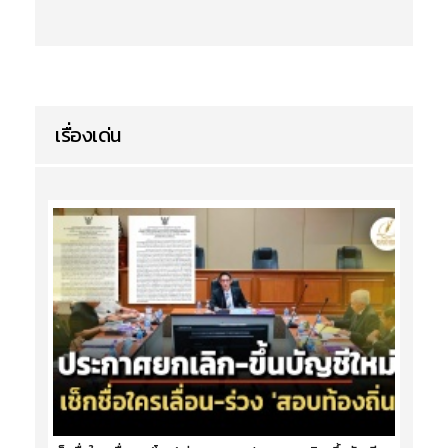
เรื่องเด่น