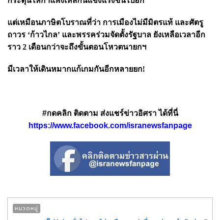
กระตุ้นให้กำแพงเหล็กนี้แข็งแรงขึ้นไปอีก
แต่เหมือนภาษิตโบราณที่ว่า การเมืองไม่มีมิตรแท้ และศัตรู
ถาวร ‘ก้าวไกล’ และพรรคร่วมจัดตั้งรัฐบาล ยังเหลือเวลาอีก
ราว 2 เดือนกว่าจะถึงขั้นตอนโหวตนายกฯ
มีเวลาให้เดินหมากแก้เกมกันอีกหลายยก!
#กดคลิก ติดตาม ส่งแชร์ข่าวอิศรา ได้ที่นี่
https://www.facebook.com/isranewsfanpage
หมวดหมู่