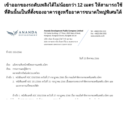
เข้าออกของรถดับเพลิงได้ไม่น้อยกว่า 12 เมตร ให้สามารถใช้
ที่ดินนั้นเป็นที่ตั้งของอาคารสูงหรืออาคารขนาดใหญ่พิเศษได้