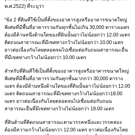
พ.ศ.2522) ที่ระบุว่า
“ข้อ 2 ที่ดินที่ใช้เป็นที่ตั้งของอาคารสูงหรืออาคารขนาดใหญ่
พิเศษที่มีพื้นที่อาคารรวมกันทุกชั้นไม่เกิน 30,000 ตารางเมตร
ต้องมีด้านหนึ่งด้านใดของที่ดินนั้นยาวไม่น้อยกว่า 12.00 เมตร
ติดถนนสาธารณะที่มีเขตทางกว้างไม่น้อยกว่า 10.00 เมตร
ยาวต่อเนื่องกันโดยตลอดจนไปเชื่อมต่อกับถนนสาธารณะอื่น
ที่มีเขตทางกว้างไม่น้อยกว่า 10.00 เมตร
สำหรับที่ดินทีใช้เป็นที่ตั้งของอาคารสูงหรืออาคารขนาดใหญ่
พิเศษที่มีพื้นที่อาคารรวมกันทุกชั้นมากกว่า 30,000 ตาราง
เมตร ต้องมีด้านหนึ่งด้านใดของที่ดินนั้นยาวไม่น้อยกว่า 12.00
เมตร ติดถนนสาธารณะที่มีเขตทางกว้างไม่น้อยกว่า18.00
เมตร ยาวต่อเนื่องกันโดยตลอดจนไปเชื่อมต่อกับถนน
สาธารณะอื่นที่มีเขตทางกว้างไม่น้อยกว่า 18.00 เมตร
ที่ดินด้านที่ติดถนนสาธารณะตามวรรคหนึ่งและวรรคสอง
ต้องมีความกว้างไม่น้อยกว่า 12.00 เมตร ยาวต่อเนื่องกันโดย