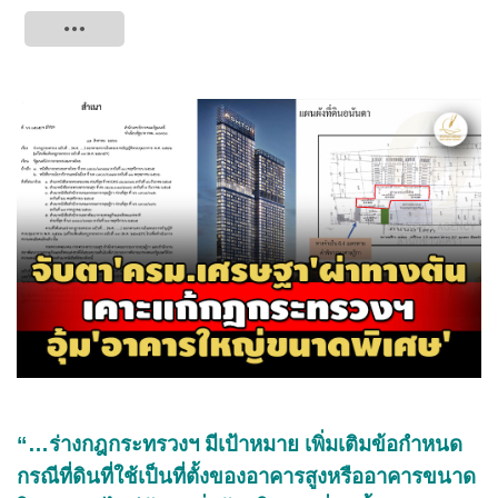
Tweet
“…ร่างกฎกระทรวงฯ มีเป้าหมาย เพิ่มเติมข้อกำหนด
กรณีที่ดินที่ใช้เป็นที่ตั้งของอาคารสูงหรืออาคารขนาด