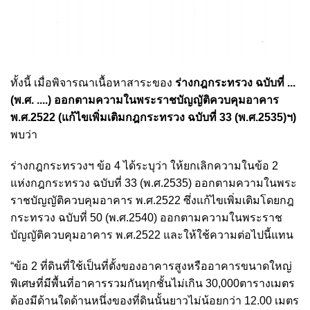
ทั้งนี้ เมื่อพิจารณาเนื้อหาสาระของ
ร่างกฎกระทรวง ฉบับที่ ...
(พ.ศ. ....) ออกตามความในพระราชบัญญัติควบคุมอาคาร
พ.ศ.2522 (แก้ไขเพิ่มเติมกฎกระทรวง ฉบับที่ 33 (พ.ศ.2535)ฯ)
พบว่า
ร่างกฎกระทรวงฯ ข้อ 4 ได้ระบุว่า ให้ยกเลิกความในข้อ 2
แห่งกฎกระทรวง ฉบับที่ 33 (พ.ศ.2535) ออกตามความในพระ
ราชบัญญัติควบคุมอาคาร พ.ศ.2522 ซึ่งแก้ไขเพิ่มเติมโดยกฎ
กระทรวง ฉบับที่ 50 (พ.ศ.2540) ออกตามความในพระราช
บัญญัติควบคุมอาคาร พ.ศ.2522 และให้ใช้ความต่อไปนี้แทน
“ข้อ 2 ที่ดินที่ใช้เป็นที่ตั้งของอาคารสูงหรืออาคารขนาดใหญ่
พิเศษที่มีพื้นที่อาคารรวมกันทุกชั้นไม่เกิน 30,000ตารางเมตร
ต้องมีด้านใดด้านหนึ่งของที่ดินนั้นยาวไม่น้อยกว่า 12.00 เมตร