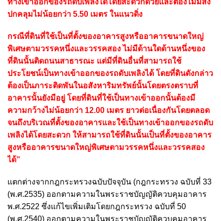
ทางเข้าออกของรถดับเพลิงได้โดยสะดวกด้วยและต้องไม่มีสิ่ง
ปกคลุมไม่น้อยกว่า 5.50 เมตร ในแนวดิ่ง
กรณีที่ดินที่ใช้เป็นที่ตั้งของอาคารสูงหรืออาคารขนาดใหญ่
พิเศษตามวรรคหนึ่งและวรรคสอง ไม่มีด้านใดด้านหนึ่งของ
ที่ดินนั้นติดถนนสาธารณะ แต่มีที่ดินอื่นที่สามารถใช้
ประโยชน์เป็นทางเข้าออกของรถดับเพลิงได้ โดยที่ดินดังกล่าว
ต้องเป็นภาระติดพันในอสังหาริมทรัพย์นั้นโดยตรงตราบที่
อาคารนั้นยังมีอยู่ โดยที่ดินที่ใช้เป็นทางเข้าออกนั้นต้องมี
ความกว้างไม่น้อยกว่า 12.00 เมตร ยาวต่อเนื่องกันโดยตลอด
จนถึงบริเวณที่ตั้งของอาคารและใช้เป็นทางเข้าออกของรถดับ
เพลิงได้โดยสะดวก ให้สามารถใช้ที่ดินนั้นเป็นที่ตั้งของอาคาร
สูงหรืออาคารขนาดใหญ่พิเศษตามวรรคหนึ่งและวรรคสอง
ได้”
แตกต่างจากกฎกระทรวงฉบับปัจจุบัน (กฎกระทรวง ฉบับที่ 33
(พ.ศ.2535) ออกตามความในพระราชบัญญัติควบคุมอาคาร
พ.ศ.2522 ซึ่งแก้ไขเพิ่มเติมโดยกฎกระทรวง ฉบับที่ 50
(พ.ศ.2540) ออกตามความในพระราชบัญญัติควบคุมอาคาร