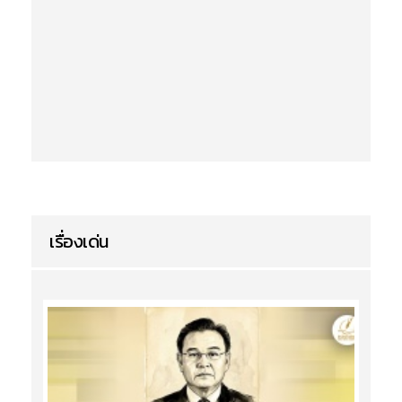
เรื่องเด่น