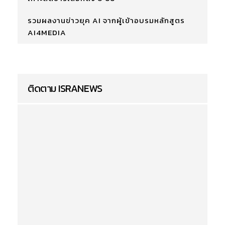
รวมผลงานข่าวยุค AI จากผู้เข้าอบรมหลักสูตร
AI4MEDIA
ติดตาม ISRANEWS