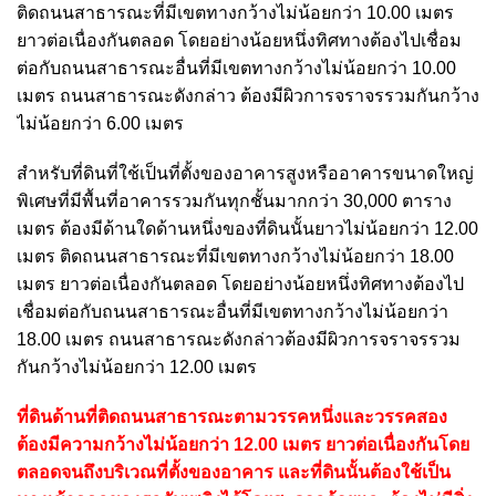
ติดถนนสาธารณะที่มีเขตทางกว้างไม่น้อยกว่า 10.00 เมตร
ยาวต่อเนื่องกันตลอด โดยอย่างน้อยหนึ่งทิศทางต้องไปเชื่อม
ต่อกับถนนสาธารณะอื่นที่มีเขตทางกว้างไม่น้อยกว่า 10.00
เมตร ถนนสาธารณะดังกล่าว ต้องมีผิวการจราจรรวมกันกว้าง
ไม่น้อยกว่า 6.00 เมตร
สำหรับที่ดินที่ใช้เป็นที่ตั้งของอาคารสูงหรืออาคารขนาดใหญ่
พิเศษที่มีพื้นที่อาคารรวมกันทุกชั้นมากกว่า 30,000 ตาราง
เมตร ต้องมีด้านใดด้านหนึ่งของที่ดินนั้นยาวไม่น้อยกว่า 12.00
เมตร ติดถนนสาธารณะที่มีเขตทางกว้างไม่น้อยกว่า 18.00
เมตร ยาวต่อเนื่องกันตลอด โดยอย่างน้อยหนึ่งทิศทางต้องไป
เชื่อมต่อกับถนนสาธารณะอื่นที่มีเขตทางกว้างไม่น้อยกว่า
18.00 เมตร ถนนสาธารณะดังกล่าวต้องมีผิวการจราจรรวม
กันกว้างไม่น้อยกว่า 12.00 เมตร
ที่ดินด้านที่ติดถนนสาธารณะตามวรรคหนึ่งและวรรคสอง
ต้องมีความกว้างไม่น้อยกว่า 12.00 เมตร ยาวต่อเนื่องกันโดย
ตลอดจนถึงบริเวณที่ตั้งของอาคาร และที่ดินนั้นต้องใช้เป็น