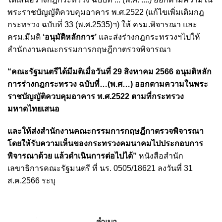
พระราชบัญญัติควบคุมอาคาร พ.ศ.2522 (แก้ไขเพิ่มเติมกฎ
กระทรวง ฉบับที่ 33 (พ.ศ.2535)ฯ) ให้ ครม.พิจารณา และ
ครม.มีมติ
‘อนุมัติหลักการ’
และส่งร่างกฎกระทรวงฯไปให้
สำนักงานคณะกรรมการกฤษฎีกาตรวจพิจารณา
“คณะรัฐมนตรีได้มีมติเมื่อวันที่ 29 สิงหาคม 2566 อนุมติหลัก
การร่างกฎกระทรวง ฉบับที่…(พ.ศ…) ออกตามความในพระ
ราชบัญญัติควบคุมอาคาร พ.ศ.2522 ตามที่กระทรวง
มหาดไทยเสนอ
และให้ส่งสำนักงานคณะกรรมการกฤษฎีกาตรวจพิจารณา
โดยให้รับความเห็นของกระทรวงคมนาคมไปประกอบการ
พิจารณาด้วย แล้วดำเนินการต่อไปได้”
หนังสือสำนัก
เลขาธิการคณะรัฐมนตรี ที่ นร. 0505/18621 ลงวันที่ 31
ส.ค.2566 ระบุ