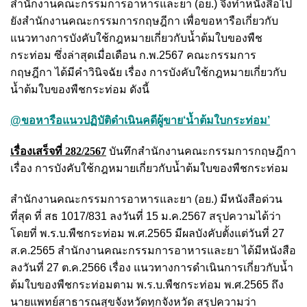
สำนักงานคณะกรรมการอาหารและยา (อย.) จึงทำหนังสือไป
ยังสำนักงานคณะกรรมการกฤษฎีกา เพื่อขอหารือเกี่ยวกับ
แนวทางการบังคับใช้กฎหมายเกี่ยวกับน้ำต้มใบของพืช
กระท่อม ซึ่งล่าสุดเมื่อเดือน ก.พ.2567 คณะกรรมการ
กฤษฎีกา ได้มีคำวินิจฉัย เรื่อง การบังคับใช้กฎหมายเกี่ยวกับ
น้ำต้มใบของพืชกระท่อม ดังนี้
@ขอหารือแนวปฏิบัติดำเนินคดีผู้ขาย‘น้ำต้มใบกระท่อม’
เรื่องเสร็จที่ 282/2567
บันทึกสำนักงานคณะกรรมการกฤษฎีกา
เรื่อง การบังคับใช้กฎหมายเกี่ยวกับน้ำต้มใบของพืชกระท่อม
สำนักงานคณะกรรมการอาหารและยา (อย.) มีหนังสือด่วน
ที่สุด ที่ สธ 1017/831 ลงวันที่ 15 ม.ค.2567 สรุปความได้ว่า
โดยที่ พ.ร.บ.พืชกระท่อม พ.ศ.2565 มีผลบังคับตั้งแต่วันที่ 27
ส.ค.2565 สำนักงานคณะกรรมการอาหารและยา ได้มีหนังสือ
ลงวันที่ 27 ต.ค.2566 เรื่อง แนวทางการดำเนินการเกี่ยวกับน้ำ
ต้มใบของพืชกระท่อมตาม พ.ร.บ.พืชกระท่อม พ.ศ.2565 ถึง
นายแพทย์สาธารณสุขจังหวัดทุกจังหวัด สรุปความว่า