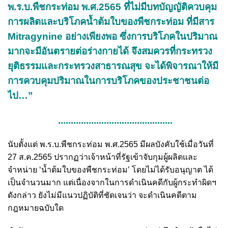
พ.ร.บ.พืชกระท่อม พ.ศ.2565 ที่ไม่มีบทบัญญัติควบคุม
การผลิตและบริโภคน้ำต้มใบของพืชกระท่อม ที่มีสาร
Mitragynine อย่างเพียงพอ ซึ่งการบริโภคในปริมาณ
มากจะมีอันตรายต่อร่างกายได้ จึงสมควรที่กระทรวง
ยุติธรรมและกระทรวงสาธารณสุข จะได้พิจารณาให้มี
การควบคุมปริมาณในการบริโภคของประชาชนต่อ
ไป…”
.............................................
นับตั้งแต่ พ.ร.บ.พืชกระท่อม พ.ศ.2565 มีผลบังคับใช้เมื่อวันที่
27 ส.ค.2565 ปรากฏว่าเจ้าหน้าที่รัฐเข้าจับกุมผู้ผลิตและ
จำหน่าย ‘น้ำต้มใบของพืชกระท่อม’ โดยไม่ได้รับอนุญาต ได้
เป็นจำนวนมาก แต่เนื่องจากในการดำเนินคดีกับผู้กระทำผิดฯ
ดังกล่าว ยังไม่มีแนวปฏิบัติที่ชัดเจนว่า จะดำเนินคดีตาม
กฎหมายฉบับใด