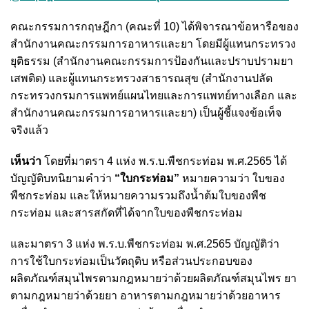
คณะกรรมการกฤษฎีกา (คณะที่ 10) ได้พิจารณาข้อหารือของ
สำนักงานคณะกรรมการอาหารและยา โดยมีผู้แทนกระทรวง
ยุติธรรม (สำนักงานคณะกรรมการป้องกันและปราบปรามยา
เสพติด) และผู้แทนกระทรวงสาธารณสุข (สำนักงานปลัด
กระทรวงกรมการแพทย์แผนไทยและการแพทย์ทางเลือก และ
สำนักงานคณะกรรมการอาหารและยา) เป็นผู้ชี้แจงข้อเท็จ
จริงแล้ว
เห็นว่า
โดยที่มาตรา 4 แห่ง พ.ร.บ.พืชกระท่อม พ.ศ.2565 ได้
บัญญัติบทนิยามคำว่า
“ใบกระท่อม”
หมายความว่า ใบของ
พืชกระท่อม และให้หมายความรวมถึงน้ำต้มใบของพืช
กระท่อม และสารสกัดที่ได้จากใบของพืชกระท่อม
และมาตรา 3 แห่ง พ.ร.บ.พืชกระท่อม พ.ศ.2565 บัญญัติว่า
การใช้ใบกระท่อมเป็นวัตถุดิบ หรือส่วนประกอบของ
ผลิตภัณฑ์สมุนไพรตามกฎหมายว่าด้วยผลิตภัณฑ์สมุนไพร ยา
ตามกฎหมายว่าด้วยยา อาหารตามกฎหมายว่าด้วยอาหาร