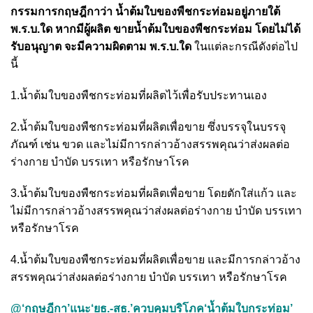
กรรมการกฤษฎีกาว่า น้ำต้มใบของพืชกระท่อมอยู่ภายใต้
พ.ร.บ.ใด หากมีผู้ผลิต ขายน้ำต้มใบของพืชกระท่อม โดยไม่ได้
รับอนุญาต จะมีความผิดตาม พ.ร.บ.ใด
ในแต่ละกรณีดังต่อไป
นี้
1.น้ำต้มใบของพืชกระท่อมที่ผลิตไว้เพื่อรับประทานเอง
2.น้ำต้มใบของพืชกระท่อมที่ผลิตเพื่อขาย ซึ่งบรรจุในบรรจุ
ภัณฑ์ เช่น ขวด และไม่มีการกล่าวอ้างสรรพคุณว่าส่งผลต่อ
ร่างกาย บำบัด บรรเทา หรือรักษาโรค
3.น้ำต้มใบของพืชกระท่อมที่ผลิตเพื่อขาย โดยตักใส่แก้ว และ
ไม่มีการกล่าวอ้างสรรพคุณว่าส่งผลต่อร่างกาย บำบัด บรรเทา
หรือรักษาโรค
4.น้ำต้มใบของพืชกระท่อมที่ผลิตเพื่อขาย และมีการกล่าวอ้าง
สรรพคุณว่าส่งผลต่อร่างกาย บำบัด บรรเทา หรือรักษาโรค
@‘กฤษฎีกา’แนะ‘ยธ.-สธ.’ควบคุมบริโภค‘น้ำต้มใบกระท่อม’