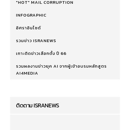
"HOT" MAIL CORRUPTION
INFOGRAPHIC
อิศราอินไซด์
รวมข่าว ISRANEWS
เกาะติดข่าวเลือกตั้ง ปี 66
รวมผลงานข่าวยุค AI จากผู้เข้าอบรมหลักสูตร
AI4MEDIA
ติดตาม ISRANEWS