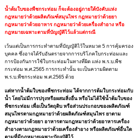
น้ำต้มใบของพืชกระท่อม ก็จะต้องอยู่ภายใต้บังคับแห่ง
กฎหมายว่าด้วยผลิตภัณฑ์สมุนไพร กฎหมายว่าด้วยยา
กฎหมายว่าด้วยอาหาร กฎหมายว่าด้วยเครื่องสำอาง หรือ
กฎหมายเฉพาะตามที่บัญญัติไว้แล้วแต่กรณี
เว้นแต่เป็นการกระทำตามที่บัญญัติไว้ในหมวด 5 การคุ้มครอง
บุคคล ซึ่งอาจได้รับอันตรายจากการบริโภคใบกระท่อมและ
การป้องกันการใช้ใบกระท่อมในทางที่ผิด แห่ง พ.ร.บ.พืช
กระท่อม พ.ศ.2565 การกระทำนั้น จะเป็นความผิดตาม
พ.ร.บ.พืชกระท่อม พ.ศ.2565 ด้วย
แต่หากน้ำต้มใบของพืชกระท่อม ได้จากการต้มใบกระท่อมกับ
น้ำ โดยไม่มีการปรุงหรือผสมสิ่งอื่น หรือไม่ได้ใช้น้ำต้มใบของ
พืชกระท่อม เพื่อเป็นวัตถุดิบ หรือส่วนประกอบของผลิตภัณฑ์
สมุนไพรตามกฎหมายว่าด้วยผลิตภัณฑ์สมุนไพร ยาตาม
กฎหมายว่าด้วยยา อาหารตามกฎหมายว่าด้วยอาหารเครื่อง
สำอางตามกฎหมายว่าด้วยเครื่องสำอาง หรือผลิตภัณฑ์อื่นใด
ตามที่มีกฎหมายเฉพาะบัญญัติไว้