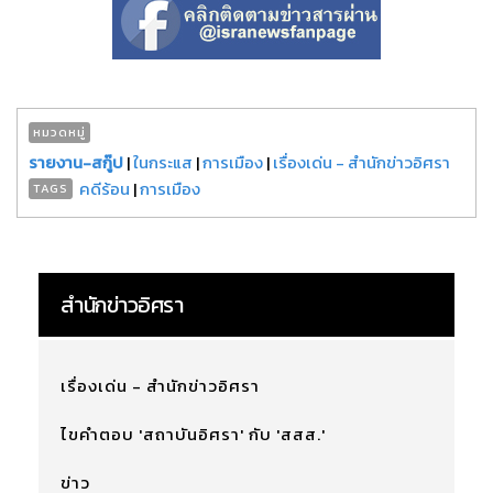
หมวดหมู่
รายงาน-สกู๊ป
|
ในกระแส
|
การเมือง
|
เรื่องเด่น - สำนักข่าวอิศรา
คดีร้อน
|
การเมือง
TAGS
สำนักข่าวอิศรา
เรื่องเด่น - สำนักข่าวอิศรา
ไขคำตอบ 'สถาบันอิศรา' กับ 'สสส.'
ข่าว