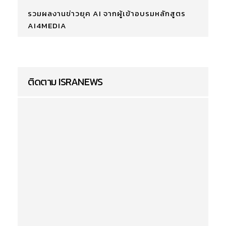
รวมผลงานข่าวยุค AI จากผู้เข้าอบรมหลักสูตร
AI4MEDIA
ติดตาม ISRANEWS