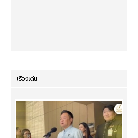
เรื่องเด่น