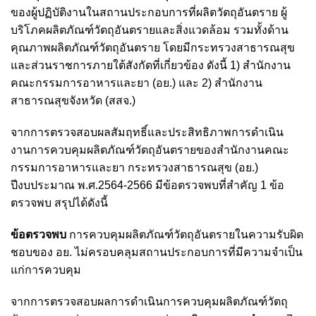
ของผู้ปฏิบัติงานในสถานประกอบการที่ผลิตวัตถุอันตราย ผู้
บริโภคผลิตภัณฑ์วัตถุอันตรายและสิ่งแวดล้อม รวมทั้งด้าน
คุณภาพผลิตภัณฑ์วัตถุอันตราย
โดยมีกระทรวงสาธารณสุข
และส่วนราชการภายใต้สังกัดที่เกี่ยวข้อง ดังนี้ 1) สำนักงาน
คณะกรรมการอาหารและยา (อย.) และ 2) สำนักงาน
สาธารณสุขจังหวัด (สสจ.)
จากการตรวจสอบผลสัมฤทธิ์และประสิทธิภาพการดำเนิน
งานการควบคุมผลิตภัณฑ์วัตถุอันตรายของสำนักงานคณะ
กรรมการอาหารและยา กระทรวงสาธารณสุข (อย.)
ปีงบประมาณ พ.ศ.2564-2566 มีข้อตรวจพบที่สำคัญ 1 ข้อ
ตรวจพบ สรุปได้ดังนี้
ข้อตรวจพบ
การควบคุมผลิตภัณฑ์วัตถุอันตรายในความรับผิด
ชอบของ อย. ไม่ครอบคลุมสถานประกอบการที่มีความจำเป็น
แก่การควบคุม
จากการตรวจสอบผลการดำเนินการควบคุมผลิตภัณฑ์วัตถุ