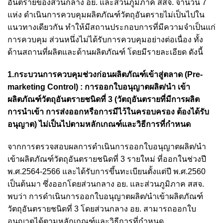
อันตรายของส่วนกลาง อย. และส่วนภูมิภาค สสจ. จำนวน 7
แห่ง ดำเนินการควบคุมผลิตภัณฑ์วัตถุอันตรายไม่เป็นไปใน
แนวทางเดียวกัน ทำให้มีสถานประกอบการที่มีความจำเป็นแก่
การควบคุม ส่วนหนึ่งไม่ได้รับการควบคุมอย่างต่อเนื่อง ทั้ง
ด้านสถานที่ผลิตและด้านผลิตภัณฑ์ โดยมีรายละเอียด ดังนี้
1.กระบวนการควบคุมช่วงก่อนผลิตภัณฑ์เข้าสู่ตลาด (Pre-
marketing Control) : การออกใบอนุญาตผลิต/นำ เข้า
ผลิตภัณฑ์วัตถุอันตรายชนิดที่ 3 (วัตถุอันตรายที่มีการผลิต
การนำเข้า การส่งออกหรือการมีไว้ในครอบครอง ต้องได้รับ
อนุญาต) ไม่เป็นไปตามหลักเกณฑ์และวิธีการที่กำหนด
จากการตรวจสอบผลการดำเนินการออกใบอนุญาตผลิต/นำ
เข้าผลิตภัณฑ์วัตถุอันตรายชนิดที่ 3 รายใหม่ ที่ออกในช่วงปี
พ.ศ.2564-2566 และได้รับการขึ้นทะเบียนตั้งแต่ปี พ.ศ.2560
เป็นต้นมา ซึ่งออกโดยส่วนกลาง อย. และส่วนภูมิภาค สสจ.
พบว่า การดำเนินการออกใบอนุญาตผลิต/นำเข้าผลิตภัณฑ์
วัตถุอันตรายชนิดที่ 3 โดยส่วนกลาง อย. สามารถออกใบ
อนุญาตได้ตามหลักเกณฑ์และวิธีการที่กำหนด