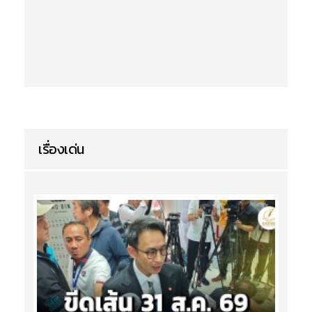
เรื่องเด่น