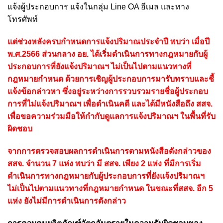
แจ้งผู้ประกอบการ แจ้งในกลุ่ม Line OA อีเมล และทาง
โทรศัพท์
แต่ช่วงหลังครบกำหนดการแจ้งปริมาณประจำปี พบว่า เมื่อปี
พ.ศ.2566 ส่วนกลาง อย. ได้เริ่มดำเนินการทางกฎหมายกับผู้
ประกอบการที่ยังแจ้งปริมาณฯ ไม่เป็นไปตามแนวทางที่
กฎหมายกำหนด ด้วยการเชิญผู้ประกอบการมารับทราบและชี้
แจ้งข้อกล่าวหา ซึ่งอยู่ระหว่างการรวบรวมรายชื่อผู้ประกอบ
การที่ไม่แจ้งปริมาณฯ เพื่อดำเนินคดี และได้มีหนังสือถึง สสจ.
เพื่อขอความร่วมมือให้กำกับดูแลการแจ้งปริมาณฯ ในพื้นที่รับ
ผิดชอบ
จากการตรวจสอบผลการดำเนินการตามหนังสือดังกล่าวของ
สสจ. จำนวน 7 แห่ง พบว่า มี สสจ. เพียง 2 แห่ง ที่มีการเริ่ม
ดำเนินการทางกฎหมายกับผู้ประกอบการที่ยังแจ้งปริมาณฯ
ไม่เป็นไปตามแนวทางที่กฎหมายกำหนด ในขณะที่สสจ. อีก 5
แห่ง ยังไม่มีการดำเนินการดังกล่าว