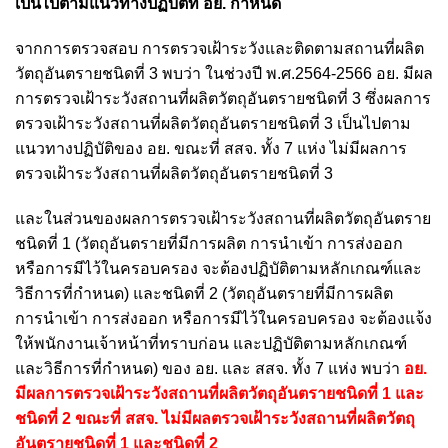
เป็นไปตามแนวทางปฏิบัติที่ อย. กำหนด
จากการตรวจสอบ การตรวจเฝ้าระวังและติดตามสถานที่ผลิต
วัตถุอันตรายชนิดที่ 3 พบว่า ในช่วงปี พ.ศ.2564-2566 อย. มีผล
การตรวจเฝ้าระวังสถานที่ผลิตวัตถุอันตรายชนิดที่ 3 ซึ่งผลการ
ตรวจเฝ้าระวังสถานที่ผลิตวัตถุอันตรายชนิดที่ 3 เป็นไปตาม
แนวทางปฏิบัติของ อย. ขณะที่ สสจ. ทั้ง 7 แห่ง ไม่มีผลการ
ตรวจเฝ้าระวังสถานที่ผลิตวัตถุอันตรายชนิดที่ 3
และในส่วนของผลการตรวจเฝ้าระวังสถานที่ผลิตวัตถุอันตราย
ชนิดที่ 1 (วัตถุอันตรายที่มีการผลิต การนำเข้า การส่งออก
หรือการมีไว้ในครอบครอง จะต้องปฏิบัติตามหลักเกณฑ์และ
วิธีการที่กำหนด) และชนิดที่ 2 (วัตถุอันตรายที่มีการผลิต
การนำเข้า การส่งออก หรือการมีไว้ในครอบครอง จะต้องแจ้ง
ให้พนักงานเจ้าหน้าที่ทราบก่อน และปฏิบัติตามหลักเกณฑ์
และวิธีการที่กำหนด) ของ อย. และ สสจ. ทั้ง 7 แห่ง
พบว่า
อย.
มีผลการตรวจเฝ้าระวังสถานที่ผลิตวัตถุอันตรายชนิดที่ 1 และ
ชนิดที่ 2 ขณะที่ สสจ. ไม่มีผลตรวจเฝ้าระวังสถานที่ผลิตวัตถุ
อันตรายชนิดที่ 1 และชนิดที่ 2