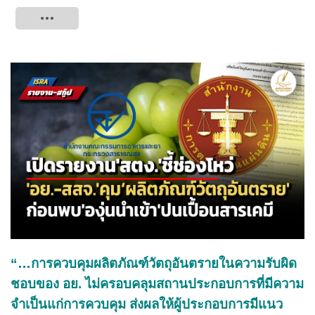
Tweet
“…การควบคุมผลิตภัณฑ์วัตถุอันตรายในความรับผิด
ชอบของ อย. ไม่ครอบคลุมสถานประกอบการที่มีความ
จำเป็นแก่การควบคุม ส่งผลให้ผู้ประกอบการมีแนว