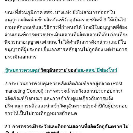
ขณะที่ส่วนภูมิภาค สสจ. บางแห่ง ยังไม่สามารถออกใบ
อนุญาตผลิต/นำเข้าผลิตภัณฑ์วัตถุอันตรายชนิดที่ 3 ให้เป็นไป
ตามหลักเกณฑ์และวิธีการที่กำหนดได้ โดยมีใบอนุญาตที่ต้อง
ผ่านเกณฑ์การตรวจประเมินสถานที่ผลิต/สถานที่เก็บ ก่อนที่จะ
พิจารณาอนุญาต แต่ สสจ. ไม่ได้ดำเนินการดังกล่าว และมีใบ
อนุญาตที่ผู้ประกอบยื่นเอกสารหลักฐานไม่ถูกต้อง แต่ผ่านการ
ประเมินเอกสาร
@พบการควบคุม
‘วัตถุอันตราย’ของ
‘อย.-สสจ.’มีช่องโหว่
2.กระบวนการควบคุมช่วงหลังผลิตภัณฑ์ออกสู่ตลาด (Post-
marketing Control) : การตรวจเฝ้าระวังสถานประกอบการ/
ผลิตภัณฑ์/โฆษณา และการกำกับดูแลเกี่ยวกับการแจ้ง
ปริมาณการผลิตและนำเข้าวัตถุอันตรายประจำปีกับผู้ประกอบ
การให้เป็นไปตามที่กฎหมายกำหนด
2.1 การตรวจเฝ้าระวังและติดตามสถานที่ผลิตวัตถุอันตราย ไม่