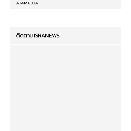
AI4MEDIA
ติดตาม ISRANEWS