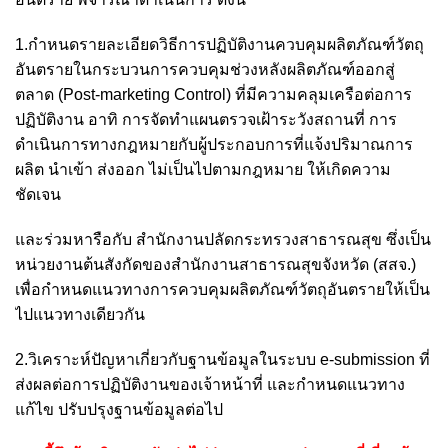
1.กำหนดรายละเอียดวิธีการปฏิบัติงานควบคุมผลิตภัณฑ์วัตถุ
อันตรายในกระบวนการควบคุมช่วงหลังผลิตภัณฑ์ออกสู่
ตลาด (Post-marketing Control) ที่มีความคลุมเครือต่อการ
ปฏิบัติงาน อาทิ การจัดทำแผนตรวจเฝ้าระวังสถานที่ การ
ดำเนินการทางกฎหมายกับผู้ประกอบการที่แจ้งปริมาณการ
ผลิต นำเข้า ส่งออก ไม่เป็นไปตามกฎหมาย ให้เกิดความ
ชัดเจน
และร่วมหารือกับ สำนักงานปลัดกระทรวงสาธารณสุข ซึ่งเป็น
หน่วยงานต้นสังกัดของสำนักงานสาธารณสุขจังหวัด (สสจ.)
เพื่อกำหนดแนวทางการควบคุมผลิตภัณฑ์วัตถุอันตรายให้เป็น
ไปแนวทางเดียวกัน
2.วิเคราะห์ปัญหาเกี่ยวกับฐานข้อมูลในระบบ e-submission ที่
ส่งผลต่อการปฏิบัติงานของเจ้าหน้าที่ และกำหนดแนวทาง
แก้ไข ปรับปรุงฐานข้อมูลต่อไป