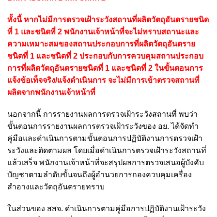
ทั้งนี้ หากไม่มีการตรวจเฝ้าระวังสถานที่ผลิตวัตถุอันตรายชนิด
ที่ 1 และชนิดที่ 2 พนักงานเจ้าหน้าที่จะไม่ทราบสถานะและ
ความเหมาะสมของสถานประกอบการที่ผลิตวัตถุอันตราย
ชนิดที่ 1 และชนิดที่ 2 ประกอบกับการควบคุมสถานประกอบ
การที่ผลิตวัตถุอันตรายชนิดที่ 1 และชนิดที่ 2 ในขั้นตอนการ
แจ้งข้อเท็จจริง/แจ้งดำเนินการ จะไม่มีการเข้าตรวจสถานที่
ผลิตจากพนักงานเจ้าหน้าที่
นอกจากนี้ การรายงานผลการตรวจเฝ้าระวังสถานที่ พบว่า
ขั้นตอนการรายงานผลการตรวจเฝ้าระวังของ อย. ได้จัดทำ
คู่มือและดำเนินการตามขั้นตอนการปฏิบัติงานการตรวจเฝ้า
ระวังและติดตามผล โดยเมื่อดำเนินการตรวจเฝ้าระวังสถานที่
แล้วเสร็จ พนักงานเจ้าหน้าที่จะสรุปผลการตรวจเสนอผู้บังคับ
บัญชาตามลำดับขั้นจนถึงผู้อำนวยการกองควบคุมเครื่อง
สำอางและวัตถุอันตรายทราบ
ในส่วนของ สสจ. ดำเนินการตามคู่มือการปฏิบัติงานเฝ้าระวัง