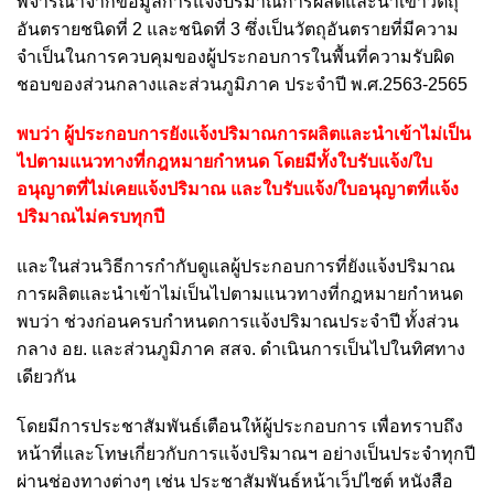
พิจารณาจากข้อมูลการแจ้งปริมาณการผลิตและนำเข้าวัตถุ
อันตรายชนิดที่ 2 และชนิดที่ 3 ซึ่งเป็นวัตถุอันตรายที่มีความ
จำเป็นในการควบคุมของผู้ประกอบการในพื้นที่ความรับผิด
ชอบของส่วนกลางและส่วนภูมิภาค ประจำปี พ.ศ.2563-2565
พบว่า ผู้ประกอบการยังแจ้งปริมาณการผลิตและนำเข้าไม่เป็น
ไปตามแนวทางที่กฎหมายกำหนด โดยมีทั้งใบรับแจ้ง/ใบ
อนุญาตที่ไม่เคยแจ้งปริมาณ และใบรับแจ้ง/ใบอนุญาตที่แจ้ง
ปริมาณไม่ครบทุกปี
และในส่วนวิธีการกำกับดูแลผู้ประกอบการที่ยังแจ้งปริมาณ
การผลิตและนำเข้าไม่เป็นไปตามแนวทางที่กฎหมายกำหนด
พบว่า ช่วงก่อนครบกำหนดการแจ้งปริมาณประจำปี ทั้งส่วน
กลาง อย. และส่วนภูมิภาค สสจ. ดำเนินการเป็นไปในทิศทาง
เดียวกัน
โดยมีการประชาสัมพันธ์เตือนให้ผู้ประกอบการ เพื่อทราบถึง
หน้าที่และโทษเกี่ยวกับการแจ้งปริมาณฯ อย่างเป็นประจำทุกปี
ผ่านช่องทางต่างๆ เช่น ประชาสัมพันธ์หน้าเว็ปไซต์ หนังสือ