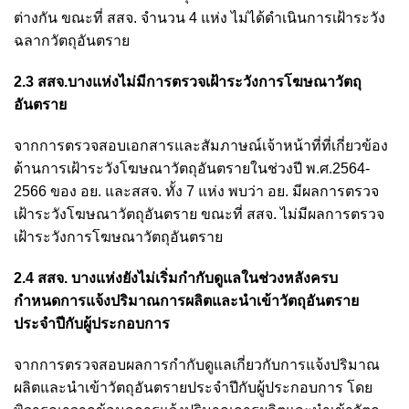
ต่างกัน ขณะที่ สสจ. จำนวน 4 แห่ง ไม่ได้ดำเนินการเฝ้าระวัง
ฉลากวัตถุอันตราย
2.3 สสจ.บางแห่งไม่มีการตรวจเฝ้าระวังการโฆษณาวัตถุ
อันตราย
จากการตรวจสอบเอกสารและสัมภาษณ์เจ้าหน้าที่ที่เกี่ยวข้อง
ด้านการเฝ้าระวังโฆษณาวัตถุอันตรายในช่วงปี พ.ศ.2564-
2566 ของ อย. และสสจ. ทั้ง 7 แห่ง พบว่า อย. มีผลการตรวจ
เฝ้าระวังโฆษณาวัตถุอันตราย ขณะที่ สสจ. ไม่มีผลการตรวจ
เฝ้าระวังการโฆษณาวัตถุอันตราย
2.4 สสจ. บางแห่งยังไม่เริ่มกำกับดูแลในช่วงหลังครบ
กำหนดการแจ้งปริมาณการผลิตและนำเข้าวัตถุอันตราย
ประจำปีกับผู้ประกอบการ
จากการตรวจสอบผลการกำกับดูแลเกี่ยวกับการแจ้งปริมาณ
ผลิตและนำเข้าวัตถุอันตรายประจำปีกับผู้ประกอบการ โดย